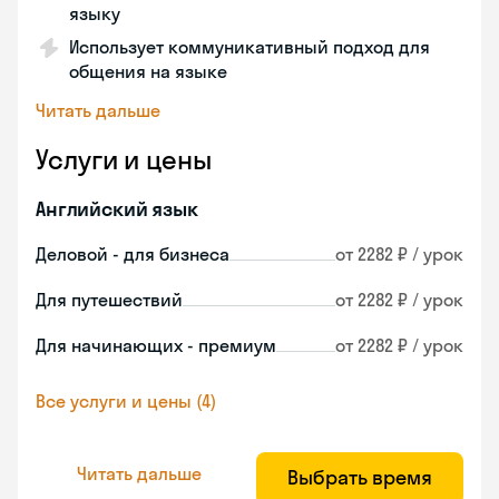
языку
Использует коммуникативный подход для
общения на языке
Читать дальше
Услуги и цены
Английский язык
Деловой - для бизнеса
от 2282 ₽ / урок
Для путешествий
от 2282 ₽ / урок
Для начинающих - премиум
от 2282 ₽ / урок
Все услуги и цены (4)
Читать дальше
Выбрать время