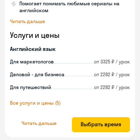
Помогает понимать любимые сериалы на
английском
Читать дальше
Услуги и цены
Английский язык
Для маркетологов
от 3325 ₽ / урок
Деловой - для бизнеса
от 2282 ₽ / урок
Для путешествий
от 2282 ₽ / урок
Все услуги и цены (5)
Читать дальше
Выбрать время