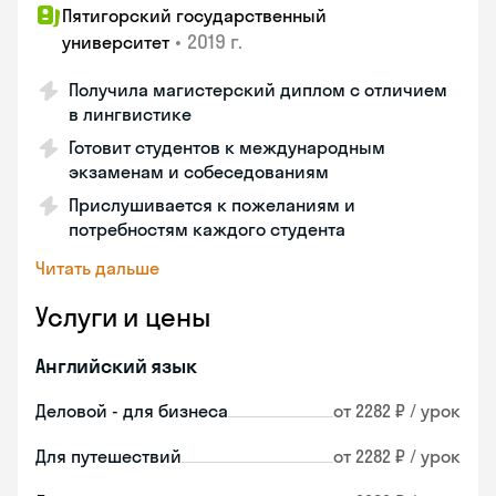
Пятигорский государственный
•
2019 г.
университет
Получила магистерский диплом с отличием
в лингвистике
Готовит студентов к международным
экзаменам и собеседованиям
Прислушивается к пожеланиям и
потребностям каждого студента
Читать дальше
Услуги и цены
Английский язык
Деловой - для бизнеса
от 2282 ₽ / урок
Для путешествий
от 2282 ₽ / урок