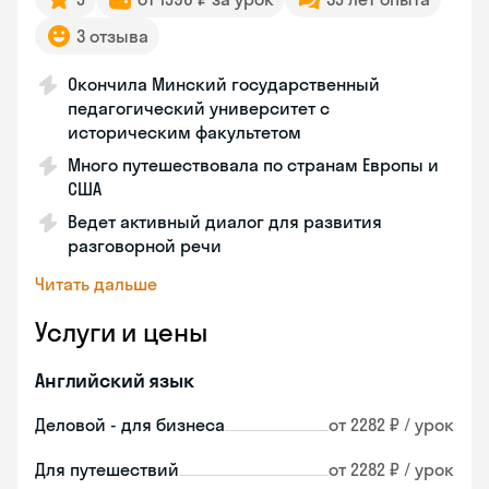
3 отзыва
Окончила Минский государственный
педагогический университет с
историческим факультетом
Много путешествовала по странам Европы и
США
Ведет активный диалог для развития
разговорной речи
Читать дальше
Услуги и цены
Английский язык
Деловой - для бизнеса
от 2282 ₽ / урок
Для путешествий
от 2282 ₽ / урок