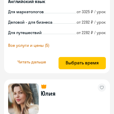
Английский язык
Для маркетологов
от 3325 ₽ / урок
Деловой - для бизнеса
от 2282 ₽ / урок
Для путешествий
от 2282 ₽ / урок
Все услуги и цены (5)
Читать дальше
Выбрать время
Юлия