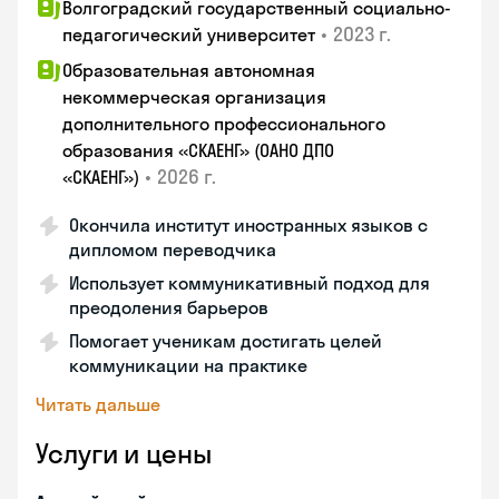
Волгоградский государственный социально-
•
2023 г.
педагогический университет
Образовательная автономная
некоммерческая организация
дополнительного профессионального
образования «СКАЕНГ» (ОАНО ДПО
•
2026 г.
«СКАЕНГ»)
Окончила институт иностранных языков с
дипломом переводчика
Использует коммуникативный подход для
преодоления барьеров
Помогает ученикам достигать целей
коммуникации на практике
Читать дальше
Услуги и цены