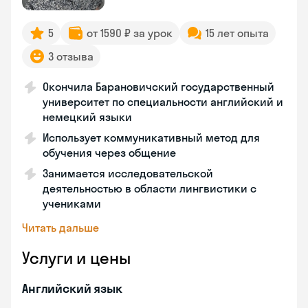
5
от 1590 ₽ за урок
15 лет опыта
3 отзыва
Окончила Барановичский государственный
университет по специальности английский и
немецкий языки
Использует коммуникативный метод для
обучения через общение
Занимается исследовательской
деятельностью в области лингвистики с
учениками
Читать дальше
Услуги и цены
Английский язык