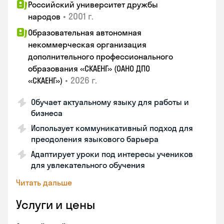
Российский университет дружбы
•
2001 г.
народов
Образовательная автономная
некоммерческая организация
дополнительного профессионального
образования «СКАЕНГ» (ОАНО ДПО
•
2026 г.
«СКАЕНГ»)
Обучает актуальному языку для работы и
бизнеса
Использует коммуникативный подход для
преодоления языкового барьера
Адаптирует уроки под интересы учеников
для увлекательного обучения
Читать дальше
Услуги и цены