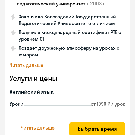
•
2003 г.
педагогический университет
Закончила Вологодский Государственный
Педагогический Университет с отличием
Получила международный сертификат PTE с
уровнем C1
Создает дружескую атмосферу на уроках с
юмором
Читать дальше
Услуги и цены
Английский язык
Уроки
от 1090 ₽ / урок
Читать дальше
Выбрать время