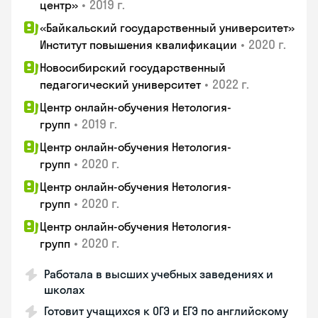
•
2019 г.
центр»
«Байкальский государственный университет»
•
2020 г.
Институт повышения квалификации
Новосибирский государственный
•
2022 г.
педагогический университет
Центр онлайн-обучения Нетология-
•
2019 г.
групп
Центр онлайн-обучения Нетология-
•
2020 г.
групп
Центр онлайн-обучения Нетология-
•
2020 г.
групп
Центр онлайн-обучения Нетология-
•
2020 г.
групп
Работала в высших учебных заведениях и
школах
Готовит учащихся к ОГЭ и ЕГЭ по английскому