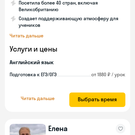
Посетила более 40 стран, включая
Великобританию
Создает поддерживающую атмосферу для
учеников
Читать дальше
Услуги и цены
Английский язык
Подготовка к ЕГЭ/ОГЭ
от 1880 ₽ / урок
Читать дальше
Выбрать время
Елена