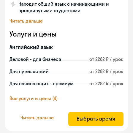
Находит общий язык с начинающими и
продвинутыми студентами
Читать дальше
Услуги и цены
Английский язык
Деловой - для бизнеса
от 2282 ₽ / урок
Для путешествий
от 2282 ₽ / урок
Для начинающих - премиум
от 2282 ₽ / урок
Все услуги и цены (4)
Читать дальше
Выбрать время