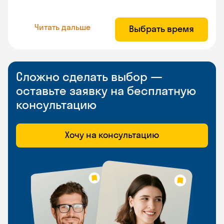
Читать дальше
Выбрать время
Сложно сделать выбор —
оставьте заявку на бесплатную
консультацию
Хочу на консультацию