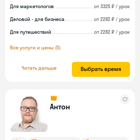
Для маркетологов
от 3325 ₽ / урок
Деловой - для бизнеса
от 2282 ₽ / урок
Для путешествий
от 2282 ₽ / урок
Все услуги и цены (5)
Читать дальше
Выбрать время
Антон