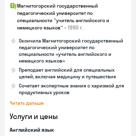
Магнитогорский государственный
педагогический университет по
специальности ''учитель английского и
•
1990 г.
немецкого языков''
Окончила Магнитогорский государственный
педагогический университет по
специальности «учитель английского и
немецкого языков»
Преподает английский для специальных
целей, включая медицину и путешествия
Сочетает экспертные знания с харизмой для
продуктивных уроков
Читать дальше
Услуги и цены
Английский язык