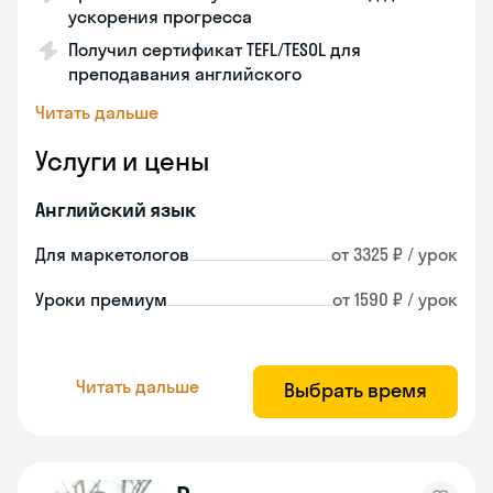
ускорения прогресса
Получил сертификат TEFL/TESOL для
преподавания английского
Читать дальше
Услуги и цены
Английский язык
Для маркетологов
от 3325 ₽ / урок
Уроки премиум
от 1590 ₽ / урок
Читать дальше
Выбрать время