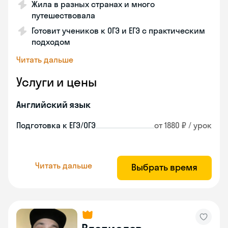
Жила в разных странах и много
путешествовала
Готовит учеников к ОГЭ и ЕГЭ с практическим
подходом
Читать дальше
Услуги и цены
Английский язык
Подготовка к ЕГЭ/ОГЭ
от 1880 ₽ / урок
Читать дальше
Выбрать время