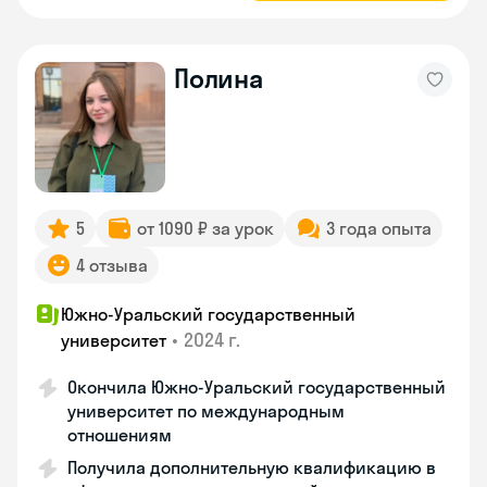
Полина
5
от 1090 ₽ за урок
3 года опыта
4 отзыва
Южно-Уральский государственный
•
2024 г.
университет
Окончила Южно-Уральский государственный
университет по международным
отношениям
Получила дополнительную квалификацию в