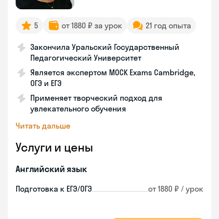
5
от 1880 ₽ за урок
21 год опыта
Закончила Уральский Государственный
Педагогический Университет
Является экспертом MOCK Exams Cambridge,
ОГЭ и ЕГЭ
Применяет творческий подход для
увлекательного обучения
Читать дальше
Услуги и цены
Английский язык
Подготовка к ЕГЭ/ОГЭ
от 1880 ₽ / урок