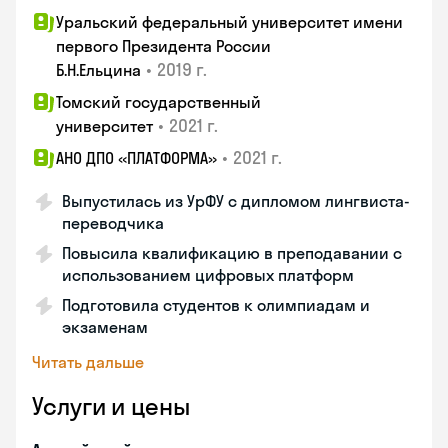
Уральский федеральный университет имени
первого Президента России
•
2019 г.
Б.Н.Ельцина
Томский государственный
•
2021 г.
университет
•
2021 г.
АНО ДПО «ПЛАТФОРМА»
Выпустилась из УрФУ с дипломом лингвиста-
переводчика
Повысила квалификацию в преподавании с
использованием цифровых платформ
Подготовила студентов к олимпиадам и
экзаменам
Читать дальше
Услуги и цены