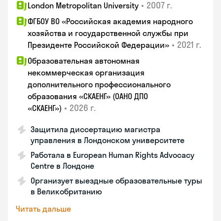
•
2007 г.
London Metropolitan University
ФГБОУ ВО «Российская академия народного
хозяйства и государственной службы при
•
2021 г.
Президенте Российской Федерации»
Образовательная автономная
некоммерческая организация
дополнительного профессионального
образования «СКАЕНГ» (ОАНО ДПО
•
2026 г.
«СКАЕНГ»)
Защитила диссертацию магистра
управления в Лондонском университете
Работала в European Human Rights Advocacy
Centre в Лондоне
Организует выездные образовательные туры
в Великобританию
Читать дальше