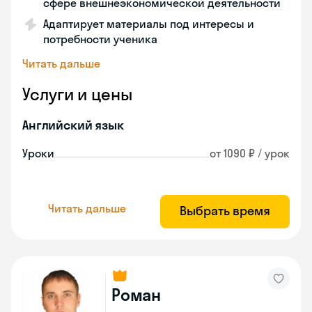
сфере внешнеэкономической деятельности
Адаптирует материалы под интересы и
потребности ученика
Читать дальше
Услуги и цены
Английский язык
Уроки
от 1090 ₽ / урок
Читать дальше
Выбрать время
Роман