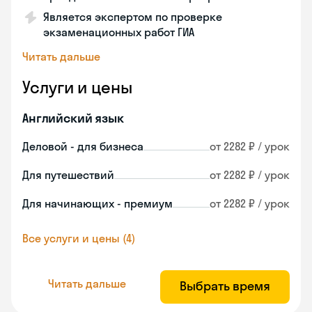
Является экспертом по проверке
экзаменационных работ ГИА
Читать дальше
Услуги и цены
Английский язык
Деловой - для бизнеса
от 2282 ₽ / урок
Для путешествий
от 2282 ₽ / урок
Для начинающих - премиум
от 2282 ₽ / урок
Все услуги и цены (4)
Читать дальше
Выбрать время