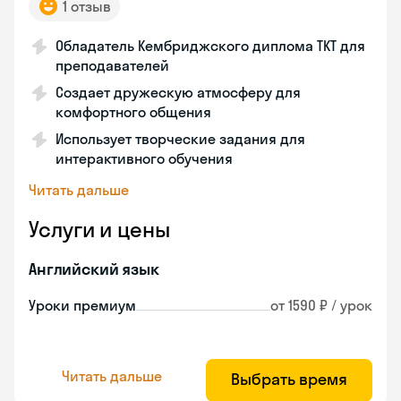
1 отзыв
Обладатель Кембриджского диплома ТКТ для
преподавателей
Создает дружескую атмосферу для
комфортного общения
Использует творческие задания для
интерактивного обучения
Читать дальше
Услуги и цены
Английский язык
Уроки премиум
от 1590 ₽ / урок
Читать дальше
Выбрать время