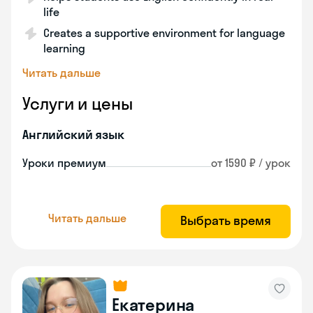
life
Creates a supportive environment for language
learning
Читать дальше
Услуги и цены
Английский язык
Уроки премиум
от 1590 ₽ / урок
Читать дальше
Выбрать время
Екатерина