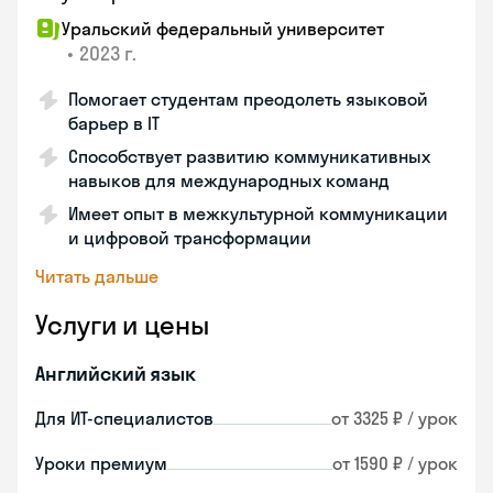
Уральский федеральный университет
•
2023 г.
Помогает студентам преодолеть языковой
барьер в IT
Способствует развитию коммуникативных
навыков для международных команд
Имеет опыт в межкультурной коммуникации
и цифровой трансформации
Читать дальше
Услуги и цены
Английский язык
Для ИТ-специалистов
от 3325 ₽ / урок
Уроки премиум
от 1590 ₽ / урок