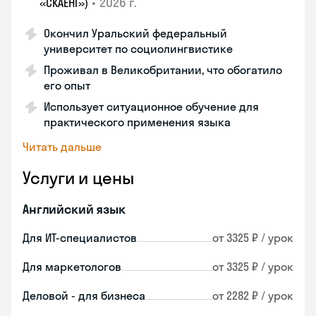
•
2026 г.
«СКАЕНГ»)
Окончил Уральский федеральный
университет по социолингвистике
Проживал в Великобритании, что обогатило
его опыт
Использует ситуационное обучение для
практического применения языка
Читать дальше
Услуги и цены
Английский язык
Для ИТ-специалистов
от 3325 ₽ / урок
Для маркетологов
от 3325 ₽ / урок
Деловой - для бизнеса
от 2282 ₽ / урок