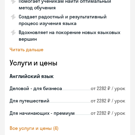
Помогает ученикам найти оптимальный
метод обучения
Создает радостный и результативный
процесс изучения языка
Вдохновляет на покорение новых языковых
вершин
Читать дальше
Услуги и цены
Английский язык
Деловой - для бизнеса
от 2282 ₽ / урок
Для путешествий
от 2282 ₽ / урок
Для начинающих - премиум
от 2282 ₽ / урок
Все услуги и цены (4)