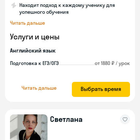
Находит подход к каждому ученику для
успешного обучения
Читать дальше
Услуги и цены
Английский язык
Подготовка к ЕГЭ/ОГЭ
от 1880 ₽ / урок
Читать дальше
Выбрать время
Светлана