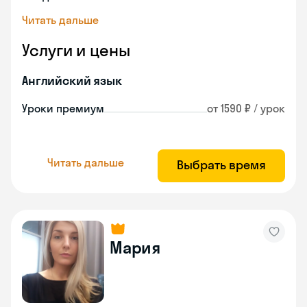
Читать дальше
Услуги и цены
Английский язык
Уроки премиум
от 1590 ₽ / урок
Читать дальше
Выбрать время
Мария