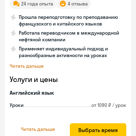
24 года опыта
4 отзыва
Прошла переподготовку по преподаванию
французского и китайского языков
Работала переводчиком в международной
нефтяной компании
Применяет индивидуальный подход и
разнообразные активности на уроках
Читать дальше
Услуги и цены
Английский язык
Уроки
от 1090 ₽ / урок
Читать дальше
Выбрать время