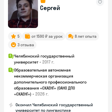
Сергей
5
от 1590 ₽ за урок
8 лет опыта
3 отзыва
Челябинский государственный
•
2017 г.
университет
Образовательная автономная
некоммерческая организация
дополнительного профессионального
образования «СКАЕНГ» (ОАНО ДПО
•
2026 г.
«СКАЕНГ»)
Окончил Челябинский государственный
университет по лингвистике