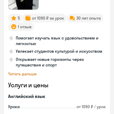
5
от 1090 ₽ за урок
30 лет опыта
1 отзыв
Помогает изучать язык с удовольствием и
легкостью
Увлекает студентов культурой и искусством
Открывает новые горизонты через
путешествия и спорт
Читать дальше
Услуги и цены
Английский язык
Уроки
от 1090 ₽ / урок