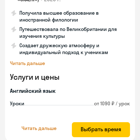
Получила высшее образование в
иностранной филологии
Путешествовала по Великобритании для
изучения культуры
Создает дружескую атмосферу и
индивидуальный подход к ученикам
Читать дальше
Услуги и цены
Английский язык
Уроки
от 1090 ₽ / урок
Читать дальше
Выбрать время