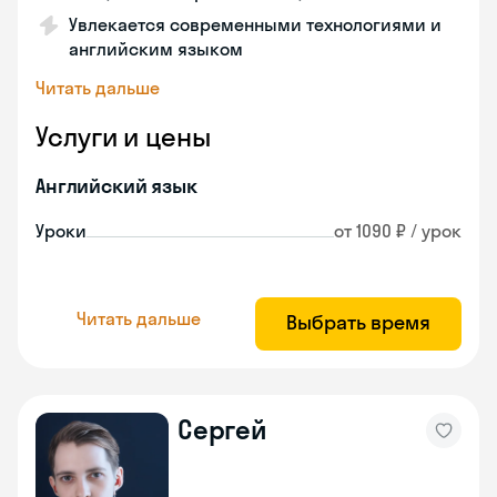
Увлекается современными технологиями и
английским языком
Читать дальше
Услуги и цены
Английский язык
Уроки
от 1090 ₽ / урок
Читать дальше
Выбрать время
Сергей