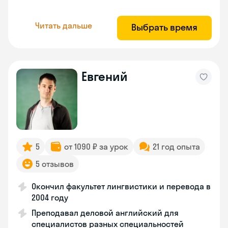
Читать дальше
Выбрать время
Евгений
5
от 1090 ₽ за урок
21 год опыта
5 отзывов
Окончил факультет лингвистики и перевода в
2004 году
Преподавал деловой английский для
специалистов разных специальностей