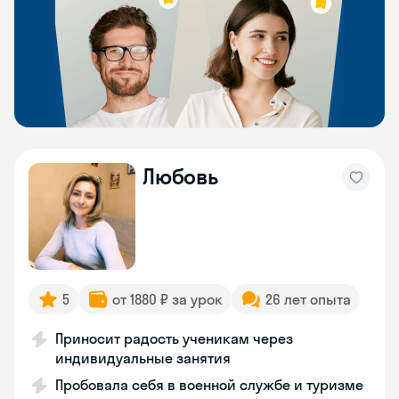
Любовь
5
от 1880 ₽ за урок
26 лет опыта
Приносит радость ученикам через
индивидуальные занятия
Пробовала себя в военной службе и туризме