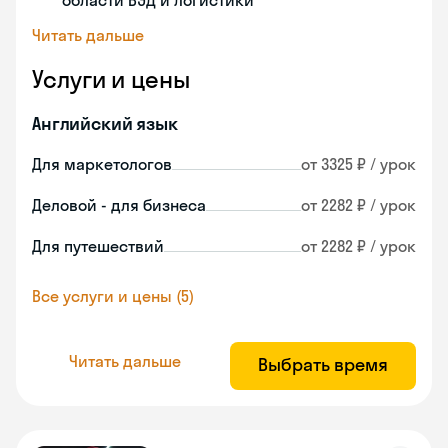
области ВЭД и логистики
Читать дальше
Услуги и цены
Английский язык
Для маркетологов
от 3325 ₽ / урок
Деловой - для бизнеса
от 2282 ₽ / урок
Для путешествий
от 2282 ₽ / урок
Все услуги и цены (5)
Читать дальше
Выбрать время