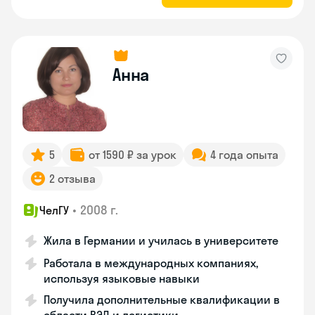
Анна
5
от 1590 ₽ за урок
4 года опыта
2 отзыва
•
2008 г.
ЧелГУ
Жила в Германии и училась в университете
Работала в международных компаниях,
используя языковые навыки
Получила дополнительные квалификации в