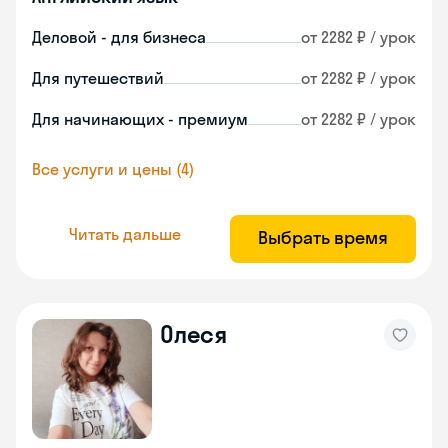
Деловой - для бизнеса
от 2282 ₽ / урок
Для путешествий
от 2282 ₽ / урок
Для начинающих - премиум
от 2282 ₽ / урок
Все услуги и цены (4)
Читать дальше
Выбрать время
Олеся