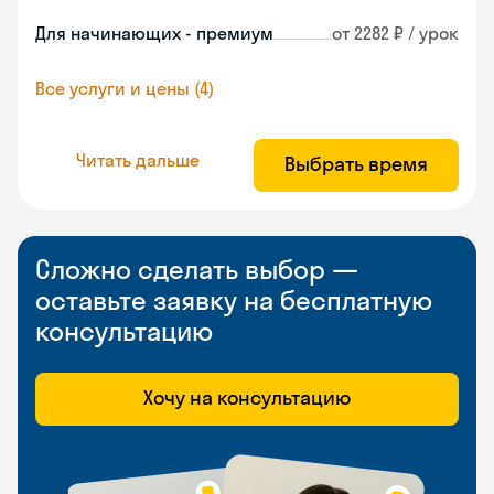
Для начинающих - премиум
от 2282 ₽ / урок
Все услуги и цены (4)
Читать дальше
Выбрать время
Сложно сделать выбор —
оставьте заявку на бесплатную
консультацию
Хочу на консультацию