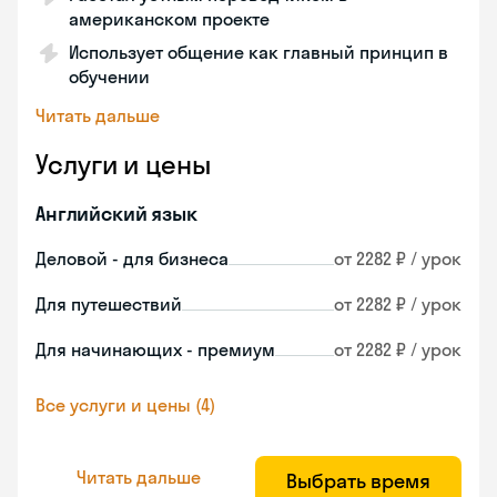
американском проекте
Использует общение как главный принцип в
обучении
Читать дальше
Услуги и цены
Английский язык
Деловой - для бизнеса
от 2282 ₽ / урок
Для путешествий
от 2282 ₽ / урок
Для начинающих - премиум
от 2282 ₽ / урок
Все услуги и цены (4)
Читать дальше
Выбрать время