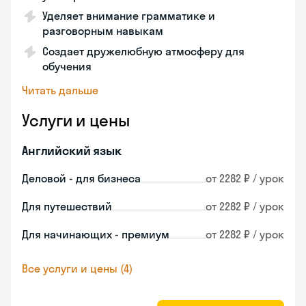
Уделяет внимание грамматике и
разговорным навыкам
Создает дружелюбную атмосферу для
обучения
Читать дальше
Услуги и цены
Английский язык
Деловой - для бизнеса
от 2282 ₽ / урок
Для путешествий
от 2282 ₽ / урок
Для начинающих - премиум
от 2282 ₽ / урок
Все услуги и цены (4)