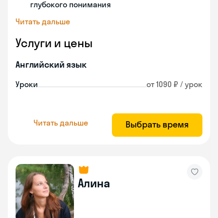
глубокого понимания
Читать дальше
Услуги и цены
Английский язык
Уроки
от 1090 ₽ / урок
Читать дальше
Выбрать время
Алина