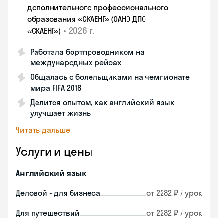
дополнительного профессионального
образования «СКАЕНГ» (ОАНО ДПО
•
2026 г.
«СКАЕНГ»)
Работала бортпроводником на
международных рейсах
Общалась с болельщиками на чемпионате
мира FIFA 2018
Делится опытом, как английский язык
улучшает жизнь
Читать дальше
Услуги и цены
Английский язык
Деловой - для бизнеса
от 2282 ₽ / урок
Для путешествий
от 2282 ₽ / урок