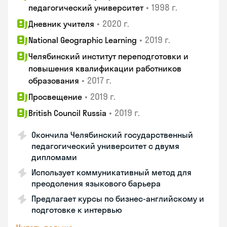
•
1998 г.
педагогический университет
•
2020 г.
Дневник учителя
•
2019 г.
National Geographic Learning
Челябинский институт переподготовки и
повышения квалификации работников
•
2017 г.
образования
•
2019 г.
Просвещение
•
2019 г.
British Council Russia
Окончила Челябинский государственный
педагогический университет с двумя
дипломами
Использует коммуникативный метод для
преодоления языкового барьера
Предлагает курсы по бизнес-английскому и
подготовке к интервью