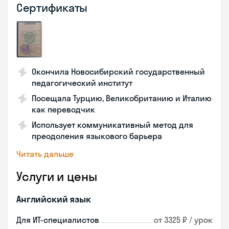
Сертификаты
Окончила Новосибирский государственный
педагогический институт
Посещала Турцию, Великобританию и Италию
как переводчик
Использует коммуникативный метод для
преодоления языкового барьера
Читать дальше
Услуги и цены
Английский язык
Для ИТ-специалистов
от 3325 ₽ / урок