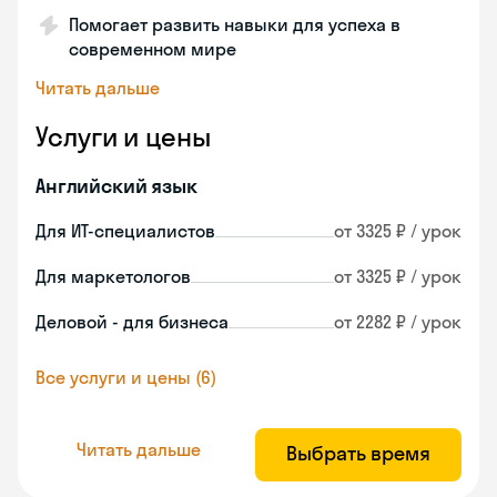
Помогает развить навыки для успеха в
современном мире
Читать дальше
Услуги и цены
Английский язык
Для ИТ-специалистов
от 3325 ₽ / урок
Для маркетологов
от 3325 ₽ / урок
Деловой - для бизнеса
от 2282 ₽ / урок
Все услуги и цены (6)
Читать дальше
Выбрать время