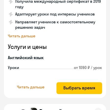
Получила международный сертификат в 2019
году
Адаптирует уроки под интересы учеников
Направляет учеников к самостоятельному
решению задач
Читать дальше
Услуги и цены
Английский язык
Уроки
от 1090 ₽ / урок
Читать дальше
Выбрать время