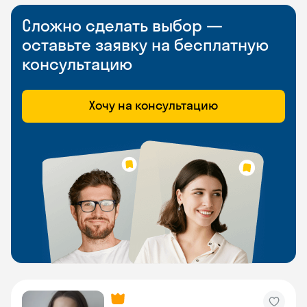
Сложно сделать выбор —
оставьте заявку на бесплатную
консультацию
Хочу на консультацию