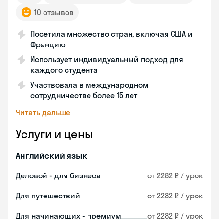
10 отзывов
Посетила множество стран, включая США и
Францию
Использует индивидуальный подход для
каждого студента
Участвовала в международном
сотрудничестве более 15 лет
Читать дальше
Услуги и цены
Английский язык
Деловой - для бизнеса
от 2282 ₽ / урок
Для путешествий
от 2282 ₽ / урок
Для начинающих - премиум
от 2282 ₽ / урок