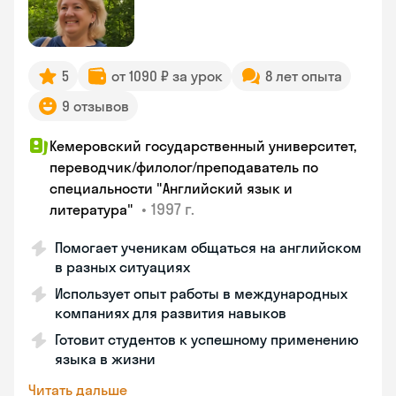
5
от 1090 ₽ за урок
8 лет опыта
9 отзывов
Кемеровский государственный университет,
переводчик/филолог/преподаватель по
специальности "Английский язык и
•
1997 г.
литература"
Помогает ученикам общаться на английском
в разных ситуациях
Использует опыт работы в международных
компаниях для развития навыков
Готовит студентов к успешному применению
языка в жизни
Читать дальше