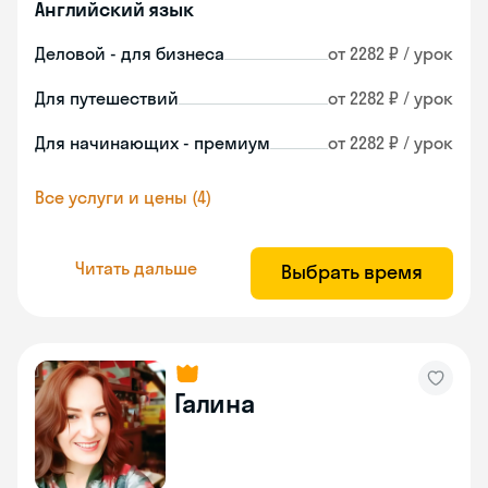
Английский язык
Деловой - для бизнеса
от 2282 ₽ / урок
Для путешествий
от 2282 ₽ / урок
Для начинающих - премиум
от 2282 ₽ / урок
Все услуги и цены (4)
Читать дальше
Выбрать время
Галина