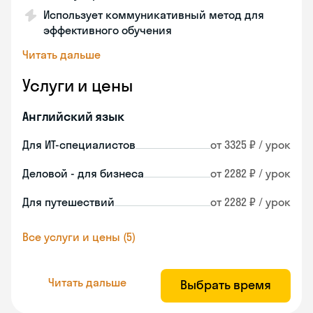
Использует коммуникативный метод для
эффективного обучения
Читать дальше
Услуги и цены
Английский язык
Для ИТ-специалистов
от 3325 ₽ / урок
Деловой - для бизнеса
от 2282 ₽ / урок
Для путешествий
от 2282 ₽ / урок
Все услуги и цены (5)
Читать дальше
Выбрать время