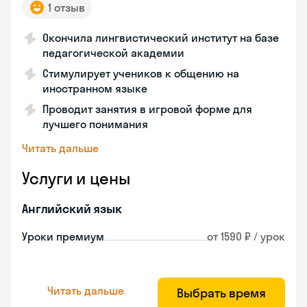
1 отзыв
Окончила лингвистический институт на базе
педагогической академии
Стимулирует учеников к общению на
иностранном языке
Проводит занятия в игровой форме для
лучшего понимания
Читать дальше
Услуги и цены
Английский язык
Уроки премиум
от 1590 ₽ / урок
Читать дальше
Выбрать время