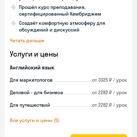
Прошёл курс преподавания,
сертифицированный Кембриджем
Создаёт комфортную атмосферу для
обсуждений и дискуссий
Читать дальше
Услуги и цены
Английский язык
Для маркетологов
от 3325 ₽ / урок
Деловой - для бизнеса
от 2282 ₽ / урок
Для путешествий
от 2282 ₽ / урок
Все услуги и цены (5)