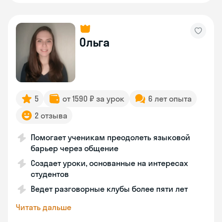
Ольга
5
от 1590 ₽ за урок
6 лет опыта
2 отзыва
Помогает ученикам преодолеть языковой
барьер через общение
Создает уроки, основанные на интересах
студентов
Ведет разговорные клубы более пяти лет
Читать дальше