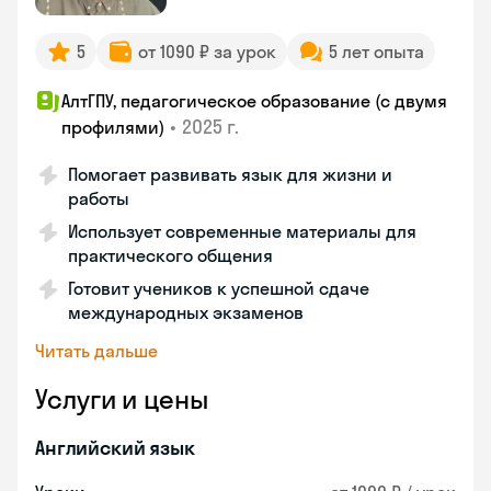
5
от 1090 ₽ за урок
5 лет опыта
АлтГПУ, педагогическое образование (с двумя
•
2025 г.
профилями)
Помогает развивать язык для жизни и
работы
Использует современные материалы для
практического общения
Готовит учеников к успешной сдаче
международных экзаменов
Читать дальше
Услуги и цены
Английский язык