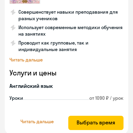
Совершенствует навыки преподавания для
разных учеников
Использует современные методики обучения
на занятиях
Проводит как групповые, так и
индивидуальные занятия
Читать дальше
Услуги и цены
Английский язык
Уроки
от 1090 ₽ / урок
Читать дальше
Выбрать время