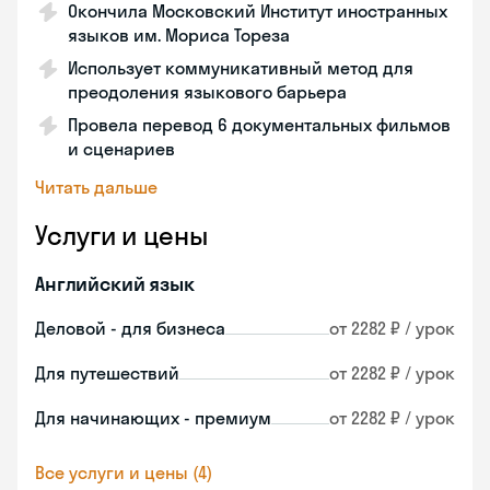
Окончила Московский Институт иностранных
языков им. Мориса Тореза
Использует коммуникативный метод для
преодоления языкового барьера
Провела перевод 6 документальных фильмов
и сценариев
Читать дальше
Услуги и цены
Английский язык
Деловой - для бизнеса
от 2282 ₽ / урок
Для путешествий
от 2282 ₽ / урок
Для начинающих - премиум
от 2282 ₽ / урок
Все услуги и цены (4)