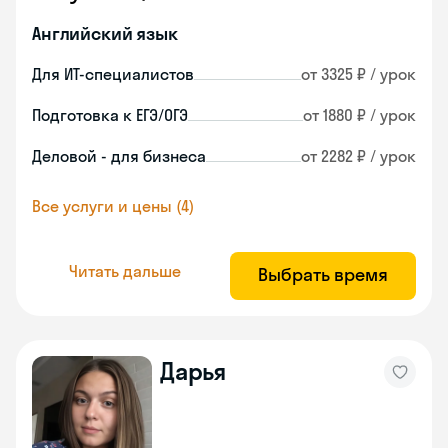
Английский язык
Для ИТ-специалистов
от 3325 ₽ / урок
Подготовка к ЕГЭ/ОГЭ
от 1880 ₽ / урок
Деловой - для бизнеса
от 2282 ₽ / урок
Все услуги и цены (4)
Читать дальше
Выбрать время
Дарья