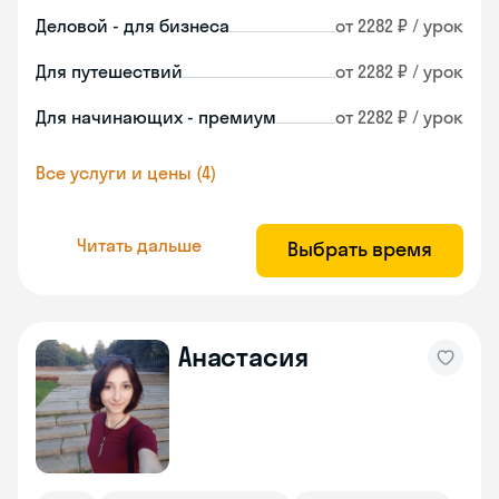
Деловой - для бизнеса
от 2282 ₽ / урок
Для путешествий
от 2282 ₽ / урок
Для начинающих - премиум
от 2282 ₽ / урок
Все услуги и цены (4)
Читать дальше
Выбрать время
Анастасия