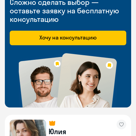
Сложно сделать выбор —
оставьте заявку на бесплатную
консультацию
Хочу на консультацию
Юлия