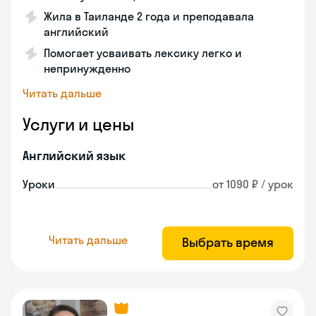
Жила в Таиланде 2 года и преподавала
английский
Помогает усваивать лексику легко и
непринужденно
Читать дальше
Услуги и цены
Английский язык
Уроки
от 1090 ₽ / урок
Читать дальше
Выбрать время