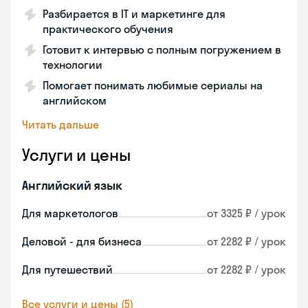
Разбирается в IT и маркетинге для
практического обучения
Готовит к интервью с полным погружением в
технологии
Помогает понимать любимые сериалы на
английском
Читать дальше
Услуги и цены
Английский язык
Для маркетологов
от 3325 ₽ / урок
Деловой - для бизнеса
от 2282 ₽ / урок
Для путешествий
от 2282 ₽ / урок
Все услуги и цены (5)