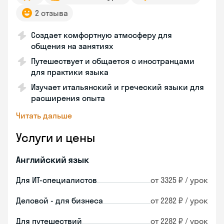
2 отзыва
Создает комфортную атмосферу для
общения на занятиях
Путешествует и общается с иностранцами
для практики языка
Изучает итальянский и греческий языки для
расширения опыта
Читать дальше
Услуги и цены
Английский язык
Для ИТ-специалистов
от 3325 ₽ / урок
Деловой - для бизнеса
от 2282 ₽ / урок
Для путешествий
от 2282 ₽ / урок