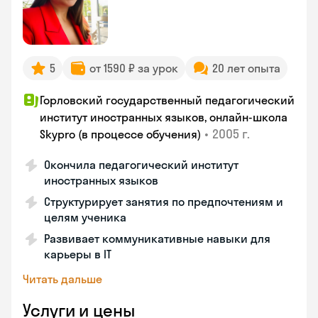
5
от 1590 ₽ за урок
20 лет опыта
Горловский государственный педагогический
институт иностранных языков, онлайн-школа
•
2005 г.
Skypro (в процессе обучения)
Окончила педагогический институт
иностранных языков
Структурирует занятия по предпочтениям и
целям ученика
Развивает коммуникативные навыки для
карьеры в IT
Читать дальше
Услуги и цены