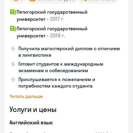
Пятигорский государственный
•
2017 г.
университет
Пятигорский государственный
•
2019 г.
университет
Получила магистерский диплом с отличием
в лингвистике
Готовит студентов к международным
экзаменам и собеседованиям
Прислушивается к пожеланиям и
потребностям каждого студента
Читать дальше
Услуги и цены
Английский язык