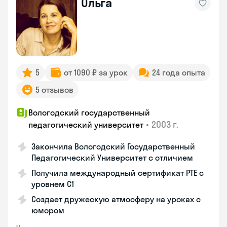
Ольга
5
от 1090 ₽ за урок
24 года опыта
5 отзывов
Вологодский государственный
•
2003 г.
педагогический университет
Закончила Вологодский Государственный
Педагогический Университет с отличием
Получила международный сертификат PTE с
уровнем C1
Создает дружескую атмосферу на уроках с
юмором