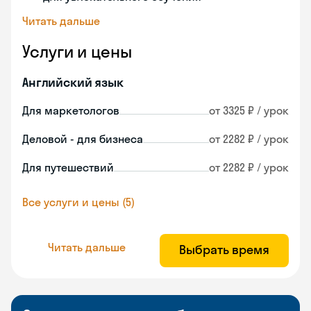
Читать дальше
Услуги и цены
Английский язык
Для маркетологов
от 3325 ₽ / урок
Деловой - для бизнеса
от 2282 ₽ / урок
Для путешествий
от 2282 ₽ / урок
Все услуги и цены (5)
Читать дальше
Выбрать время