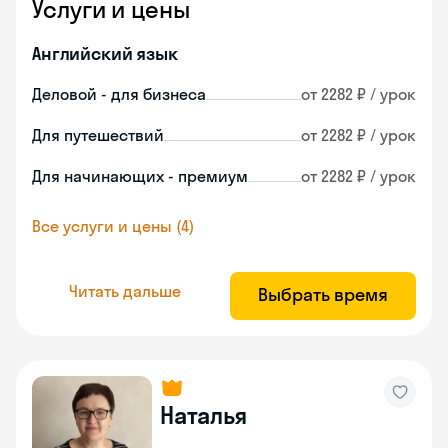
Услуги и цены
Английский язык
Деловой - для бизнеса
от 2282 ₽ / урок
Для путешествий
от 2282 ₽ / урок
Для начинающих - премиум
от 2282 ₽ / урок
Все услуги и цены (4)
Читать дальше
Выбрать время
Наталья