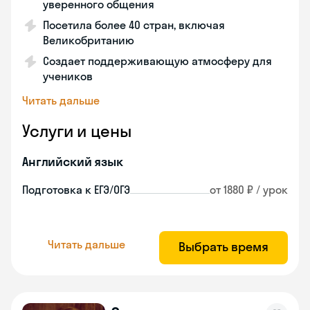
уверенного общения
Посетила более 40 стран, включая
Великобританию
Создает поддерживающую атмосферу для
учеников
Читать дальше
Услуги и цены
Английский язык
Подготовка к ЕГЭ/ОГЭ
от 1880 ₽ / урок
Читать дальше
Выбрать время