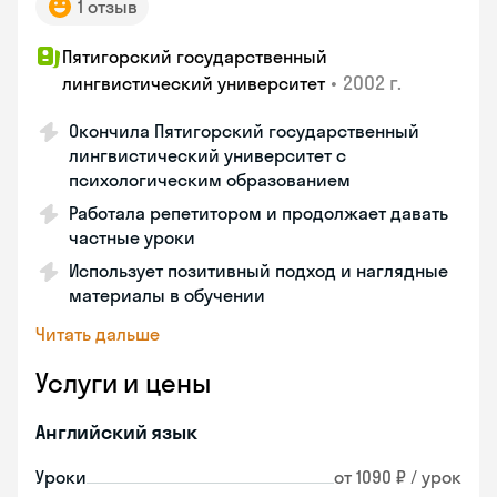
1 отзыв
Пятигорский государственный
•
2002 г.
лингвистический университет
Окончила Пятигорский государственный
лингвистический университет с
психологическим образованием
Работала репетитором и продолжает давать
частные уроки
Использует позитивный подход и наглядные
материалы в обучении
Читать дальше
Услуги и цены
Английский язык
Уроки
от 1090 ₽ / урок