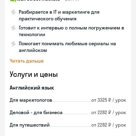
Разбирается в IT и маркетинге для
практического обучения
Готовит к интервью с полным погружением в
технологии
Помогает понимать любимые сериалы на
английском
Читать дальше
Услуги и цены
Английский язык
Для маркетологов
от 3325 ₽ / урок
Деловой - для бизнеса
от 2282 ₽ / урок
Для путешествий
от 2282 ₽ / урок