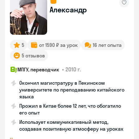
Александр
5
от 1590 ₽ за урок
16 лет опыта
5 отзывов
•
2010 г.
МПГУ, переводчик
Окончил магистратуру в Пекинском
университете по преподаванию китайского
языка
Прожил в Китае более 12 лет, что обогатило
его опыт
Использует коммуникативный метод,
создавая позитивную атмосферу на уроках