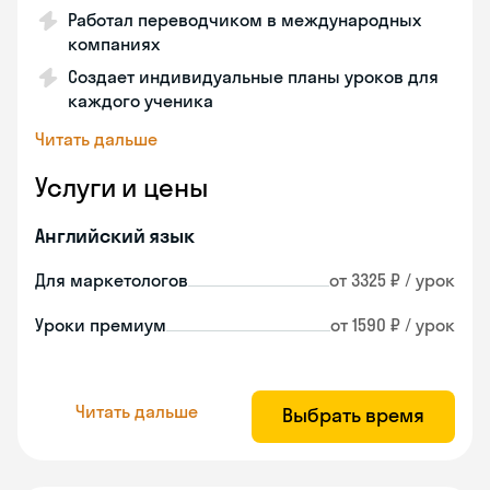
Работал переводчиком в международных
компаниях
Создает индивидуальные планы уроков для
каждого ученика
Читать дальше
Услуги и цены
Английский язык
Для маркетологов
от 3325 ₽ / урок
Уроки премиум
от 1590 ₽ / урок
Читать дальше
Выбрать время