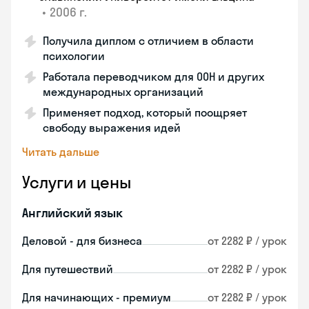
•
2006 г.
Получила диплом с отличием в области
психологии
Работала переводчиком для ООН и других
международных организаций
Применяет подход, который поощряет
свободу выражения идей
Читать дальше
Услуги и цены
Английский язык
Деловой - для бизнеса
от 2282 ₽ / урок
Для путешествий
от 2282 ₽ / урок
Для начинающих - премиум
от 2282 ₽ / урок