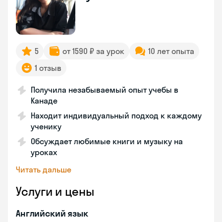
5
от 1590 ₽ за урок
10 лет опыта
1 отзыв
Получила незабываемый опыт учебы в
Канаде
Находит индивидуальный подход к каждому
ученику
Обсуждает любимые книги и музыку на
уроках
Читать дальше
Услуги и цены
Английский язык