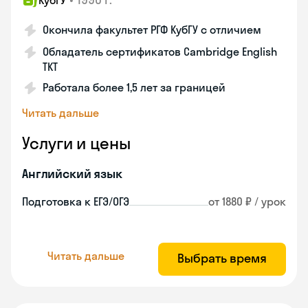
КубГУ
Окончила факультет РГФ КубГУ с отличием
Обладатель сертификатов Cambridge English
TKT
Работала более 1,5 лет за границей
Читать дальше
Услуги и цены
Английский язык
Подготовка к ЕГЭ/ОГЭ
от 1880 ₽ / урок
Читать дальше
Выбрать время