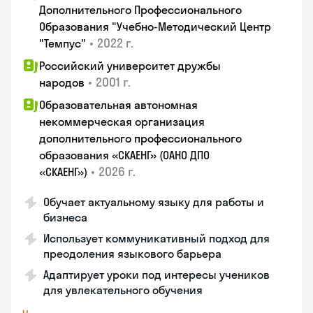
Дополнительного Профессионального
Образования "Учебно-Методический Центр
•
2022 г.
"Темпус"
Российский университет дружбы
•
2001 г.
народов
Образовательная автономная
некоммерческая организация
дополнительного профессионального
образования «СКАЕНГ» (ОАНО ДПО
•
2026 г.
«СКАЕНГ»)
Обучает актуальному языку для работы и
бизнеса
Использует коммуникативный подход для
преодоления языкового барьера
Адаптирует уроки под интересы учеников
для увлекательного обучения