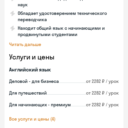
наук
Обладает удостоверением технического
переводчика
Находит общий язык с начинающими и
продвинутыми студентами
Читать дальше
Услуги и цены
Английский язык
Деловой - для бизнеса
от 2282 ₽ / урок
Для путешествий
от 2282 ₽ / урок
Для начинающих - премиум
от 2282 ₽ / урок
Все услуги и цены (4)