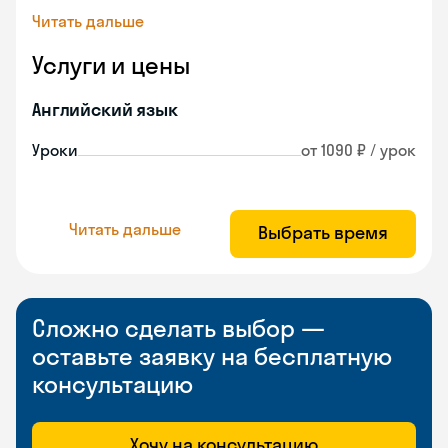
Читать дальше
Услуги и цены
Английский язык
Уроки
от 1090 ₽ / урок
Читать дальше
Выбрать время
Сложно сделать выбор —
оставьте заявку на бесплатную
консультацию
Хочу на консультацию