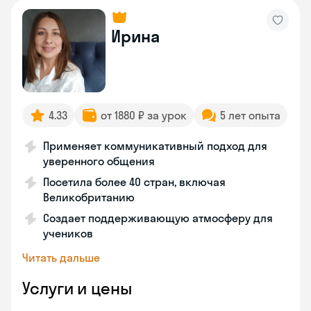
Ирина
4.33
от 1880 ₽ за урок
5 лет опыта
Применяет коммуникативный подход для
уверенного общения
Посетила более 40 стран, включая
Великобританию
Создает поддерживающую атмосферу для
учеников
Читать дальше
Услуги и цены