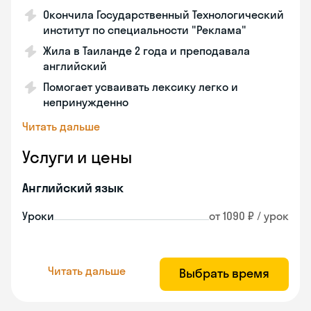
Окончила Государственный Технологический
институт по специальности "Реклама"
Жила в Таиланде 2 года и преподавала
английский
Помогает усваивать лексику легко и
непринужденно
Читать дальше
Услуги и цены
Английский язык
Уроки
от 1090 ₽ / урок
Читать дальше
Выбрать время