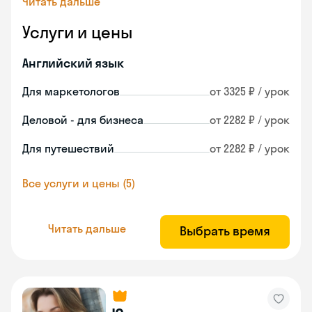
Читать дальше
Услуги и цены
Английский язык
Для маркетологов
от 3325 ₽ / урок
Деловой - для бизнеса
от 2282 ₽ / урок
Для путешествий
от 2282 ₽ / урок
Все услуги и цены (5)
Читать дальше
Выбрать время