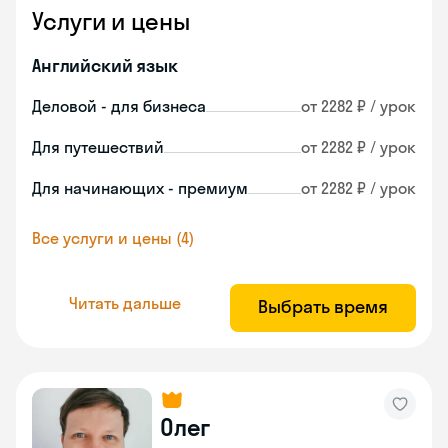
Услуги и цены
Английский язык
Деловой - для бизнеса
от 2282 ₽ / урок
Для путешествий
от 2282 ₽ / урок
Для начинающих - премиум
от 2282 ₽ / урок
Все услуги и цены (4)
Читать дальше
Выбрать время
Олег