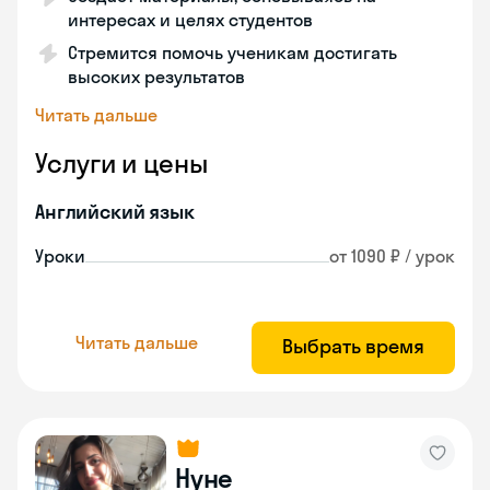
интересах и целях студентов
Стремится помочь ученикам достигать
высоких результатов
Читать дальше
Услуги и цены
Английский язык
Уроки
от 1090 ₽ / урок
Читать дальше
Выбрать время
Нуне