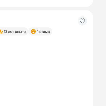
13 лет опыта
1 отзыв