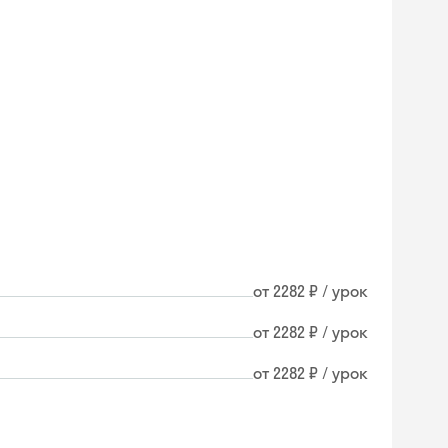
от 2282 ₽ / урок
от 2282 ₽ / урок
от 2282 ₽ / урок