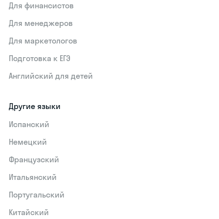
Для финансистов
Для менеджеров
Для маркетологов
Подготовка к ЕГЭ
Английский для детей
Другие языки
Испанский
Немецкий
Французский
Итальянский
Португальский
Китайский