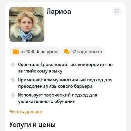
Лариса
от 1090 ₽ за урок
32 года опыта
Окончила Ереванский гос. университет по
английскому языку
Применяет коммуникативный подход для
преодоления языкового барьера
Использует творческий подход для
увлекательного обучения
Читать дальше
Услуги и цены