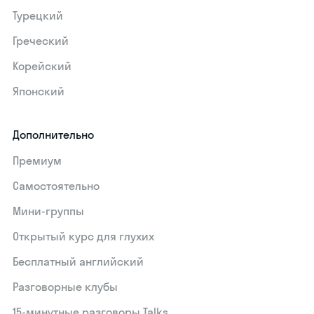
Турецкий
Греческий
Корейский
Японский
Дополнительно
Премиум
Самостоятельно
Мини-группы
Открытый курс для глухих
Бесплатный английский
Разговорные клубы
15‑минутные разговоры Talks