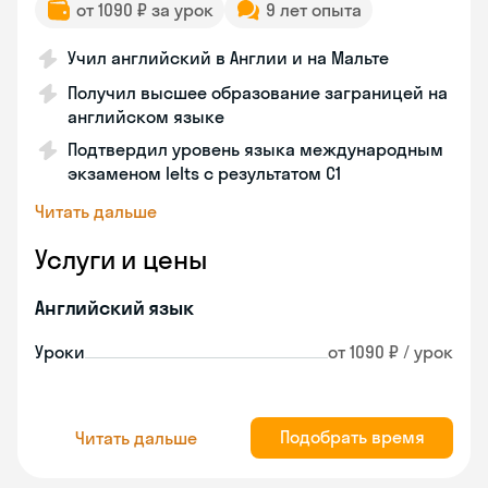
от 1090 ₽ за урок
9 лет опыта
Учил английский в Англии и на Мальте
Получил высшее образование заграницей на
английском языке
Подтвердил уровень языка международным
экзаменом Ielts с результатом C1
Читать дальше
Услуги и цены
Английский язык
Уроки
от 1090 ₽ / урок
Подобрать время
Читать дальше