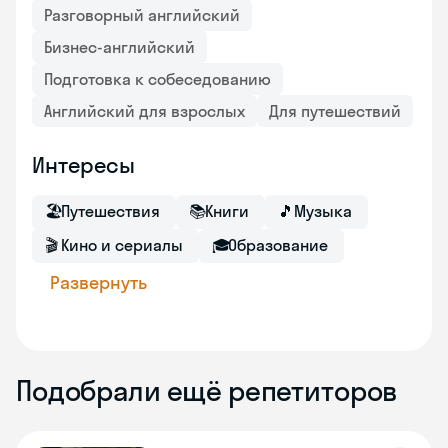
Разговорный английский
Бизнес-английский
Подготовка к собеседованию
Английский для взрослых
Для путешествий
Интересы
🏖
Путешествия
📚
Книги
🎵
Музыка
🎬
Кино и сериалы
🎓
Образование
Развернуть
Подобрали ещё репетиторов