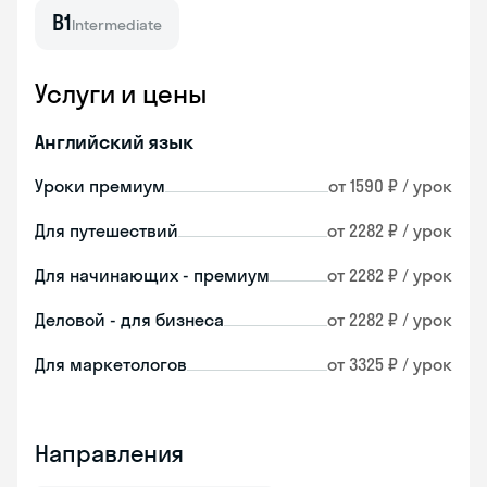
B1
Intermediate
Услуги и цены
Английский язык
Уроки премиум
от 1590 ₽ / урок
Для путешествий
от 2282 ₽ / урок
Для начинающих - премиум
от 2282 ₽ / урок
Деловой - для бизнеса
от 2282 ₽ / урок
Для маркетологов
от 3325 ₽ / урок
Направления