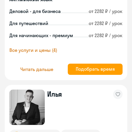
Деловой - для бизнеса
от 2282 ₽ / урок
Для путешествий
от 2282 ₽ / урок
Для начинающих - премиум
от 2282 ₽ / урок
Все услуги и цены (4)
Подобрать время
Читать дальше
Илья