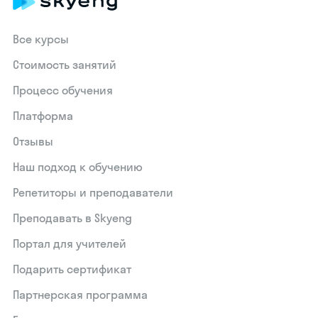
Все курсы
Стоимость занятий
Процесс обучения
Платформа
Отзывы
Наш подход к обучению
Репетиторы и преподаватели
Преподавать в Skyeng
Портал для учителей
Подарить сертификат
Партнерская программа