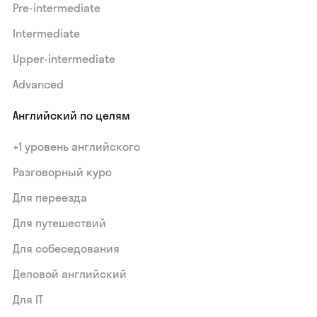
Pre-intermediate
Intermediate
Upper-intermediate
Advanced
Английский по целям
+1 уровень английского
Разговорный курс
Для переезда
Для путешествий
Для собеседования
Деловой английский
Для IT