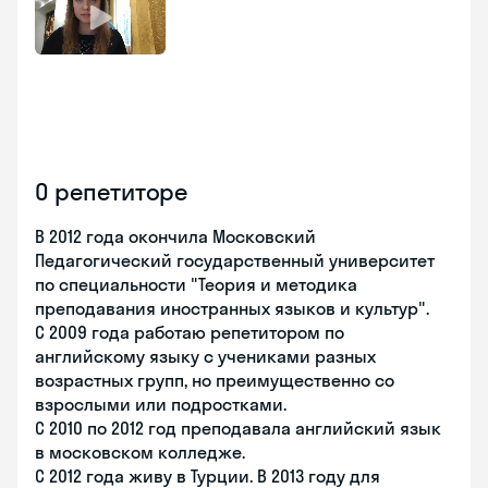
О репетиторе
В 2012 года окончила Московский
Педагогический государственный университет
по специальности "Теория и методика
преподавания иностранных языков и культур".
С 2009 года работаю репетитором по
английскому языку с учениками разных
возрастных групп, но преимущественно со
взрослыми или подростками.
С 2010 по 2012 год преподавала английский язык
в московском колледже.
С 2012 года живу в Турции. В 2013 году для