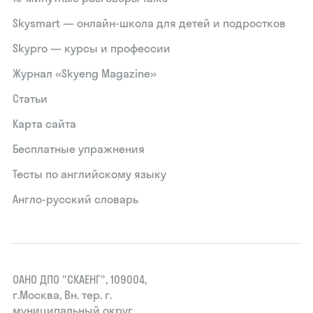
Skysmart — онлайн-школа для детей и подростков
Skypro — курсы и профессии
Журнал «Skyeng Magazine»
Статьи
Карта сайта
Бесплатные упражнения
Тесты по английскому языку
Англо-русский словарь
ОАНО ДПО "СКАЕНГ", 109004,
г.Москва, Вн. тер. г.
муниципальный округ