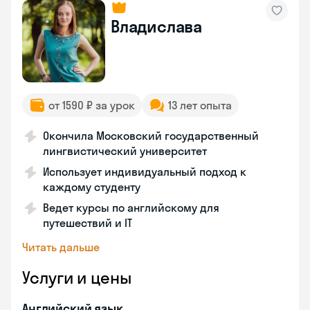
Владислава
от 1590 ₽ за урок
13 лет опыта
Окончила Московский государственный
лингвистический университет
Использует индивидуальный подход к
каждому студенту
Ведет курсы по английскому для
путешествий и IT
Читать дальше
Услуги и цены
Английский язык