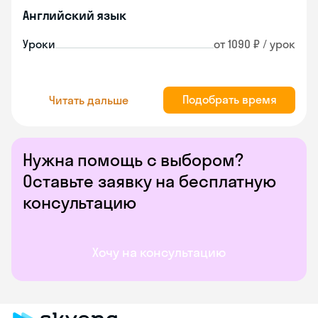
Английский язык
Уроки
от 1090 ₽ / урок
Подобрать время
Читать дальше
Нужна помощь с выбором?
Оставьте заявку на бесплатную
консультацию
Хочу на консультацию