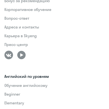
Бонус за рекомендацию
Корпоративное обучение
Вопрос-ответ
Адреса и контакты
Карьера в Skyeng
Пресс-центр
Английский по уровням
Обучение английскому
Beginner
Elementary