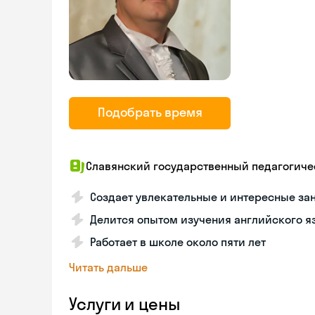
Подобрать время
Славянский государственный педагогиче
Создает увлекательные и интересные зан
Делится опытом изучения английского я
Работает в школе около пяти лет
Читать дальше
Услуги и цены