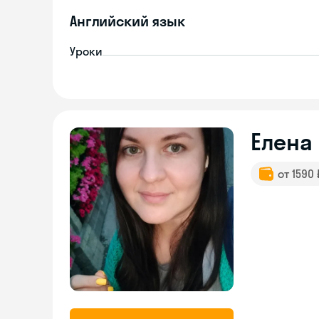
Английский язык
Уроки
Елена
от 1590