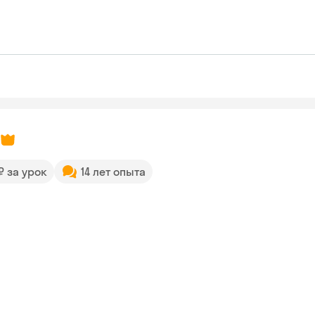
 ₽ за урок
14 лет опыта