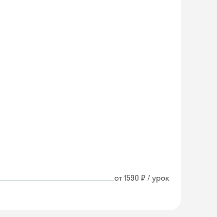
от 1590 ₽ / урок