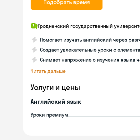
Подобрать время
Гродненский государственный университ
Помогает изучать английский через раз
Создает увлекательные уроки с элемен
Снимает напряжение с изучения языка 
Читать дальше
Услуги и цены
Английский язык
Уроки премиум