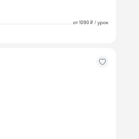
от 1090 ₽ / урок