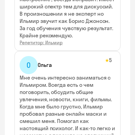
широкий спектр тем для дискуссий.
В произношении я не эксперт но
Ильмир звучит как Борис Джонсон.
За год обучения чувствую результат.
Крайне рекомендую.
Репетитор: Ильмир
5
★
О
Ольга
Мне очень интересно заниматься с
Ильмиром. Всегда есть о чем
поговорить, обсудить общие
увлечения, новости, книги, фильмы.
Когда мне было грустно, Ильмир
пробовал разные онлайн маски и
смешил меня. Помогал как
настоящий психолог. И как-то легко и