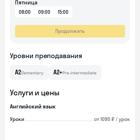
Пятница
08:00
09:00
15:00
Продолжить
Уровни преподавания
A2
A2+
Elementary
Pre-intermediate
Услуги и цены
Английский язык
Уроки
от 1090 ₽ / урок