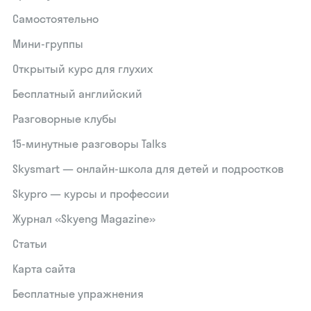
Самостоятельно
Мини-группы
Открытый курс для глухих
Бесплатный английский
Разговорные клубы
15‑минутные разговоры Talks
Skysmart — онлайн-школа для детей и подростков
Skypro — курсы и профессии
Журнал «Skyeng Magazine»
Статьи
Карта сайта
Бесплатные упражнения