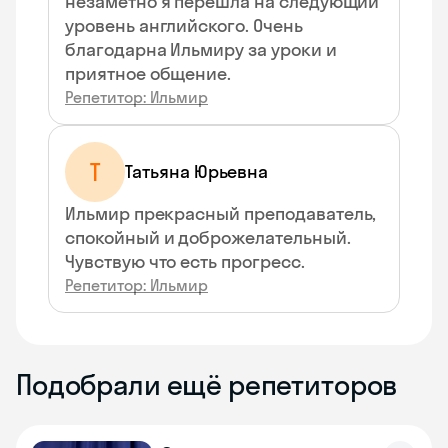
незаметно я перешла на следующий
уровень английского. Очень
благодарна Ильмиру за уроки и
приятное общение.
Репетитор: Ильмир
Т
Татьяна Юрьевна
Ильмир прекрасный преподаватель,
спокойный и доброжелательный.
Чувствую что есть прогресс.
Репетитор: Ильмир
Подобрали ещё репетиторов