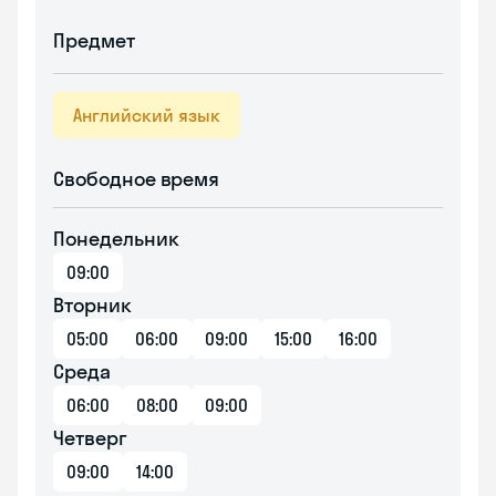
Предмет
Английский язык
Свободное время
Понедельник
09:00
Вторник
05:00
06:00
09:00
15:00
16:00
Среда
06:00
08:00
09:00
Четверг
09:00
14:00