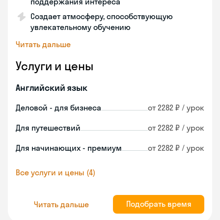
поддержания интереса
Создает атмосферу, способствующую
увлекательному обучению
Читать дальше
Услуги и цены
Английский язык
Деловой - для бизнеса
от 2282 ₽ / урок
Для путешествий
от 2282 ₽ / урок
Для начинающих - премиум
от 2282 ₽ / урок
Все услуги и цены (4)
Подобрать время
Читать дальше