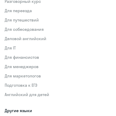
Разговорный курс
Для переезда
Для путешествий
Для собеседования
Деловой английский
Для IT
Для финансистов
Для менеджеров
Для маркетологов
Подготовка к ЕГЭ
Английский для детей
Другие языки