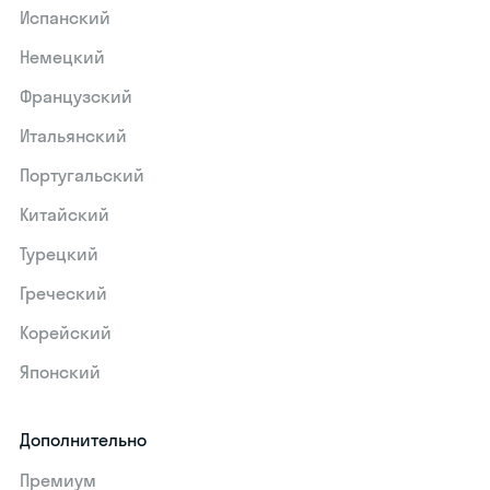
Испанский
Немецкий
Французский
Итальянский
Португальский
Китайский
Турецкий
Греческий
Корейский
Японский
Дополнительно
Премиум