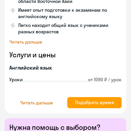
области Восточной Азии
Имеет опыт подготовки к экзаменам по
английскому языку
Легко находит общий язык с учениками
разных возрастов
Читать дальше
Услуги и цены
Английский язык
Уроки
от 1090 ₽ / урок
Подобрать время
Читать дальше
Нужна помощь с выбором?