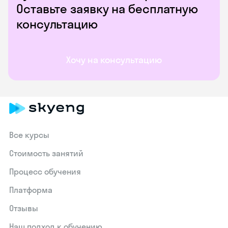
Оставьте заявку на бесплатную
консультацию
Хочу на консультацию
Все курсы
Стоимость занятий
Процесс обучения
Платформа
Отзывы
Наш подход к обучению