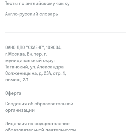
Тесты по английскому языку
Англо-русский словарь
ОАНО ДПО "СКАЕНГ", 109004,
г.Москва, Вн. тер. г.
муниципальный округ
Таганский, ул. Александра
Солженицына, д. 23А, стр. 4,
помещ. 2/1
Оферта
Сведения об образовательной
организации
Лицензия на осуществление
образовательной деятельности