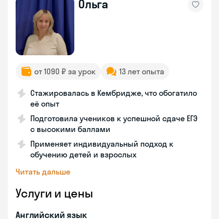
Ольга
от 1090 ₽ за урок
13 лет опыта
Стажировалась в Кембридже, что обогатило
её опыт
Подготовила учеников к успешной сдаче ЕГЭ
с высокими баллами
Применяет индивидуальный подход к
обучению детей и взрослых
Читать дальше
Услуги и цены
Английский язык