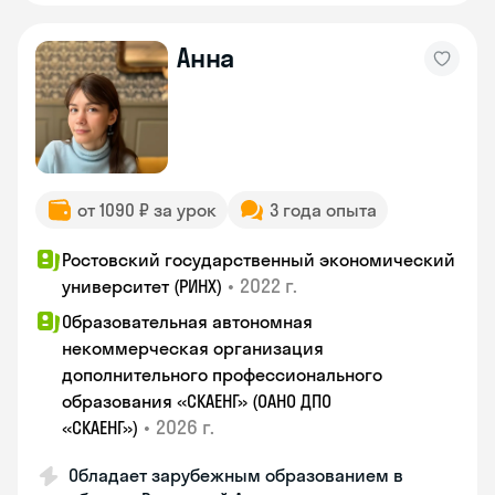
Анна
от 1090 ₽ за урок
3 года опыта
Ростовский государственный экономический
•
2022 г.
университет (РИНХ)
Образовательная автономная
некоммерческая организация
дополнительного профессионального
образования «СКАЕНГ» (ОАНО ДПО
•
2026 г.
«СКАЕНГ»)
Обладает зарубежным образованием в