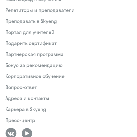
Репетиторы и преподаватели
Преподавать в Skyeng
Портал для учителей
Подарить сертификат
Партнерская программа
Бонус за рекомендацию
Корпоративное обучение
Вопрос-ответ
Адреса и контакты
Карьера в Skyeng
Пресс-центр