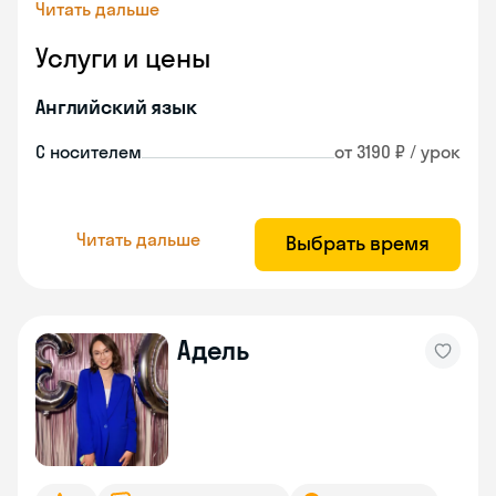
Читать дальше
Услуги и цены
Английский язык
С носителем
от 3190 ₽ / урок
Читать дальше
Выбрать время
Адель