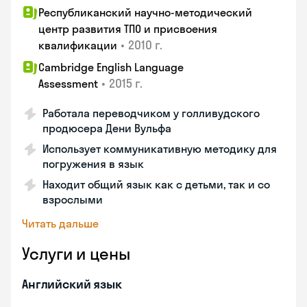
Республиканский научно-методический
центр развития ТПО и присвоения
•
2010 г.
квалификации
Cambridge English Language
•
2015 г.
Assessment
Работала переводчиком у голливудского
продюсера Дени Вульфа
Использует коммуникативную методику для
погружения в язык
Находит общий язык как с детьми, так и со
взрослыми
Читать дальше
Услуги и цены
Английский язык