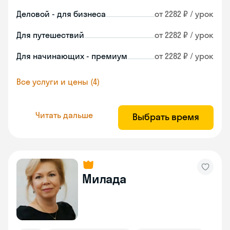
Деловой - для бизнеса
от 2282 ₽ / урок
Для путешествий
от 2282 ₽ / урок
Для начинающих - премиум
от 2282 ₽ / урок
Все услуги и цены (4)
Читать дальше
Выбрать время
Милада