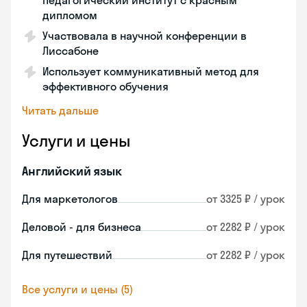
педагогический институт с красным
дипломом
Участвовала в научной конференции в
Лиссабоне
Использует коммуникативный метод для
эффективного обучения
Читать дальше
Услуги и цены
Английский язык
Для маркетологов
от 3325 ₽ / урок
Деловой - для бизнеса
от 2282 ₽ / урок
Для путешествий
от 2282 ₽ / урок
Все услуги и цены (5)