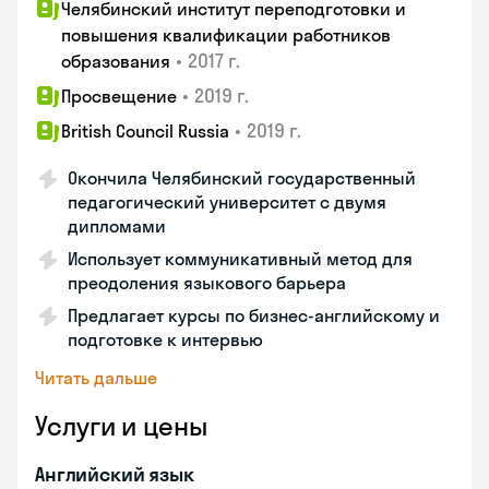
Челябинский институт переподготовки и
повышения квалификации работников
•
2017 г.
образования
•
2019 г.
Просвещение
•
2019 г.
British Council Russia
Окончила Челябинский государственный
педагогический университет с двумя
дипломами
Использует коммуникативный метод для
преодоления языкового барьера
Предлагает курсы по бизнес-английскому и
подготовке к интервью
Читать дальше
Услуги и цены
Английский язык