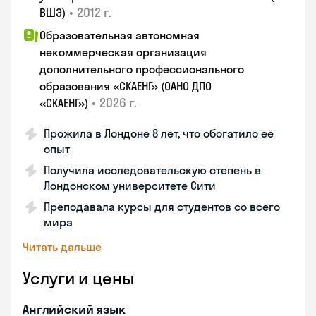
•
2012 г.
ВШЭ)
Образовательная автономная
некоммерческая организация
дополнительного профессионального
образования «СКАЕНГ» (ОАНО ДПО
•
2026 г.
«СКАЕНГ»)
Прожила в Лондоне 8 лет, что обогатило её
опыт
Получила исследовательскую степень в
Лондонском университете Сити
Преподавала курсы для студентов со всего
мира
Читать дальше
Услуги и цены
Английский язык