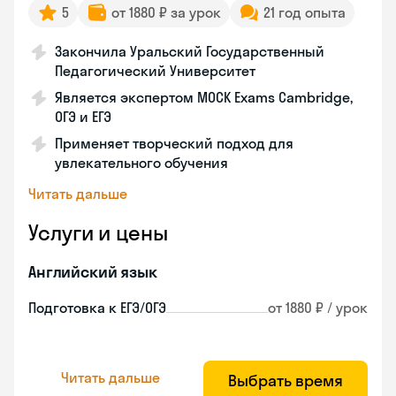
5
от 1880 ₽ за урок
21 год опыта
Закончила Уральский Государственный
Педагогический Университет
Является экспертом MOCK Exams Cambridge,
ОГЭ и ЕГЭ
Применяет творческий подход для
увлекательного обучения
Читать дальше
Услуги и цены
Английский язык
Подготовка к ЕГЭ/ОГЭ
от 1880 ₽ / урок
Читать дальше
Выбрать время