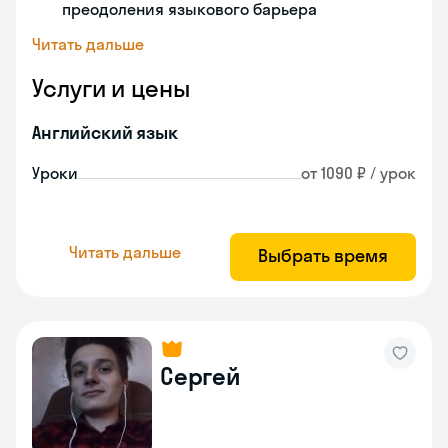
преодоления языкового барьера
Читать дальше
Услуги и цены
Английский язык
Уроки
от 1090 ₽ / урок
Читать дальше
Выбрать время
Сергей