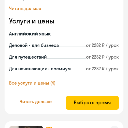
Читать дальше
Услуги и цены
Английский язык
Деловой - для бизнеса
от 2282 ₽ / урок
Для путешествий
от 2282 ₽ / урок
Для начинающих - премиум
от 2282 ₽ / урок
Все услуги и цены (4)
Читать дальше
Выбрать время