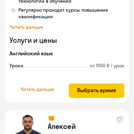
технологии в обучении
Регулярно проходит курсы повышения
квалификации
Читать дальше
Услуги и цены
Английский язык
Уроки
от 1090 ₽ / урок
Читать дальше
Выбрать время
Алексей