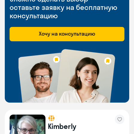
оставьте заявку на бесплатную
консультацию
Хочу на консультацию
Kimberly