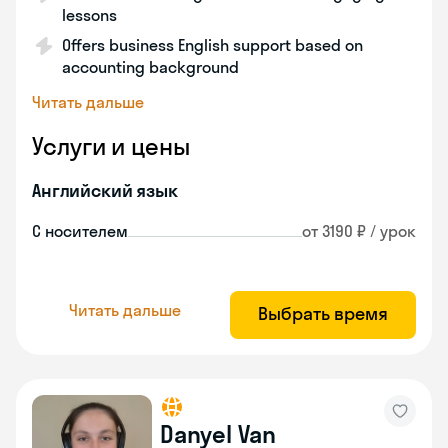
lessons
Offers business English support based on
accounting background
Читать дальше
Услуги и цены
Английский язык
С носителем
от 3190 ₽ / урок
Читать дальше
Выбрать время
Danyel Van