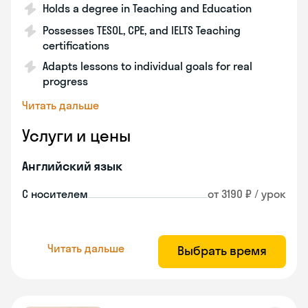
Holds a degree in Teaching and Education
Possesses TESOL, CPE, and IELTS Teaching
certifications
Adapts lessons to individual goals for real
progress
Читать дальше
Услуги и цены
Английский язык
С носителем
от 3190 ₽ / урок
Читать дальше
Выбрать время