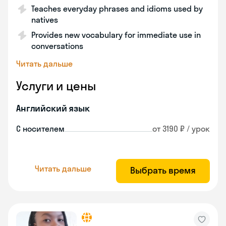
Teaches everyday phrases and idioms used by
natives
Provides new vocabulary for immediate use in
conversations
Читать дальше
Услуги и цены
Английский язык
С носителем
от 3190 ₽ / урок
Читать дальше
Выбрать время