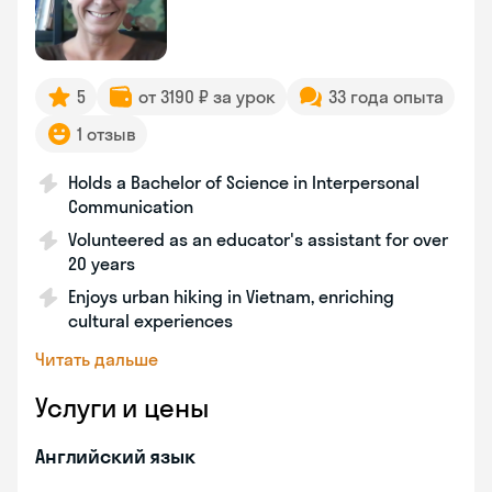
5
от 3190 ₽ за урок
33 года опыта
1 отзыв
Holds a Bachelor of Science in Interpersonal
Communication
Volunteered as an educator's assistant for over
20 years
Enjoys urban hiking in Vietnam, enriching
cultural experiences
Читать дальше
Услуги и цены
Английский язык