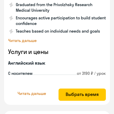
Graduated from the Privolzhsky Research
Medical University
Encourages active participation to build student
confidence
Teaches based on individual needs and goals
Читать дальше
Услуги и цены
Английский язык
С носителем
от 3190 ₽ / урок
Читать дальше
Выбрать время