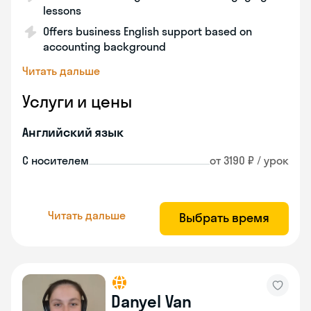
lessons
Offers business English support based on
accounting background
Читать дальше
Услуги и цены
Английский язык
С носителем
от 3190 ₽ / урок
Читать дальше
Выбрать время
Danyel Van