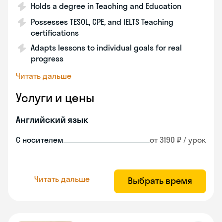
Holds a degree in Teaching and Education
Possesses TESOL, CPE, and IELTS Teaching
certifications
Adapts lessons to individual goals for real
progress
Читать дальше
Услуги и цены
Английский язык
С носителем
от 3190 ₽ / урок
Читать дальше
Выбрать время