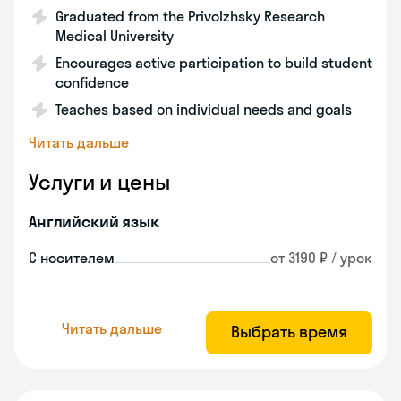
Graduated from the Privolzhsky Research
Medical University
Encourages active participation to build student
confidence
Teaches based on individual needs and goals
Читать дальше
Услуги и цены
Английский язык
С носителем
от 3190 ₽ / урок
Читать дальше
Выбрать время