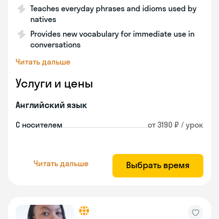
Teaches everyday phrases and idioms used by
natives
Provides new vocabulary for immediate use in
conversations
Читать дальше
Услуги и цены
Английский язык
С носителем
от 3190 ₽ / урок
Читать дальше
Выбрать время