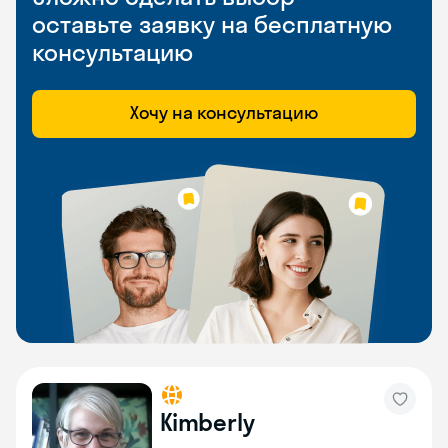
оставьте заявку на бесплатную
консультацию
Хочу на консультацию
Kimberly