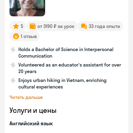
5
от 3190 ₽ за урок
33 года опыта
1 отзыв
Holds a Bachelor of Science in Interpersonal
Communication
Volunteered as an educator's assistant for over
20 years
Enjoys urban hiking in Vietnam, enriching
cultural experiences
Читать дальше
Услуги и цены
Английский язык