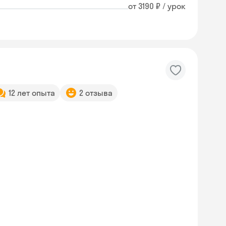
от 3190 ₽ / урок
12 лет опыта
2 отзыва