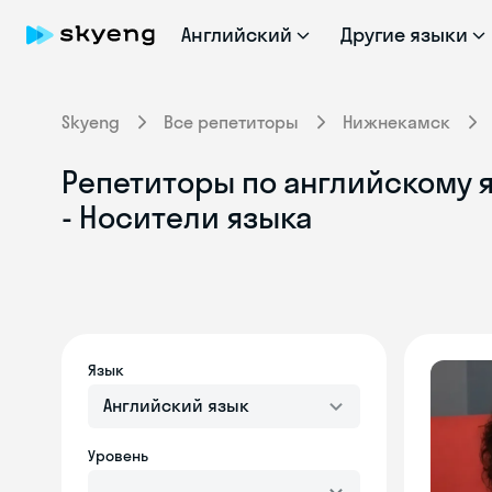
Английский
Другие языки
Skyeng
Все репетиторы
Нижнекамск
Репетиторы по английскому 
- Носители языка
Язык
Английский язык
Уровень