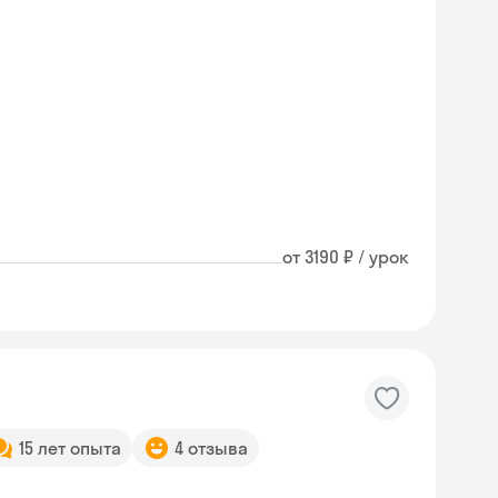
от 3190 ₽ / урок
15 лет опыта
4 отзыва