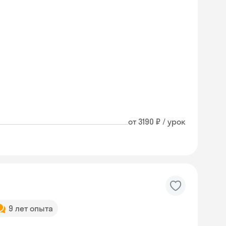
от 3190 ₽ / урок
9 лет опыта