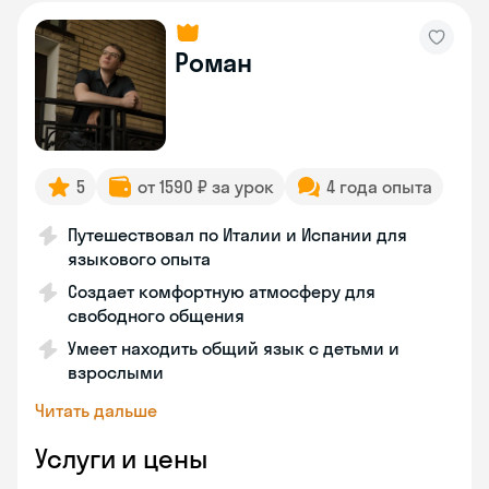
Роман
5
от 1590 ₽ за урок
4 года опыта
Путешествовал по Италии и Испании для
языкового опыта
Создает комфортную атмосферу для
свободного общения
Умеет находить общий язык с детьми и
взрослыми
Читать дальше
Услуги и цены