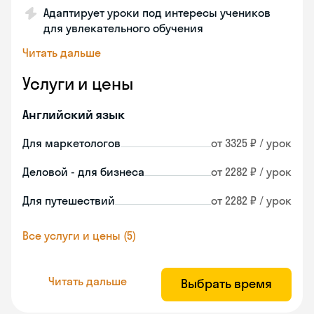
Адаптирует уроки под интересы учеников
для увлекательного обучения
Читать дальше
Услуги и цены
Английский язык
Для маркетологов
от 3325 ₽ / урок
Деловой - для бизнеса
от 2282 ₽ / урок
Для путешествий
от 2282 ₽ / урок
Все услуги и цены (5)
Читать дальше
Выбрать время