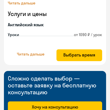
Читать дальше
Услуги и цены
Английский язык
Уроки
от 1090 ₽ / урок
Читать дальше
Выбрать время
Сложно сделать выбор —
оставьте заявку на бесплатную
консультацию
Хочу на консультацию