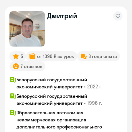
Дмитрий
5
от 1090 ₽ за урок
3 года опыта
7 отзывов
Белорусский государственный
•
2022 г.
экономический университет
Белорусский государственный
•
1996 г.
экономический университет
Образовательная автономная
некоммерческая организация
дополнительного профессионального