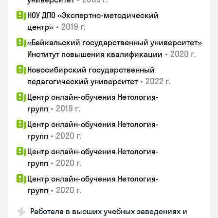
НОУ ДПО «Экспертно-методический
•
2019 г.
центр»
«Байкальский государственный университет»
•
2020 г.
Институт повышения квалификации
Новосибирский государственный
•
2022 г.
педагогический университет
Центр онлайн-обучения Нетология-
•
2019 г.
групп
Центр онлайн-обучения Нетология-
•
2020 г.
групп
Центр онлайн-обучения Нетология-
•
2020 г.
групп
Центр онлайн-обучения Нетология-
•
2020 г.
групп
Работала в высших учебных заведениях и