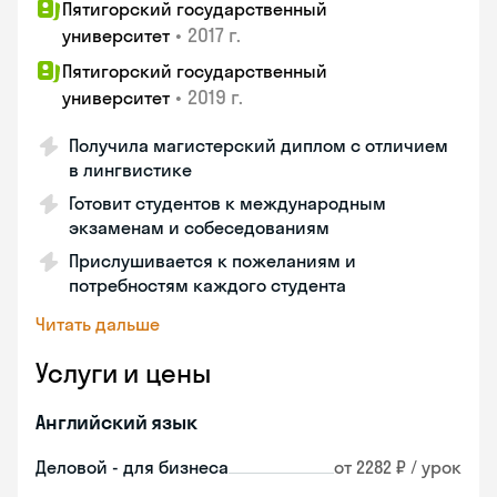
Пятигорский государственный
•
2017 г.
университет
Пятигорский государственный
•
2019 г.
университет
Получила магистерский диплом с отличием
в лингвистике
Готовит студентов к международным
экзаменам и собеседованиям
Прислушивается к пожеланиям и
потребностям каждого студента
Читать дальше
Услуги и цены
Английский язык
Деловой - для бизнеса
от 2282 ₽ / урок