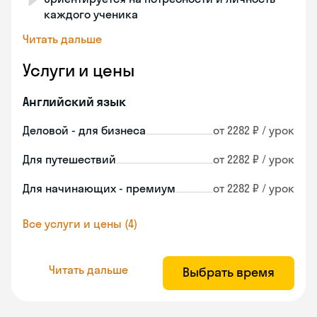
каждого ученика
Читать дальше
Услуги и цены
Английский язык
Деловой - для бизнеса
от 2282 ₽ / урок
Для путешествий
от 2282 ₽ / урок
Для начинающих - премиум
от 2282 ₽ / урок
Все услуги и цены (4)
Читать дальше
Выбрать время