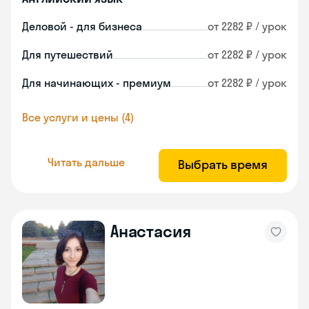
Деловой - для бизнеса
от 2282 ₽ / урок
Для путешествий
от 2282 ₽ / урок
Для начинающих - премиум
от 2282 ₽ / урок
Все услуги и цены (4)
Читать дальше
Выбрать время
Анастасия