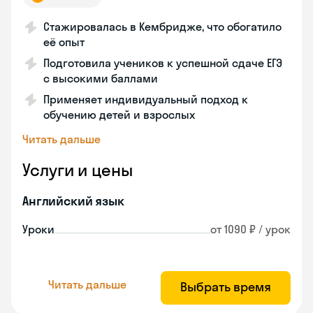
Стажировалась в Кембридже, что обогатило
её опыт
Подготовила учеников к успешной сдаче ЕГЭ
с высокими баллами
Применяет индивидуальный подход к
обучению детей и взрослых
Читать дальше
Услуги и цены
Английский язык
Уроки
от 1090 ₽ / урок
Читать дальше
Выбрать время