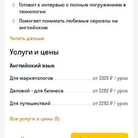
Готовит к интервью с полным погружением в
технологии
Помогает понимать любимые сериалы на
английском
Читать дальше
Услуги и цены
Английский язык
Для маркетологов
от 3325 ₽ / урок
Деловой - для бизнеса
от 2282 ₽ / урок
Для путешествий
от 2282 ₽ / урок
Все услуги и цены (5)