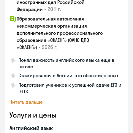
иностранных дел Российской
•
2011 г.
Федерации
Образовательная автономная
некоммерческая организация
дополнительного профессионального
образования «СКАЕНГ» (ОАНО ДПО
•
2026 г.
«СКАЕНГ»)
Понял важность английского языка еще в
школе
Стажировался в Англии, что обогатило опыт
Подготовил учеников к успешной сдаче ЕГЭ и
IELTS
Читать дальше
Услуги и цены
Английский язык