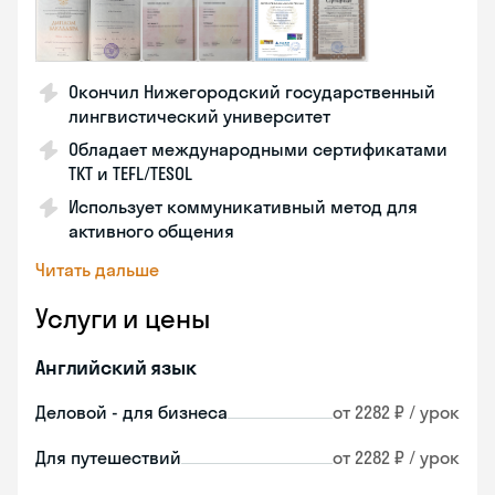
Окончил Нижегородский государственный
лингвистический университет
Обладает международными сертификатами
TKT и TEFL/TESOL
Использует коммуникативный метод для
активного общения
Читать дальше
Услуги и цены
Английский язык
Деловой - для бизнеса
от 2282 ₽ / урок
Для путешествий
от 2282 ₽ / урок