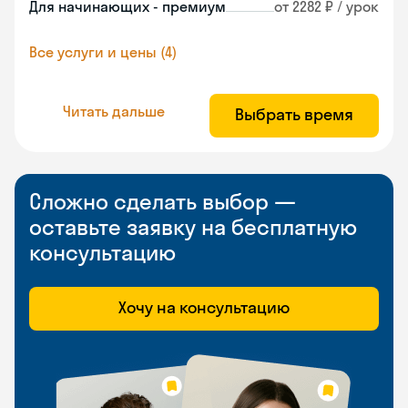
Для начинающих - премиум
от 2282 ₽ / урок
Все услуги и цены (4)
Читать дальше
Выбрать время
Сложно сделать выбор —
оставьте заявку на бесплатную
консультацию
Хочу на консультацию