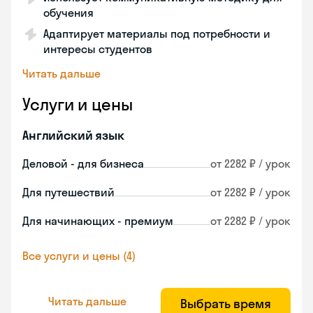
обучения
Адаптирует материалы под потребности и
интересы студентов
Читать дальше
Услуги и цены
Английский язык
Деловой - для бизнеса
от 2282 ₽ / урок
Для путешествий
от 2282 ₽ / урок
Для начинающих - премиум
от 2282 ₽ / урок
Все услуги и цены (4)
Читать дальше
Выбрать время