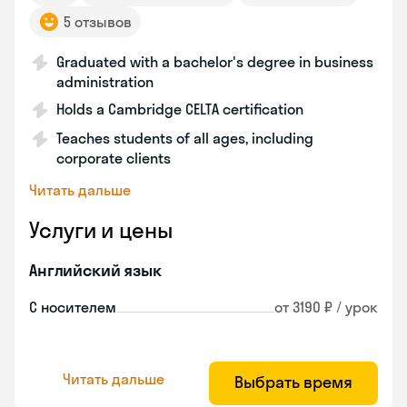
5 отзывов
Graduated with a bachelor's degree in business
administration
Holds a Cambridge CELTA certification
Teaches students of all ages, including
corporate clients
Читать дальше
Услуги и цены
Английский язык
С носителем
от 3190 ₽ / урок
Читать дальше
Выбрать время