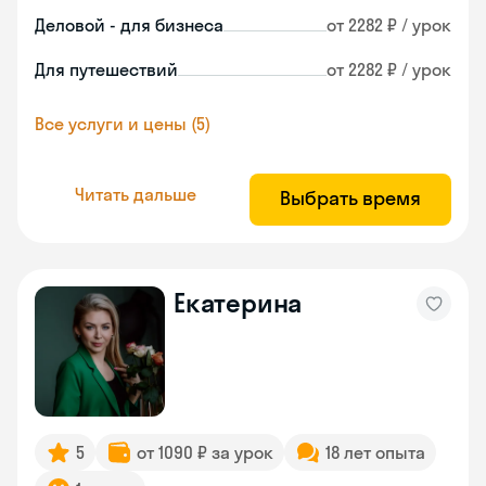
Деловой - для бизнеса
от 2282 ₽ / урок
Для путешествий
от 2282 ₽ / урок
Все услуги и цены (5)
Читать дальше
Выбрать время
Екатерина
5
от 1090 ₽ за урок
18 лет опыта