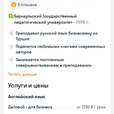
8 отзывов
Барнаульский Государственный
•
1998 г.
педагогический университет
Преподавал русский язык бизнесмену из
Турции
Поделится любимыми книгами современных
авторов
Занимается постоянным
совершенствованием в преподавании
Читать дальше
Услуги и цены
Английский язык
Деловой - для бизнеса
от 2282 ₽ / урок