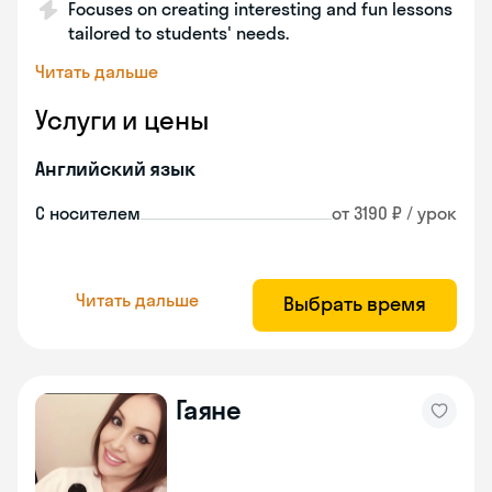
Focuses on creating interesting and fun lessons
tailored to students' needs.
Читать дальше
Услуги и цены
Английский язык
С носителем
от 3190 ₽ / урок
Читать дальше
Выбрать время
Гаяне