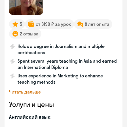
5
от 3190 ₽ за урок
8 лет опыта
2 отзыва
Holds a degree in Journalism and multiple
certifications
Spent several years teaching in Asia and earned
an International Diploma
Uses experience in Marketing to enhance
teaching methods
Читать дальше
Услуги и цены
Английский язык