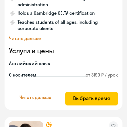
administration
Holds a Cambridge CELTA certification
Teaches students of all ages, including
corporate clients
Читать дальше
Услуги и цены
Английский язык
С носителем
от 3190 ₽ / урок
Читать дальше
Выбрать время