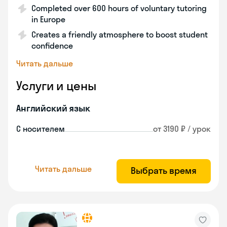
Completed over 600 hours of voluntary tutoring
in Europe
Creates a friendly atmosphere to boost student
confidence
Читать дальше
Услуги и цены
Английский язык
С носителем
от 3190 ₽ / урок
Читать дальше
Выбрать время