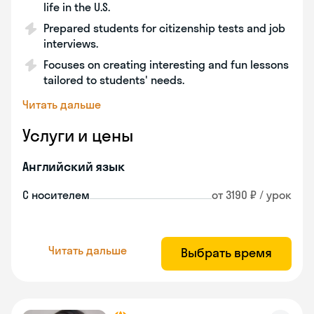
life in the U.S.
Prepared students for citizenship tests and job
interviews.
Focuses on creating interesting and fun lessons
tailored to students' needs.
Читать дальше
Услуги и цены
Английский язык
С носителем
от 3190 ₽ / урок
Читать дальше
Выбрать время