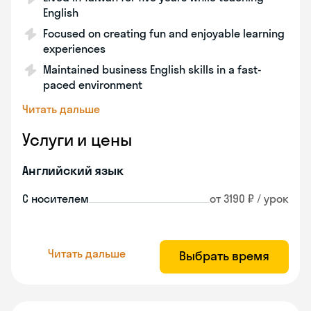
English
Focused on creating fun and enjoyable learning
experiences
Maintained business English skills in a fast-
paced environment
Читать дальше
Услуги и цены
Английский язык
С носителем
от 3190 ₽ / урок
Читать дальше
Выбрать время