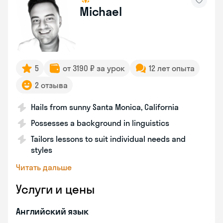
Michael
5
от 3190 ₽ за урок
12 лет опыта
2 отзыва
Hails from sunny Santa Monica, California
Possesses a background in linguistics
Tailors lessons to suit individual needs and
styles
Читать дальше
Услуги и цены
Английский язык