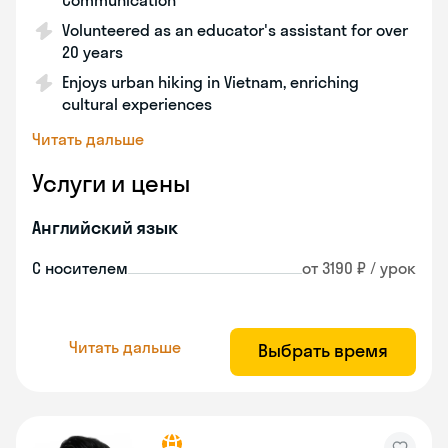
Communication
Volunteered as an educator's assistant for over
20 years
Enjoys urban hiking in Vietnam, enriching
cultural experiences
Читать дальше
Услуги и цены
Английский язык
С носителем
от 3190 ₽ / урок
Читать дальше
Выбрать время