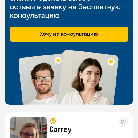
оставьте заявку на бесплатную
консультацию
Хочу на консультацию
Carrey