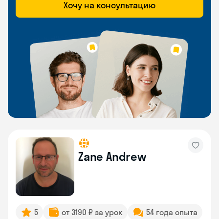
Хочу на консультацию
Zane Andrew
5
от 3190 ₽ за урок
54 года опыта