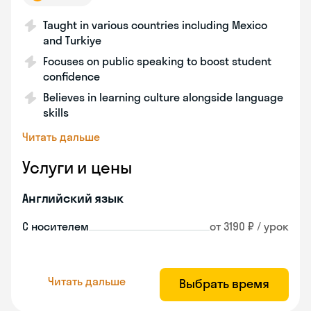
Taught in various countries including Mexico
and Turkiye
Focuses on public speaking to boost student
confidence
Believes in learning culture alongside language
skills
Читать дальше
Услуги и цены
Английский язык
С носителем
от 3190 ₽ / урок
Читать дальше
Выбрать время