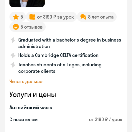
5
от 3190 ₽ за урок
8 лет опыта
5 отзывов
Graduated with a bachelor's degree in business
administration
Holds a Cambridge CELTA certification
Teaches students of all ages, including
corporate clients
Читать дальше
Услуги и цены
Английский язык
С носителем
от 3190 ₽ / урок