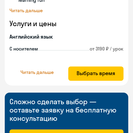
learning fun
Читать дальше
Услуги и цены
Английский язык
С носителем
от 3190 ₽ / урок
Читать дальше
Выбрать время
Сложно сделать выбор —
оставьте заявку на бесплатную
консультацию