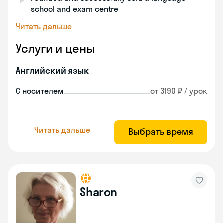
school and exam centre
Читать дальше
Услуги и цены
Английский язык
С носителем
от 3190 ₽ / урок
Читать дальше
Выбрать время
Sharon