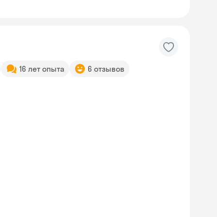
16 лет опыта
6 отзывов