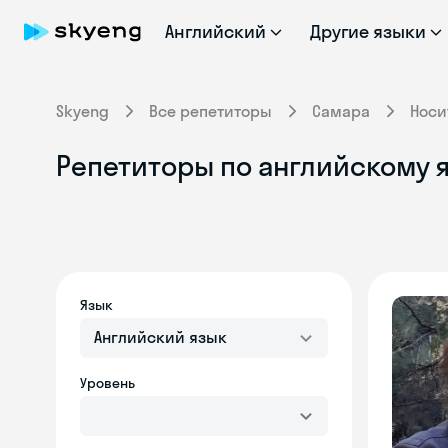
Английский
Другие языки
Skyeng
Все репетиторы
Самара
Носи
Репетиторы по английскому я
Язык
Английский язык
Уровень