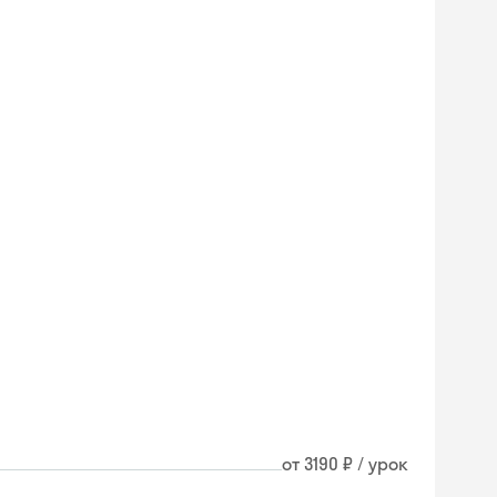
от 3190 ₽ / урок