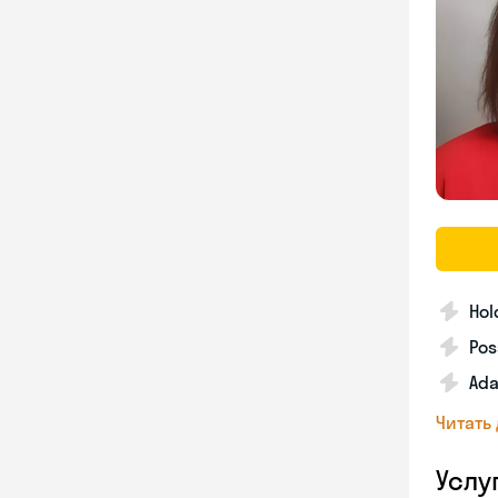
Hol
Pos
Ada
Читать
Услу