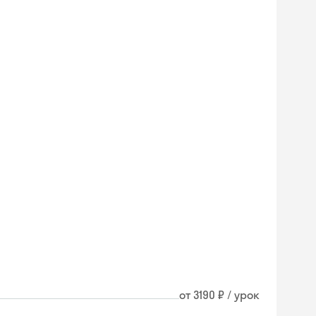
от 3190 ₽ / урок