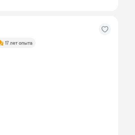
17 лет опыта