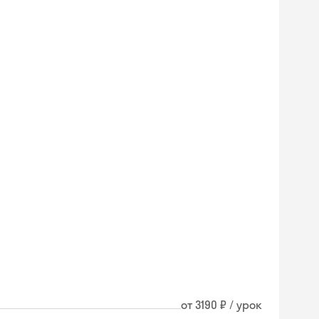
от 3190 ₽ / урок