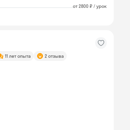
от 2800 ₽ / урок
11 лет опыта
2 отзыва