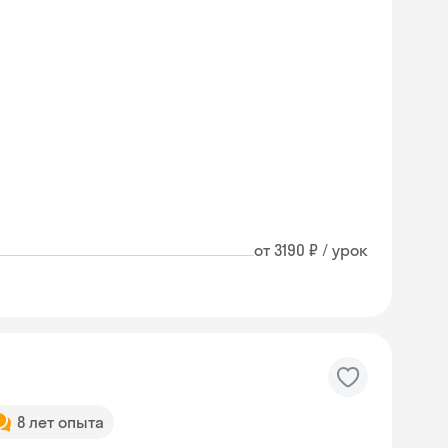
от 3190 ₽ / урок
8 лет опыта