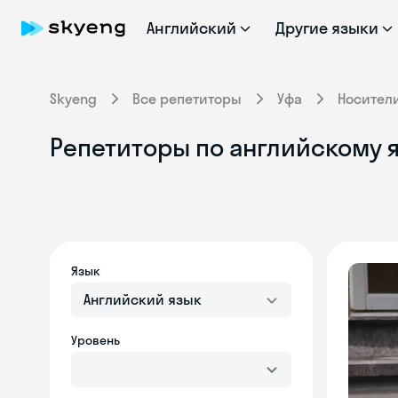
Английский
Другие языки
Skyeng
Все репетиторы
Уфа
Носител
Репетиторы по английскому я
Язык
Английский язык
Уровень