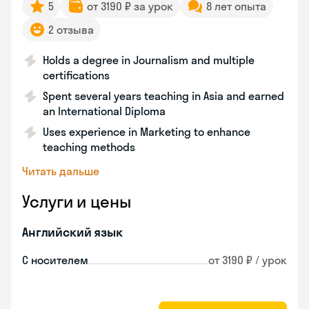
5
от 3190 ₽ за урок
8 лет опыта
2 отзыва
Holds a degree in Journalism and multiple
certifications
Spent several years teaching in Asia and earned
an International Diploma
Uses experience in Marketing to enhance
teaching methods
Читать дальше
Услуги и цены
Английский язык
С носителем
от 3190 ₽ / урок