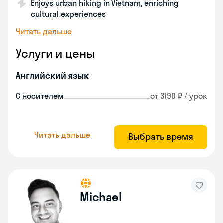
Enjoys urban hiking in Vietnam, enriching
cultural experiences
Читать дальше
Услуги и цены
Английский язык
С носителем
от 3190 ₽ / урок
Читать дальше
Выбрать время
Michael