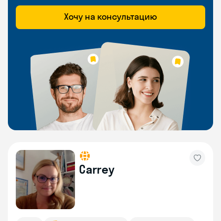
Хочу на консультацию
Carrey