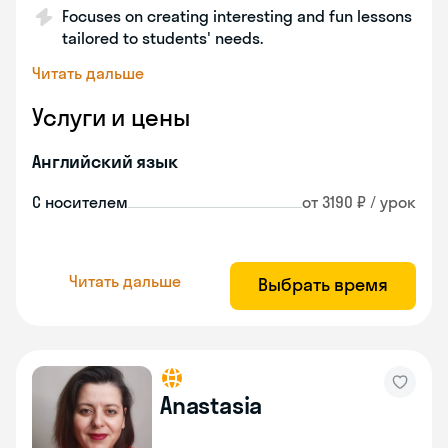
Focuses on creating interesting and fun lessons
tailored to students' needs.
Читать дальше
Услуги и цены
Английский язык
С носителем
от 3190 ₽ / урок
Читать дальше
Выбрать время
Anastasia