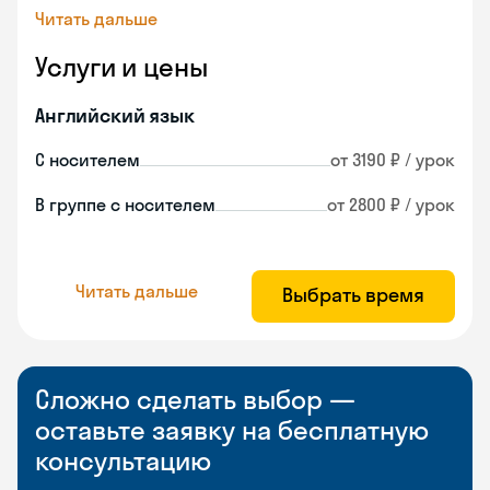
Читать дальше
Услуги и цены
Английский язык
С носителем
от 3190 ₽ / урок
В группе с носителем
от 2800 ₽ / урок
Читать дальше
Выбрать время
Сложно сделать выбор —
оставьте заявку на бесплатную
консультацию