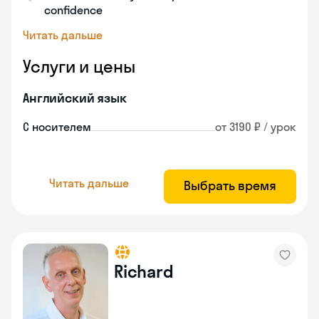
confidence
Читать дальше
Услуги и цены
Английский язык
С носителем
от 3190 ₽ / урок
Читать дальше
Выбрать время
Richard