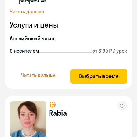
perspective
Читать дальше
Услуги и цены
Английский язык
С носителем
от 3190 ₽ / урок
Читать дальше
Выбрать время
Rabia