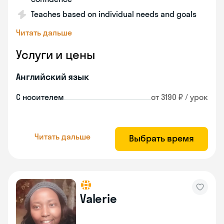
Teaches based on individual needs and goals
Читать дальше
Услуги и цены
Английский язык
С носителем
от 3190 ₽ / урок
Читать дальше
Выбрать время
Valerie