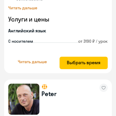
Читать дальше
Услуги и цены
Английский язык
С носителем
от 3190 ₽ / урок
Читать дальше
Выбрать время
Peter