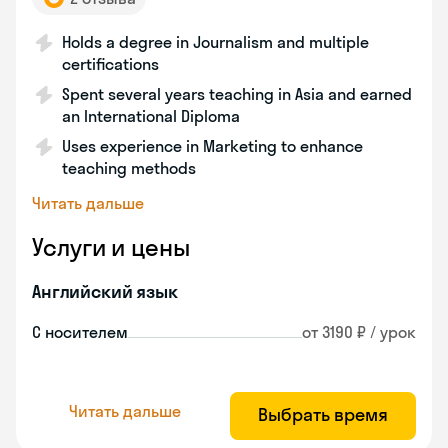
Holds a degree in Journalism and multiple
certifications
Spent several years teaching in Asia and earned
an International Diploma
Uses experience in Marketing to enhance
teaching methods
Читать дальше
Услуги и цены
Английский язык
С носителем
от 3190 ₽ / урок
Читать дальше
Выбрать время