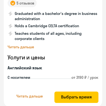
5 отзывов
Graduated with a bachelor's degree in business
administration
Holds a Cambridge CELTA certification
Teaches students of all ages, including
corporate clients
Читать дальше
Услуги и цены
Английский язык
С носителем
от 3190 ₽ / урок
Читать дальше
Выбрать время