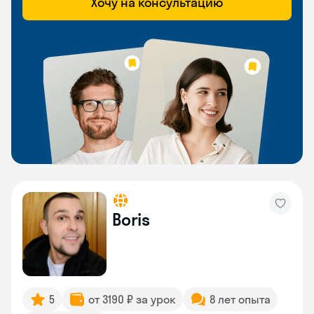
Хочу на консультацию
Boris
5
от 3190 ₽ за урок
8 лет опыта