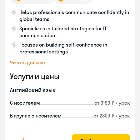
Helps professionals communicate confidently in
global teams
Specializes in tailored strategies for IT
communication
Focuses on building self-confidence in
professional settings
Читать дальше
Услуги и цены
Английский язык
С носителем
от 3190 ₽ / урок
В группе с носителем
от 2800 ₽ / урок