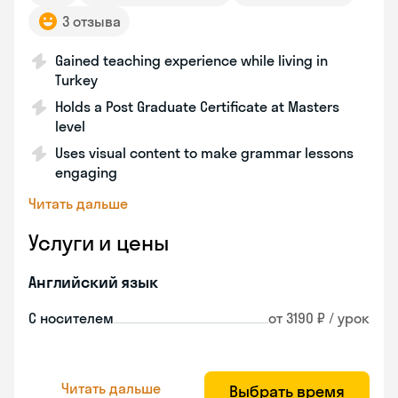
3 отзыва
Gained teaching experience while living in
Turkey
Holds a Post Graduate Certificate at Masters
level
Uses visual content to make grammar lessons
engaging
Читать дальше
Услуги и цены
Английский язык
С носителем
от 3190 ₽ / урок
Читать дальше
Выбрать время