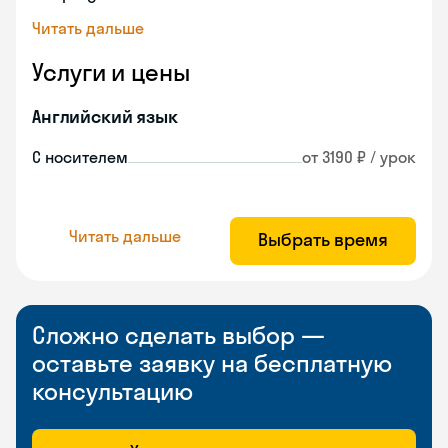
Читать дальше
Услуги и цены
Английский язык
С носителем
от 3190 ₽ / урок
Читать дальше
Выбрать время
Сложно сделать выбор —
оставьте заявку на бесплатную
консультацию