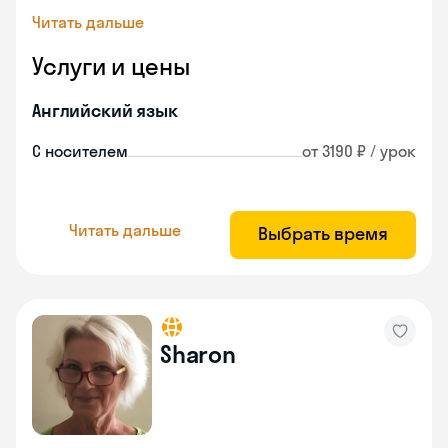
Читать дальше
Услуги и цены
Английский язык
С носителем
от 3190 ₽ / урок
Читать дальше
Выбрать время
Sharon