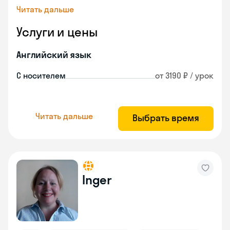
Читать дальше
Услуги и цены
Английский язык
С носителем
от 3190 ₽ / урок
Читать дальше
Выбрать время
Inger