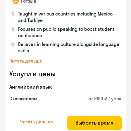
1 отзыв
Taught in various countries including Mexico
and Turkiye
Focuses on public speaking to boost student
confidence
Believes in learning culture alongside language
skills
Читать дальше
Услуги и цены
Английский язык
С носителем
от 3190 ₽ / урок
Читать дальше
Выбрать время