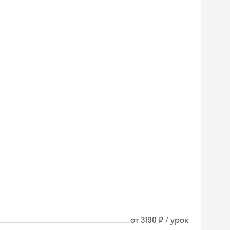
от 3190 ₽ / урок