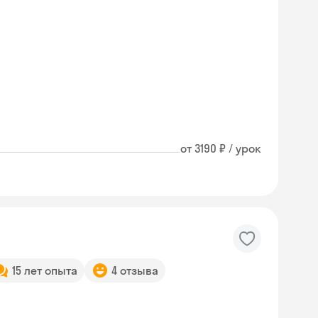
от 3190 ₽ / урок
15 лет опыта
4 отзыва