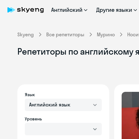
Английский
Другие языки
Skyeng
Все репетиторы
Мурино
Носи
Репетиторы по английскому я
Язык
Английский язык
Уровень