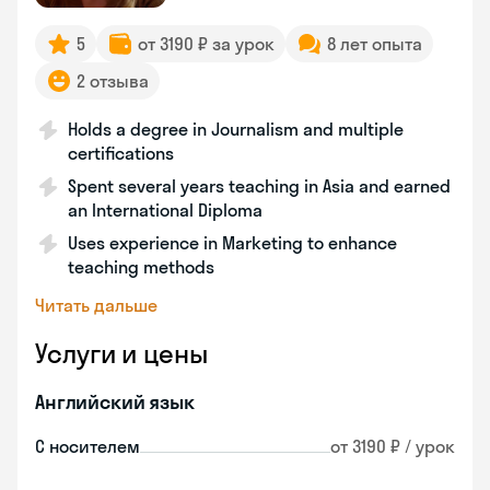
5
от 3190 ₽ за урок
8 лет опыта
2 отзыва
Holds a degree in Journalism and multiple
certifications
Spent several years teaching in Asia and earned
an International Diploma
Uses experience in Marketing to enhance
teaching methods
Читать дальше
Услуги и цены
Английский язык
С носителем
от 3190 ₽ / урок