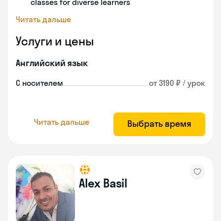
classes for diverse learners
Читать дальше
Услуги и цены
Английский язык
С носителем
от 3190 ₽ / урок
Читать дальше
Выбрать время
Alex Basil