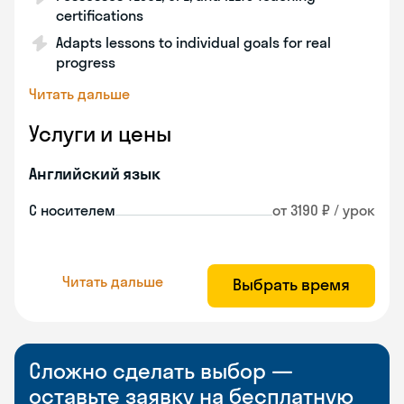
certifications
Adapts lessons to individual goals for real
progress
Читать дальше
Услуги и цены
Английский язык
С носителем
от 3190 ₽ / урок
Читать дальше
Выбрать время
Сложно сделать выбор —
оставьте заявку на бесплатную