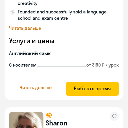
creativity
Founded and successfully sold a language
school and exam centre
Читать дальше
Услуги и цены
Английский язык
С носителем
от 3190 ₽ / урок
Читать дальше
Выбрать время
Sharon