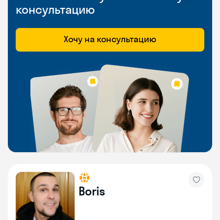
консультацию
Хочу на консультацию
Boris