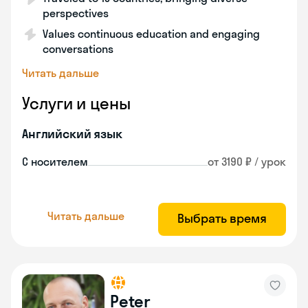
perspectives
Values continuous education and engaging
conversations
Читать дальше
Услуги и цены
Английский язык
С носителем
от 3190 ₽ / урок
Читать дальше
Выбрать время
Peter