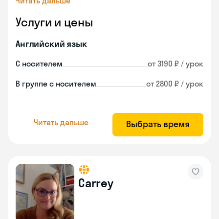
Читать дальше
Услуги и цены
Английский язык
С носителем
от 3190 ₽ / урок
В группе с носителем
от 2800 ₽ / урок
Читать дальше
Выбрать время
Carrey