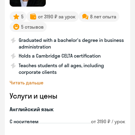
5
от 3190 ₽ за урок
8 лет опыта
5 отзывов
Graduated with a bachelor's degree in business
administration
Holds a Cambridge CELTA certification
Teaches students of all ages, including
corporate clients
Читать дальше
Услуги и цены
Английский язык
С носителем
от 3190 ₽ / урок