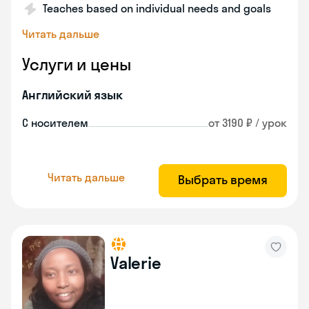
Teaches based on individual needs and goals
Читать дальше
Услуги и цены
Английский язык
С носителем
от 3190 ₽ / урок
Читать дальше
Выбрать время
Valerie