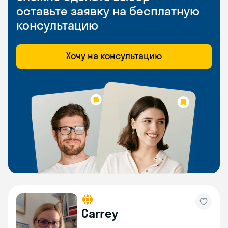
оставьте заявку на бесплатную
консультацию
Хочу на консультацию
Carrey