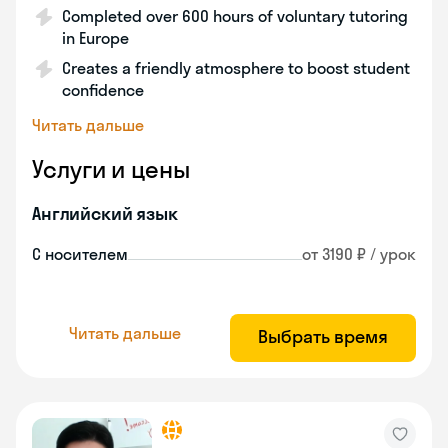
Completed over 600 hours of voluntary tutoring
in Europe
Creates a friendly atmosphere to boost student
confidence
Читать дальше
Услуги и цены
Английский язык
С носителем
от 3190 ₽ / урок
Читать дальше
Выбрать время