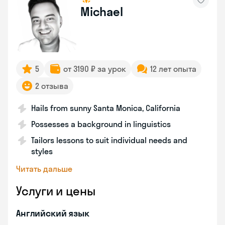
Michael
5
от 3190 ₽ за урок
12 лет опыта
2 отзыва
Hails from sunny Santa Monica, California
Possesses a background in linguistics
Tailors lessons to suit individual needs and
styles
Читать дальше
Услуги и цены
Английский язык