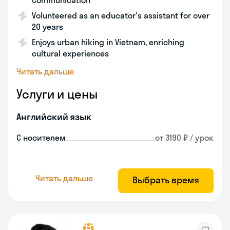
Communication
Volunteered as an educator's assistant for over
20 years
Enjoys urban hiking in Vietnam, enriching
cultural experiences
Читать дальше
Услуги и цены
Английский язык
С носителем
от 3190 ₽ / урок
Читать дальше
Выбрать время