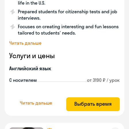
life in the U.S.
Prepared students for citizenship tests and job
interviews.
Focuses on creating interesting and fun lessons
tailored to students' needs.
Читать дальше
Услуги и цены
Английский язык
С носителем
от 3190 ₽ / урок
Читать дальше
Выбрать время