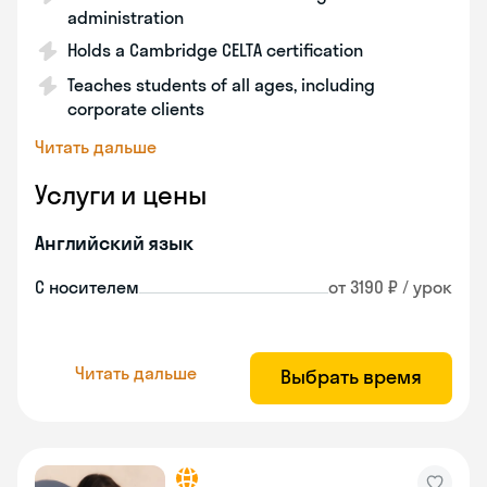
administration
Holds a Cambridge CELTA certification
Teaches students of all ages, including
corporate clients
Читать дальше
Услуги и цены
Английский язык
С носителем
от 3190 ₽ / урок
Читать дальше
Выбрать время