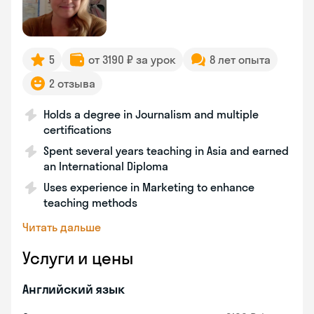
5
от 3190 ₽ за урок
8 лет опыта
2 отзыва
Holds a degree in Journalism and multiple
certifications
Spent several years teaching in Asia and earned
an International Diploma
Uses experience in Marketing to enhance
teaching methods
Читать дальше
Услуги и цены
Английский язык