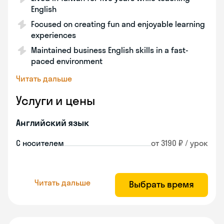
English
Focused on creating fun and enjoyable learning
experiences
Maintained business English skills in a fast-
paced environment
Читать дальше
Услуги и цены
Английский язык
С носителем
от 3190 ₽ / урок
Читать дальше
Выбрать время