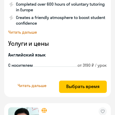
Completed over 600 hours of voluntary tutoring
in Europe
Creates a friendly atmosphere to boost student
confidence
Читать дальше
Услуги и цены
Английский язык
С носителем
от 3190 ₽ / урок
Читать дальше
Выбрать время