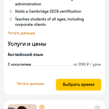
administration
Holds a Cambridge CELTA certification
Teaches students of all ages, including
corporate clients
Читать дальше
Услуги и цены
Английский язык
С носителем
от 3190 ₽ / урок
Читать дальше
Выбрать время