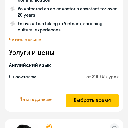
Communication
Volunteered as an educator's assistant for over
20 years
Enjoys urban hiking in Vietnam, enriching
cultural experiences
Читать дальше
Услуги и цены
Английский язык
С носителем
от 3190 ₽ / урок
Читать дальше
Выбрать время