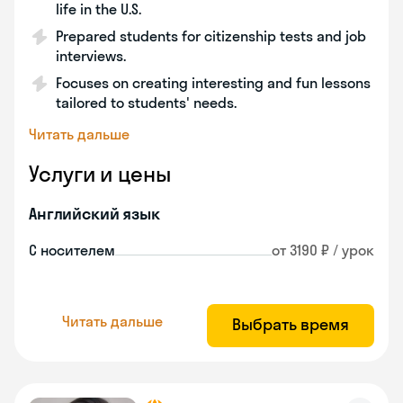
life in the U.S.
Prepared students for citizenship tests and job
interviews.
Focuses on creating interesting and fun lessons
tailored to students' needs.
Читать дальше
Услуги и цены
Английский язык
С носителем
от 3190 ₽ / урок
Читать дальше
Выбрать время