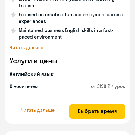
English
Focused on creating fun and enjoyable learning
experiences
Maintained business English skills in a fast-
paced environment
Читать дальше
Услуги и цены
Английский язык
С носителем
от 3190 ₽ / урок
Читать дальше
Выбрать время