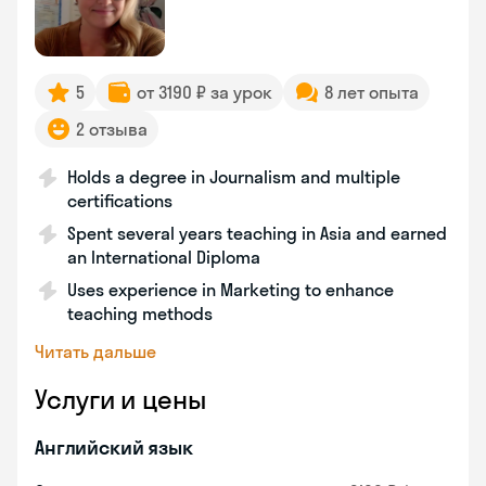
5
от 3190 ₽ за урок
8 лет опыта
2 отзыва
Holds a degree in Journalism and multiple
certifications
Spent several years teaching in Asia and earned
an International Diploma
Uses experience in Marketing to enhance
teaching methods
Читать дальше
Услуги и цены
Английский язык