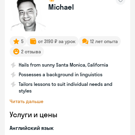
Michael
5
от 3190 ₽ за урок
12 лет опыта
2 отзыва
Hails from sunny Santa Monica, California
Possesses a background in linguistics
Tailors lessons to suit individual needs and
styles
Читать дальше
Услуги и цены
Английский язык