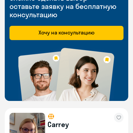
оставьте заявку на бесплатную
консультацию
Хочу на консультацию
Carrey