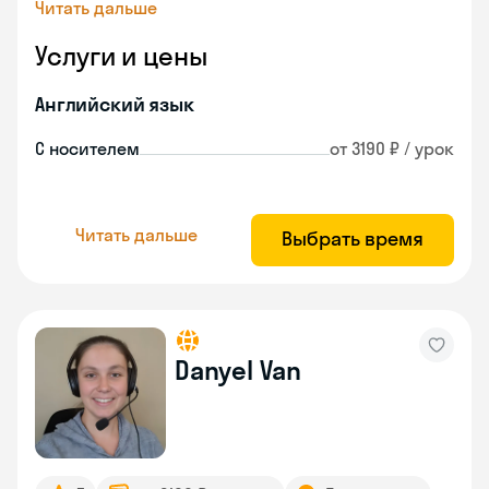
Читать дальше
Услуги и цены
Английский язык
С носителем
от 3190 ₽ / урок
Читать дальше
Выбрать время
Danyel Van