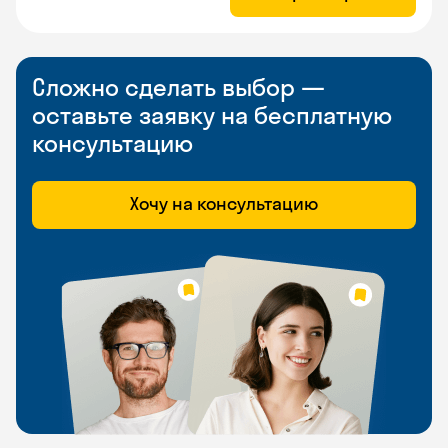
Сложно сделать выбор —
оставьте заявку на бесплатную
консультацию
Хочу на консультацию