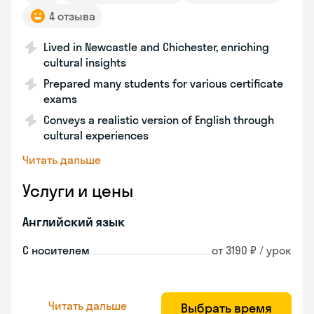
4 отзыва
Lived in Newcastle and Chichester, enriching
cultural insights
Prepared many students for various certificate
exams
Conveys a realistic version of English through
cultural experiences
Читать дальше
Услуги и цены
Английский язык
С носителем
от 3190 ₽ / урок
Читать дальше
Выбрать время