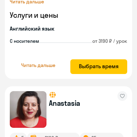
Читать дальше
Услуги и цены
Английский язык
С носителем
от 3190 ₽ / урок
Читать дальше
Выбрать время
Anastasia