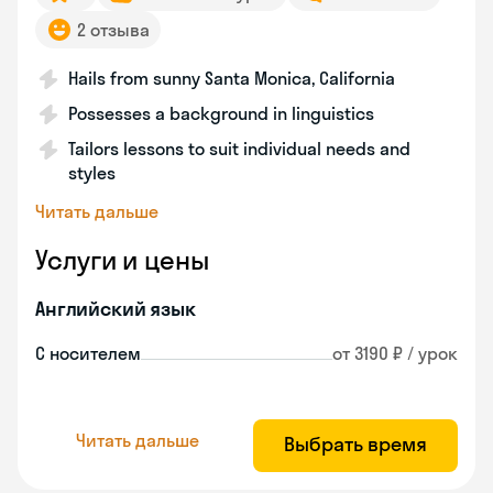
2 отзыва
Hails from sunny Santa Monica, California
Possesses a background in linguistics
Tailors lessons to suit individual needs and
styles
Читать дальше
Услуги и цены
Английский язык
С носителем
от 3190 ₽ / урок
Читать дальше
Выбрать время