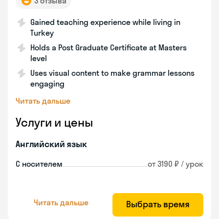
3 отзыва
Gained teaching experience while living in
Turkey
Holds a Post Graduate Certificate at Masters
level
Uses visual content to make grammar lessons
engaging
Читать дальше
Услуги и цены
Английский язык
С носителем
от 3190 ₽ / урок
Читать дальше
Выбрать время