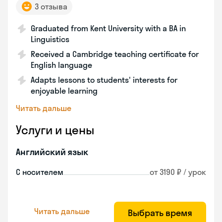
3 отзыва
Graduated from Kent University with a BA in
Linguistics
Received a Cambridge teaching certificate for
English language
Adapts lessons to students' interests for
enjoyable learning
Читать дальше
Услуги и цены
Английский язык
С носителем
от 3190 ₽ / урок
Читать дальше
Выбрать время