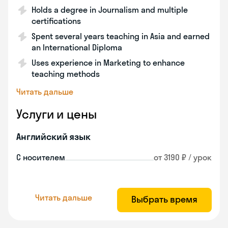
Holds a degree in Journalism and multiple
certifications
Spent several years teaching in Asia and earned
an International Diploma
Uses experience in Marketing to enhance
teaching methods
Читать дальше
Услуги и цены
Английский язык
С носителем
от 3190 ₽ / урок
Читать дальше
Выбрать время