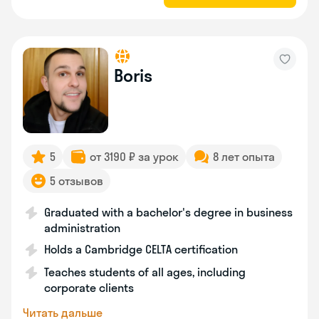
Boris
5
от 3190 ₽ за урок
8 лет опыта
5 отзывов
Graduated with a bachelor's degree in business
administration
Holds a Cambridge CELTA certification
Teaches students of all ages, including
corporate clients
Читать дальше