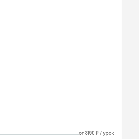
от 3190 ₽ / урок