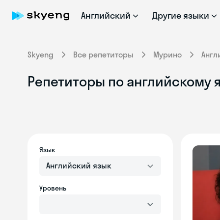
Английский
Другие языки
Skyeng
Все репетиторы
Мурино
Англ
Репетиторы по английскому я
Язык
Английский язык
Уровень