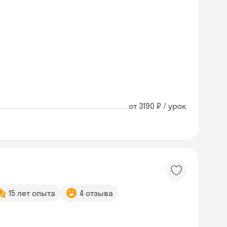
от 3190 ₽ / урок
15 лет опыта
4 отзыва