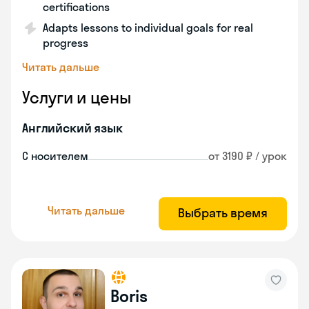
certifications
Adapts lessons to individual goals for real
progress
Читать дальше
Услуги и цены
Английский язык
С носителем
от 3190 ₽ / урок
Читать дальше
Выбрать время
Boris