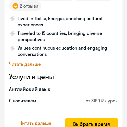
2 отзыва
Lived in Tbilisi, Georgia, enriching cultural
experiences
Traveled to 15 countries, bringing diverse
perspectives
Values continuous education and engaging
conversations
Читать дальше
Услуги и цены
Английский язык
С носителем
от 3190 ₽ / урок
Читать дальше
Выбрать время