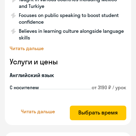
and Turkiye
Focuses on public speaking to boost student
confidence
Believes in learning culture alongside language
skills
Читать дальше
Услуги и цены
Английский язык
С носителем
от 3190 ₽ / урок
Читать дальше
Выбрать время