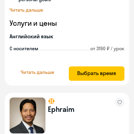
Читать дальше
Услуги и цены
Английский язык
С носителем
от 3190 ₽ / урок
Читать дальше
Выбрать время
Ephraim