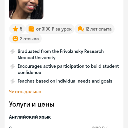
5
от 3190 ₽ за урок
12 лет опыта
2 отзыва
Graduated from the Privolzhsky Research
Medical University
Encourages active participation to build student
confidence
Teaches based on individual needs and goals
Читать дальше
Услуги и цены
Английский язык