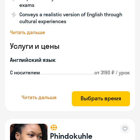
exams
Conveys a realistic version of English through
cultural experiences
Читать дальше
Услуги и цены
Английский язык
С носителем
от 3190 ₽ / урок
Читать дальше
Выбрать время
Phindokuhle