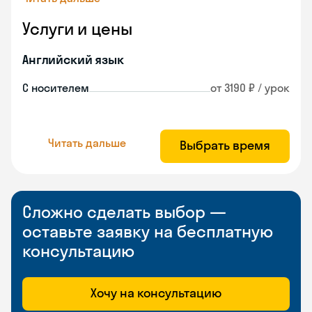
Услуги и цены
Английский язык
С носителем
от 3190 ₽ / урок
Читать дальше
Выбрать время
Сложно сделать выбор —
оставьте заявку на бесплатную
консультацию
Хочу на консультацию