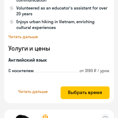
Communication
Volunteered as an educator's assistant for over
20 years
Enjoys urban hiking in Vietnam, enriching
cultural experiences
Читать дальше
Услуги и цены
Английский язык
С носителем
от 3190 ₽ / урок
Читать дальше
Выбрать время