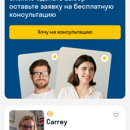
оставьте заявку на бесплатную
консультацию
Хочу на консультацию
Carrey