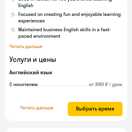
English
Focused on creating fun and enjoyable learning
experiences
Maintained business English skills in a fast-
paced environment
Читать дальше
Услуги и цены
Английский язык
С носителем
от 3190 ₽ / урок
Читать дальше
Выбрать время