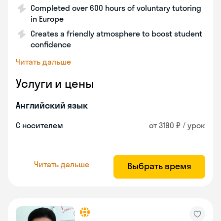
Completed over 600 hours of voluntary tutoring
in Europe
Creates a friendly atmosphere to boost student
confidence
Читать дальше
Услуги и цены
Английский язык
С носителем
от 3190 ₽ / урок
Читать дальше
Выбрать время