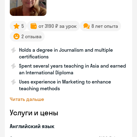
5
от 3190 ₽ за урок
8 лет опыта
2 отзыва
Holds a degree in Journalism and multiple
certifications
Spent several years teaching in Asia and earned
an International Diploma
Uses experience in Marketing to enhance
teaching methods
Читать дальше
Услуги и цены
Английский язык