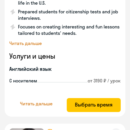
life in the U.S.
Prepared students for citizenship tests and job
interviews.
Focuses on creating interesting and fun lessons
tailored to students' needs.
Читать дальше
Услуги и цены
Английский язык
С носителем
от 3190 ₽ / урок
Читать дальше
Выбрать время