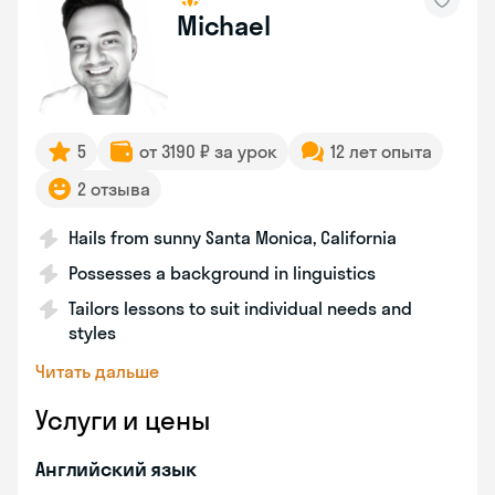
Michael
5
от 3190 ₽ за урок
12 лет опыта
2 отзыва
Hails from sunny Santa Monica, California
Possesses a background in linguistics
Tailors lessons to suit individual needs and
styles
Читать дальше
Услуги и цены
Английский язык