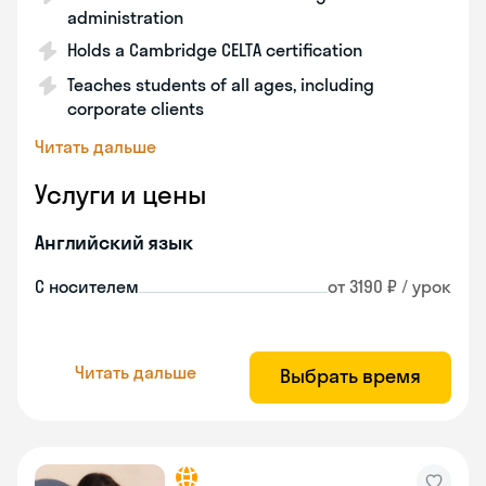
administration
Holds a Cambridge CELTA certification
Teaches students of all ages, including
corporate clients
Читать дальше
Услуги и цены
Английский язык
С носителем
от 3190 ₽ / урок
Читать дальше
Выбрать время