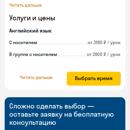
Читать дальше
Услуги и цены
Английский язык
С носителем
от 3190 ₽ / урок
В группе с носителем
от 2800 ₽ / урок
Читать дальше
Выбрать время
Сложно сделать выбор —
оставьте заявку на бесплатную
консультацию