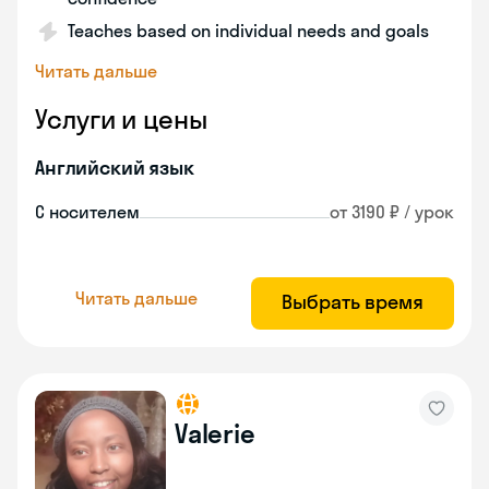
Teaches based on individual needs and goals
Читать дальше
Услуги и цены
Английский язык
С носителем
от 3190 ₽ / урок
Читать дальше
Выбрать время
Valerie