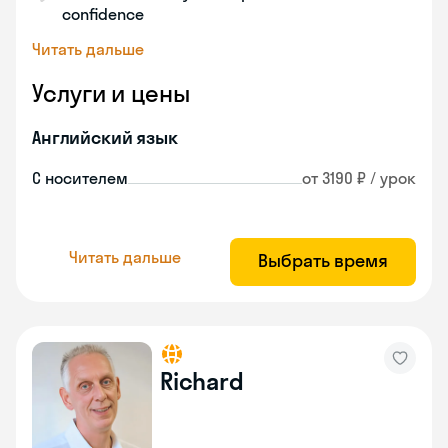
confidence
Читать дальше
Услуги и цены
Английский язык
С носителем
от 3190 ₽ / урок
Читать дальше
Выбрать время
Richard