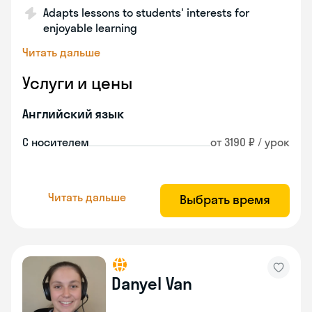
Adapts lessons to students' interests for
enjoyable learning
Читать дальше
Услуги и цены
Английский язык
С носителем
от 3190 ₽ / урок
Читать дальше
Выбрать время
Danyel Van