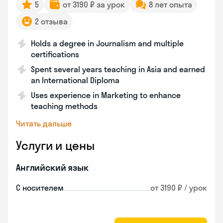
5
от 3190 ₽ за урок
8 лет опыта
2 отзыва
Holds a degree in Journalism and multiple
certifications
Spent several years teaching in Asia and earned
an International Diploma
Uses experience in Marketing to enhance
teaching methods
Читать дальше
Услуги и цены
Английский язык
С носителем
от 3190 ₽ / урок