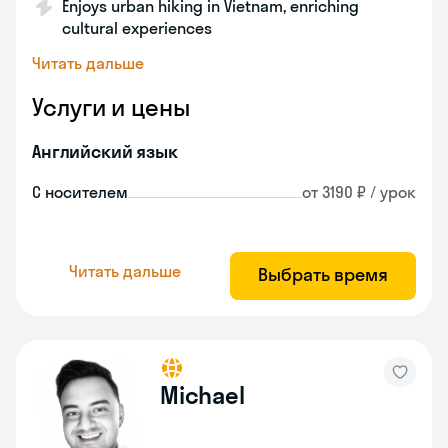
Enjoys urban hiking in Vietnam, enriching
cultural experiences
Читать дальше
Услуги и цены
Английский язык
С носителем
от 3190 ₽ / урок
Читать дальше
Выбрать время
Michael