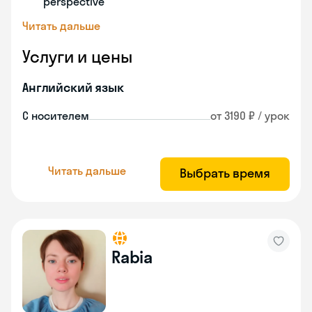
perspective
Читать дальше
Услуги и цены
Английский язык
С носителем
от 3190 ₽ / урок
Читать дальше
Выбрать время
Rabia