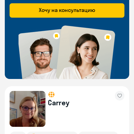
Хочу на консультацию
Carrey