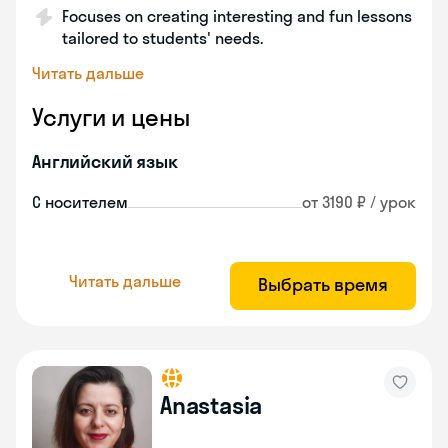
Focuses on creating interesting and fun lessons
tailored to students' needs.
Читать дальше
Услуги и цены
Английский язык
С носителем
от 3190 ₽ / урок
Читать дальше
Выбрать время
Anastasia