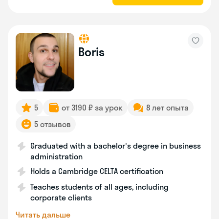
Boris
5
от 3190 ₽ за урок
8 лет опыта
5 отзывов
Graduated with a bachelor's degree in business
administration
Holds a Cambridge CELTA certification
Teaches students of all ages, including
corporate clients
Читать дальше