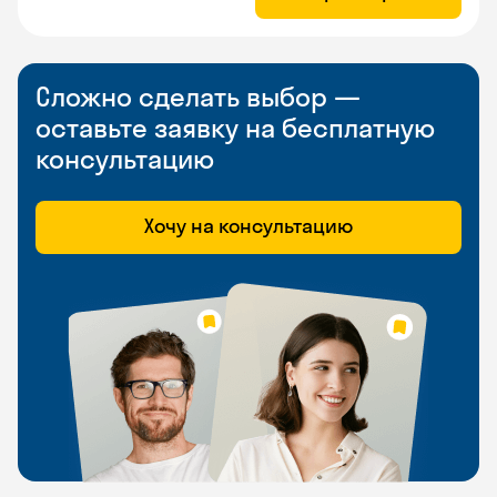
Сложно сделать выбор —
оставьте заявку на бесплатную
консультацию
Хочу на консультацию