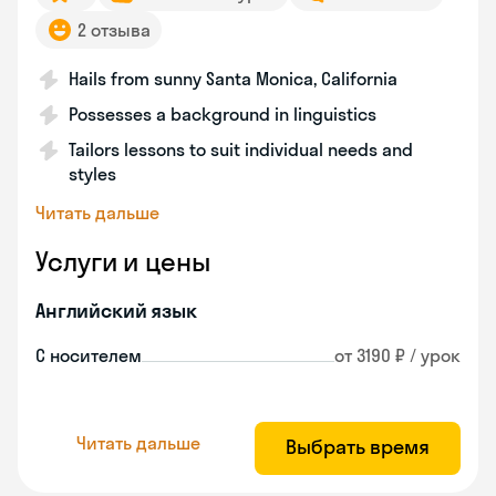
2 отзыва
Hails from sunny Santa Monica, California
Possesses a background in linguistics
Tailors lessons to suit individual needs and
styles
Читать дальше
Услуги и цены
Английский язык
С носителем
от 3190 ₽ / урок
Читать дальше
Выбрать время