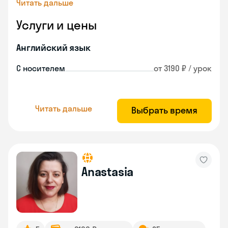
Читать дальше
Услуги и цены
Английский язык
С носителем
от 3190 ₽ / урок
Читать дальше
Выбрать время
Anastasia