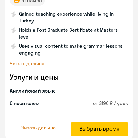
3 отзыва
Gained teaching experience while living in
Turkey
Holds a Post Graduate Certificate at Masters
level
Uses visual content to make grammar lessons
engaging
Читать дальше
Услуги и цены
Английский язык
С носителем
от 3190 ₽ / урок
Читать дальше
Выбрать время