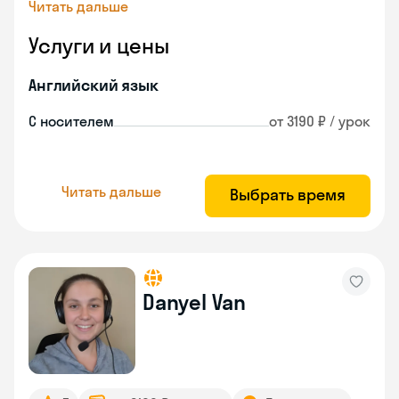
Читать дальше
Услуги и цены
Английский язык
С носителем
от 3190 ₽ / урок
Читать дальше
Выбрать время
Danyel Van