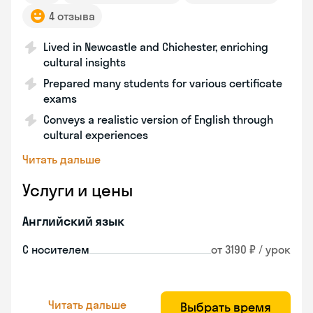
4 отзыва
Lived in Newcastle and Chichester, enriching
cultural insights
Prepared many students for various certificate
exams
Conveys a realistic version of English through
cultural experiences
Читать дальше
Услуги и цены
Английский язык
С носителем
от 3190 ₽ / урок
Читать дальше
Выбрать время