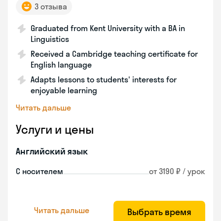
3 отзыва
Graduated from Kent University with a BA in
Linguistics
Received a Cambridge teaching certificate for
English language
Adapts lessons to students' interests for
enjoyable learning
Читать дальше
Услуги и цены
Английский язык
С носителем
от 3190 ₽ / урок
Читать дальше
Выбрать время