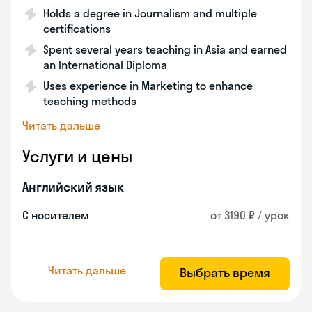
Holds a degree in Journalism and multiple
certifications
Spent several years teaching in Asia and earned
an International Diploma
Uses experience in Marketing to enhance
teaching methods
Читать дальше
Услуги и цены
Английский язык
С носителем
от 3190 ₽ / урок
Читать дальше
Выбрать время