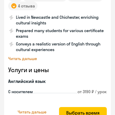
4 отзыва
Lived in Newcastle and Chichester, enriching
cultural insights
Prepared many students for various certificate
exams
Conveys a realistic version of English through
cultural experiences
Читать дальше
Услуги и цены
Английский язык
С носителем
от 3190 ₽ / урок
Читать дальше
Выбрать время