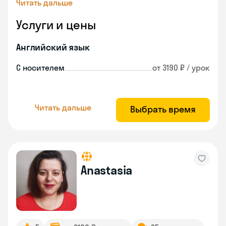
Читать дальше
Услуги и цены
Английский язык
С носителем
от 3190 ₽ / урок
Читать дальше
Выбрать время
Anastasia