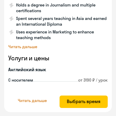
Holds a degree in Journalism and multiple
certifications
Spent several years teaching in Asia and earned
an International Diploma
Uses experience in Marketing to enhance
teaching methods
Читать дальше
Услуги и цены
Английский язык
С носителем
от 3190 ₽ / урок
Читать дальше
Выбрать время