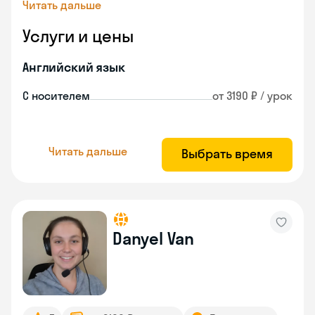
Читать дальше
Услуги и цены
Английский язык
С носителем
от 3190 ₽ / урок
Читать дальше
Выбрать время
Danyel Van