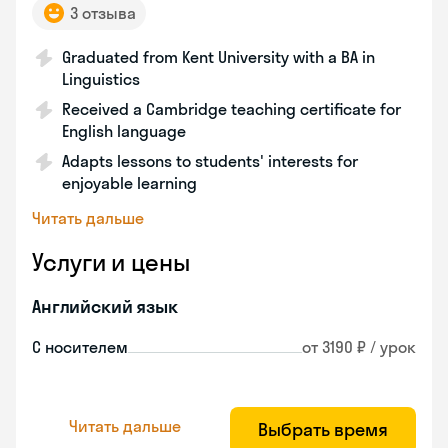
3 отзыва
Graduated from Kent University with a BA in
Linguistics
Received a Cambridge teaching certificate for
English language
Adapts lessons to students' interests for
enjoyable learning
Читать дальше
Услуги и цены
Английский язык
С носителем
от 3190 ₽ / урок
Читать дальше
Выбрать время