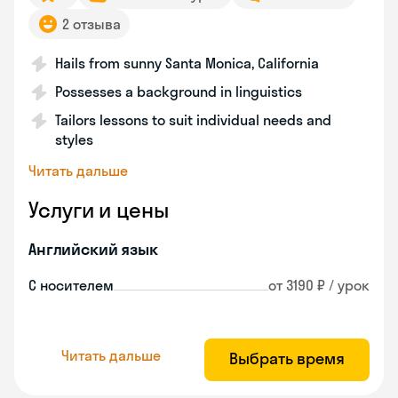
2 отзыва
Hails from sunny Santa Monica, California
Possesses a background in linguistics
Tailors lessons to suit individual needs and
styles
Читать дальше
Услуги и цены
Английский язык
С носителем
от 3190 ₽ / урок
Читать дальше
Выбрать время