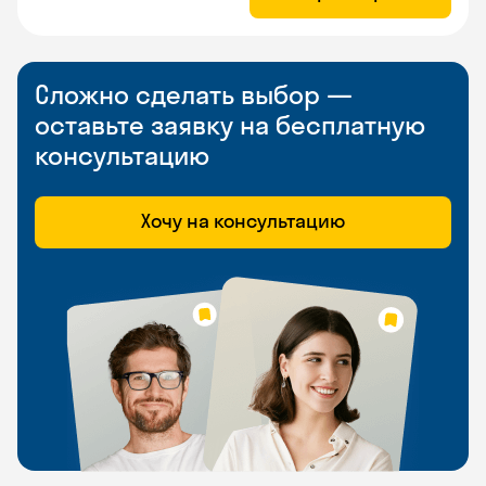
Сложно сделать выбор —
оставьте заявку на бесплатную
консультацию
Хочу на консультацию