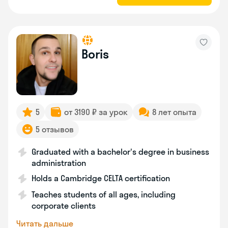
Boris
5
от 3190 ₽ за урок
8 лет опыта
5 отзывов
Graduated with a bachelor's degree in business
administration
Holds a Cambridge CELTA certification
Teaches students of all ages, including
corporate clients
Читать дальше