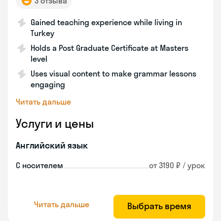
3 отзыва
Gained teaching experience while living in
Turkey
Holds a Post Graduate Certificate at Masters
level
Uses visual content to make grammar lessons
engaging
Читать дальше
Услуги и цены
Английский язык
С носителем
от 3190 ₽ / урок
Читать дальше
Выбрать время