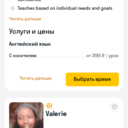
Teaches based on individual needs and goals
Читать дальше
Услуги и цены
Английский язык
С носителем
от 3190 ₽ / урок
Читать дальше
Выбрать время
Valerie