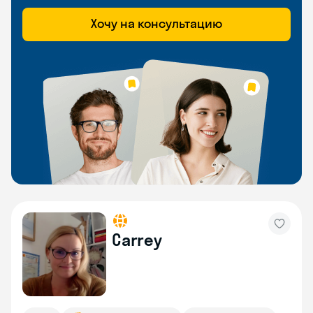
Хочу на консультацию
Carrey