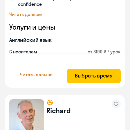
confidence
Читать дальше
Услуги и цены
Английский язык
С носителем
от 3190 ₽ / урок
Читать дальше
Выбрать время
Richard