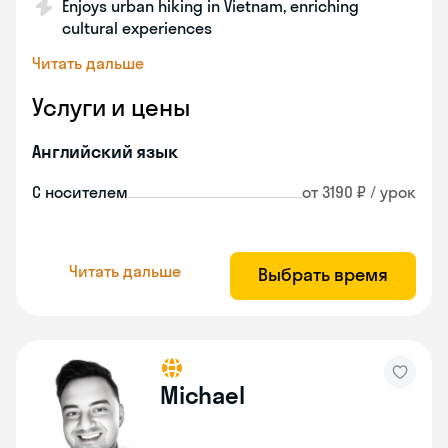
Enjoys urban hiking in Vietnam, enriching
cultural experiences
Читать дальше
Услуги и цены
Английский язык
С носителем
от 3190 ₽ / урок
Читать дальше
Выбрать время
Michael