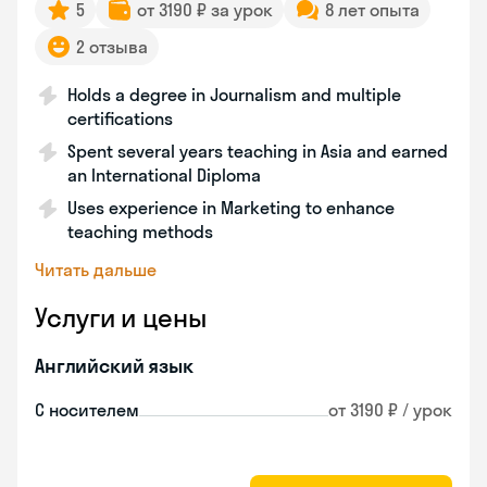
5
от 3190 ₽ за урок
8 лет опыта
2 отзыва
Holds a degree in Journalism and multiple
certifications
Spent several years teaching in Asia and earned
an International Diploma
Uses experience in Marketing to enhance
teaching methods
Читать дальше
Услуги и цены
Английский язык
С носителем
от 3190 ₽ / урок