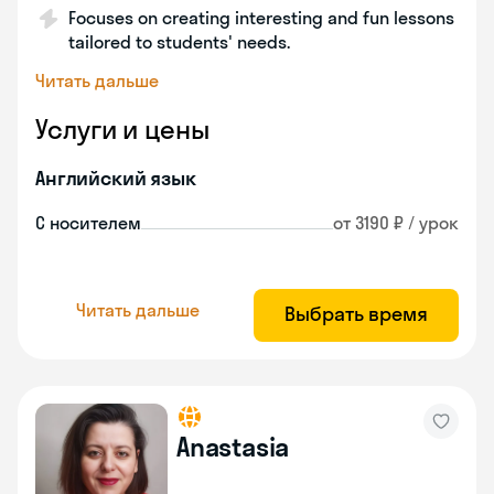
Focuses on creating interesting and fun lessons
tailored to students' needs.
Читать дальше
Услуги и цены
Английский язык
С носителем
от 3190 ₽ / урок
Читать дальше
Выбрать время
Anastasia