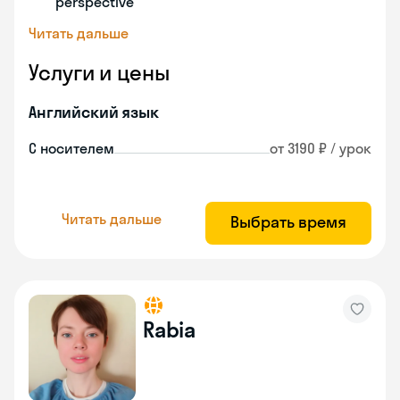
perspective
Читать дальше
Услуги и цены
Английский язык
С носителем
от 3190 ₽ / урок
Читать дальше
Выбрать время
Rabia