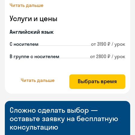
Читать дальше
Услуги и цены
Английский язык
С носителем
от 3190 ₽ / урок
В группе с носителем
от 2800 ₽ / урок
Читать дальше
Выбрать время
Сложно сделать выбор —
оставьте заявку на бесплатную
консультацию