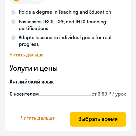
Holds a degree in Teaching and Education
Possesses TESOL, CPE, and IELTS Teaching
certifications
Adapts lessons to individual goals for real
progress
Читать дальше
Услуги и цены
Английский язык
С носителем
от 3190 ₽ / урок
Читать дальше
Выбрать время