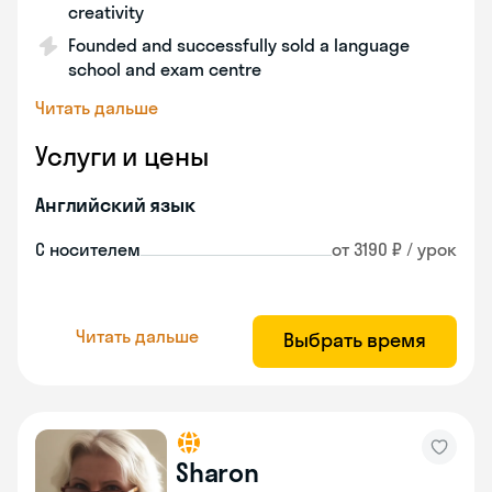
creativity
Founded and successfully sold a language
school and exam centre
Читать дальше
Услуги и цены
Английский язык
С носителем
от 3190 ₽ / урок
Читать дальше
Выбрать время
Sharon