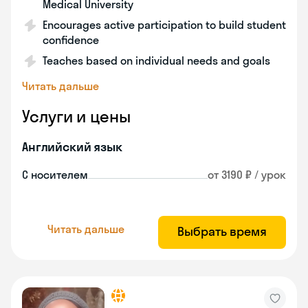
Medical University
Encourages active participation to build student
confidence
Teaches based on individual needs and goals
Читать дальше
Услуги и цены
Английский язык
С носителем
от 3190 ₽ / урок
Читать дальше
Выбрать время