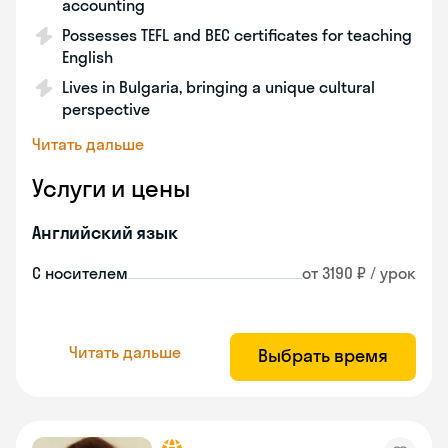
accounting
Possesses TEFL and BEC certificates for teaching
English
Lives in Bulgaria, bringing a unique cultural
perspective
Читать дальше
Услуги и цены
Английский язык
С носителем
от 3190 ₽ / урок
Читать дальше
Выбрать время