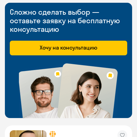
Сложно сделать выбор —
оставьте заявку на бесплатную
консультацию
Хочу на консультацию