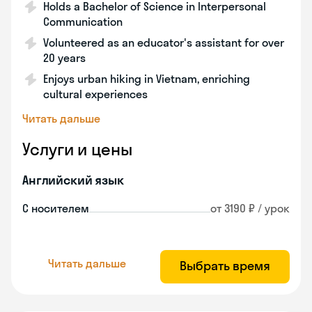
Holds a Bachelor of Science in Interpersonal
Communication
Volunteered as an educator's assistant for over
20 years
Enjoys urban hiking in Vietnam, enriching
cultural experiences
Читать дальше
Услуги и цены
Английский язык
С носителем
от 3190 ₽ / урок
Читать дальше
Выбрать время