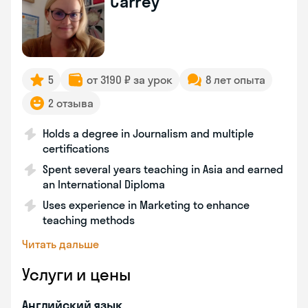
Carrey
5
от 3190 ₽ за урок
8 лет опыта
2 отзыва
Holds a degree in Journalism and multiple
certifications
Spent several years teaching in Asia and earned
an International Diploma
Uses experience in Marketing to enhance
teaching methods
Читать дальше
Услуги и цены
Английский язык