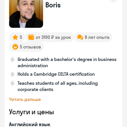
Boris
5
от 3190 ₽ за урок
8 лет опыта
5 отзывов
Graduated with a bachelor's degree in business
administration
Holds a Cambridge CELTA certification
Teaches students of all ages, including
corporate clients
Читать дальше
Услуги и цены
Английский язык