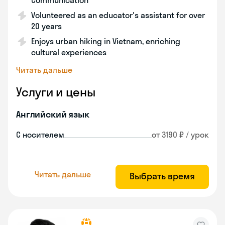
Communication
Volunteered as an educator's assistant for over
20 years
Enjoys urban hiking in Vietnam, enriching
cultural experiences
Читать дальше
Услуги и цены
Английский язык
С носителем
от 3190 ₽ / урок
Читать дальше
Выбрать время