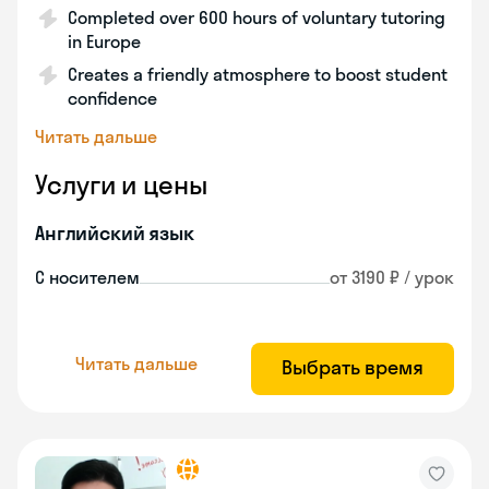
Completed over 600 hours of voluntary tutoring
in Europe
Creates a friendly atmosphere to boost student
confidence
Читать дальше
Услуги и цены
Английский язык
С носителем
от 3190 ₽ / урок
Читать дальше
Выбрать время