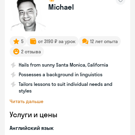
Michael
5
от 3190 ₽ за урок
12 лет опыта
2 отзыва
Hails from sunny Santa Monica, California
Possesses a background in linguistics
Tailors lessons to suit individual needs and
styles
Читать дальше
Услуги и цены
Английский язык