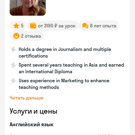
5
от 3190 ₽ за урок
8 лет опыта
2 отзыва
Holds a degree in Journalism and multiple
certifications
Spent several years teaching in Asia and earned
an International Diploma
Uses experience in Marketing to enhance
teaching methods
Читать дальше
Услуги и цены
Английский язык