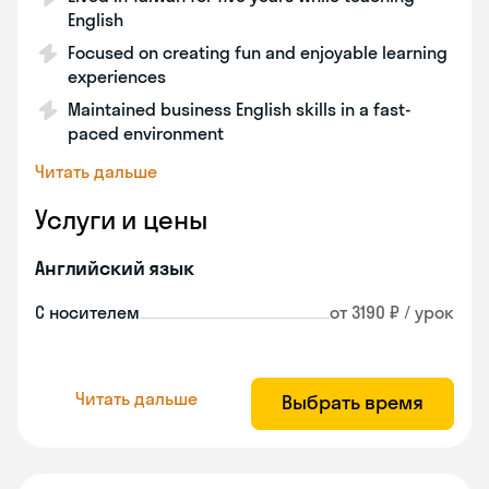
English
Focused on creating fun and enjoyable learning
experiences
Maintained business English skills in a fast-
paced environment
Читать дальше
Услуги и цены
Английский язык
С носителем
от 3190 ₽ / урок
Читать дальше
Выбрать время