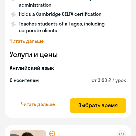
administration
Holds a Cambridge CELTA certification
Teaches students of all ages, including
corporate clients
Читать дальше
Услуги и цены
Английский язык
С носителем
от 3190 ₽ / урок
Читать дальше
Выбрать время