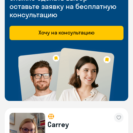
оставьте заявку на бесплатную
консультацию
Хочу на консультацию
Carrey