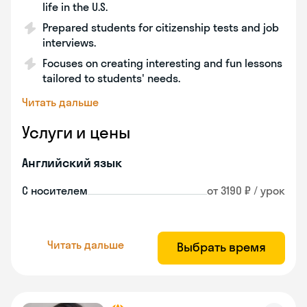
life in the U.S.
Prepared students for citizenship tests and job
interviews.
Focuses on creating interesting and fun lessons
tailored to students' needs.
Читать дальше
Услуги и цены
Английский язык
С носителем
от 3190 ₽ / урок
Читать дальше
Выбрать время