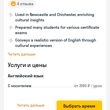
4 отзыва
Lived in Newcastle and Chichester, enriching
cultural insights
Prepared many students for various certificate
exams
Conveys a realistic version of English through
cultural experiences
Читать дальше
Услуги и цены
Английский язык
С носителем
от 3190 ₽ / урок
Читать дальше
Выбрать время