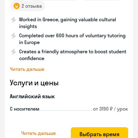
2 отзыва
Worked in Greece, gaining valuable cultural
insights
Completed over 600 hours of voluntary tutoring
in Europe
Creates a friendly atmosphere to boost student
confidence
Читать дальше
Услуги и цены
Английский язык
С носителем
от 3190 ₽ / урок
Читать дальше
Выбрать время