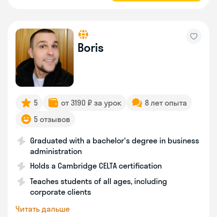
Boris
5
от 3190 ₽ за урок
8 лет опыта
5 отзывов
Graduated with a bachelor's degree in business
administration
Holds a Cambridge CELTA certification
Teaches students of all ages, including
corporate clients
Читать дальше