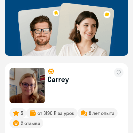
Carrey
5
от 3190 ₽ за урок
8 лет опыта
2 отзыва