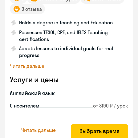
3 отзыва
Holds a degree in Teaching and Education
Possesses TESOL, CPE, and IELTS Teaching
certifications
Adapts lessons to individual goals for real
progress
Читать дальше
Услуги и цены
Английский язык
С носителем
от 3190 ₽ / урок
Читать дальше
Выбрать время