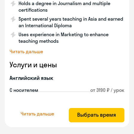
Holds a degree in Journalism and multiple
certifications
Spent several years teaching in Asia and earned
an International Diploma
Uses experience in Marketing to enhance
teaching methods
Читать дальше
Услуги и цены
Английский язык
С носителем
от 3190 ₽ / урок
Читать дальше
Выбрать время