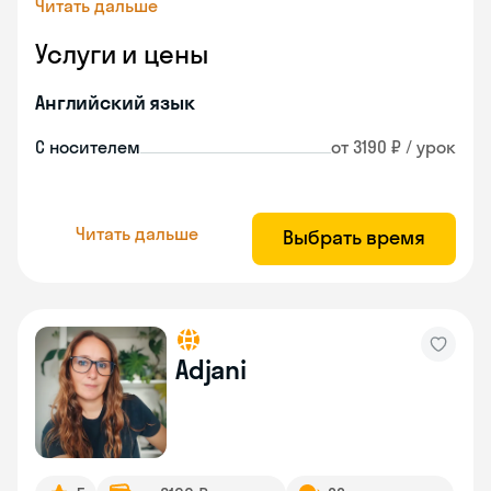
Читать дальше
Услуги и цены
Английский язык
С носителем
от 3190 ₽ / урок
Читать дальше
Выбрать время
Adjani