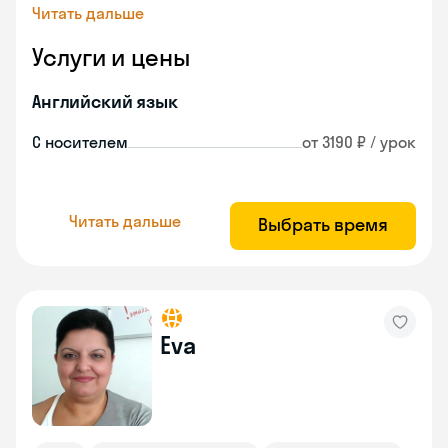
Читать дальше
Услуги и цены
Английский язык
С носителем
от 3190 ₽ / урок
Читать дальше
Выбрать время
Eva