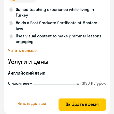
Gained teaching experience while living in
Turkey
Holds a Post Graduate Certificate at Masters
level
Uses visual content to make grammar lessons
engaging
Читать дальше
Услуги и цены
Английский язык
С носителем
от 3190 ₽ / урок
Читать дальше
Выбрать время