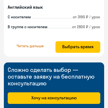
Английский язык
С носителем
от 3190 ₽ / урок
В группе с носителем
от 2800 ₽ / урок
Читать дальше
Выбрать время
Сложно сделать выбор —
оставьте заявку на бесплатную
консультацию
Хочу на консультацию