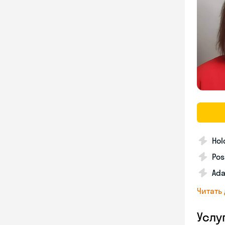
Hol
Pos
Ada
Читать
Услу