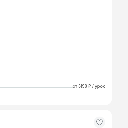
от 3190 ₽ / урок