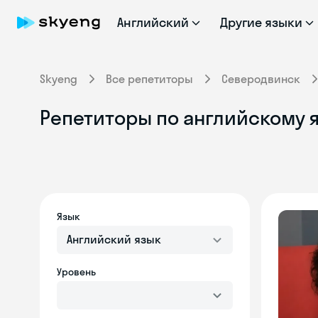
Английский
Другие языки
Skyeng
Все репетиторы
Северодвинск
Репетиторы по английскому я
Язык
Английский язык
Уровень