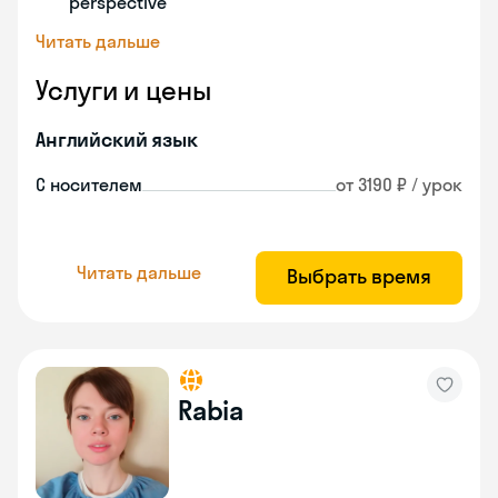
perspective
Читать дальше
Услуги и цены
Английский язык
С носителем
от 3190 ₽ / урок
Читать дальше
Выбрать время
Rabia