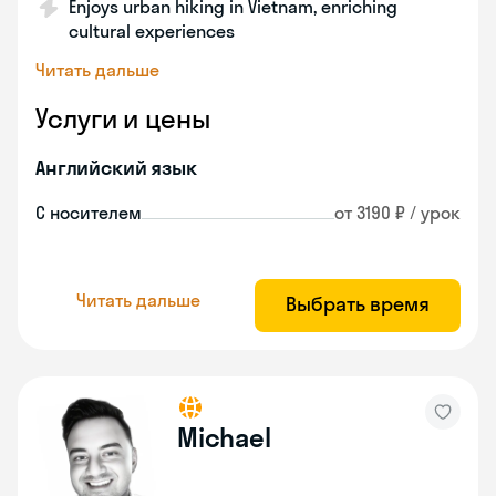
Enjoys urban hiking in Vietnam, enriching
cultural experiences
Читать дальше
Услуги и цены
Английский язык
С носителем
от 3190 ₽ / урок
Читать дальше
Выбрать время
Michael