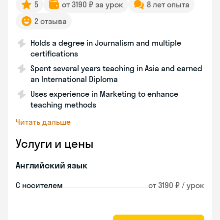
5
от 3190 ₽ за урок
8 лет опыта
2 отзыва
Holds a degree in Journalism and multiple
certifications
Spent several years teaching in Asia and earned
an International Diploma
Uses experience in Marketing to enhance
teaching methods
Читать дальше
Услуги и цены
Английский язык
С носителем
от 3190 ₽ / урок