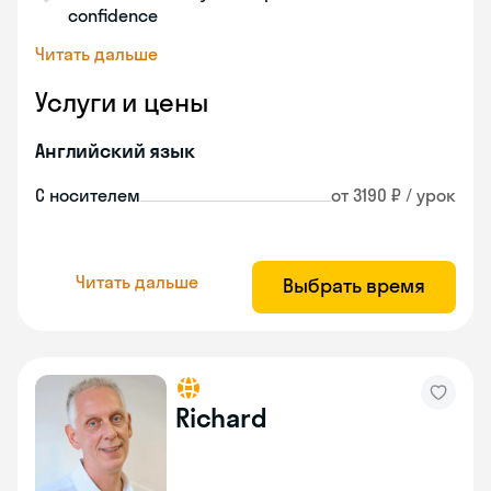
confidence
Читать дальше
Услуги и цены
Английский язык
С носителем
от 3190 ₽ / урок
Читать дальше
Выбрать время
Richard