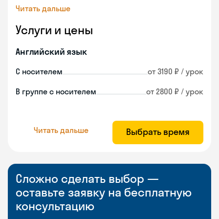
Читать дальше
Услуги и цены
Английский язык
С носителем
от 3190 ₽ / урок
В группе с носителем
от 2800 ₽ / урок
Читать дальше
Выбрать время
Сложно сделать выбор —
оставьте заявку на бесплатную
консультацию