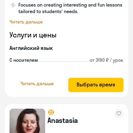
Focuses on creating interesting and fun lessons
tailored to students' needs.
Читать дальше
Услуги и цены
Английский язык
С носителем
от 3190 ₽ / урок
Читать дальше
Выбрать время
Anastasia