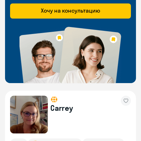
Хочу на консультацию
Carrey