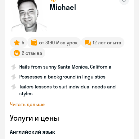
Michael
5
от 3190 ₽ за урок
12 лет опыта
2 отзыва
Hails from sunny Santa Monica, California
Possesses a background in linguistics
Tailors lessons to suit individual needs and
styles
Читать дальше
Услуги и цены
Английский язык