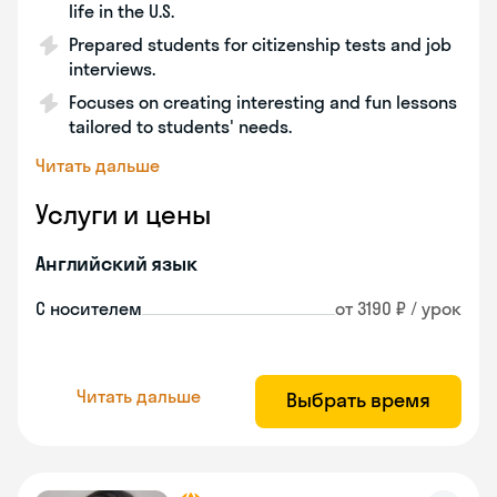
life in the U.S.
Prepared students for citizenship tests and job
interviews.
Focuses on creating interesting and fun lessons
tailored to students' needs.
Читать дальше
Услуги и цены
Английский язык
С носителем
от 3190 ₽ / урок
Читать дальше
Выбрать время