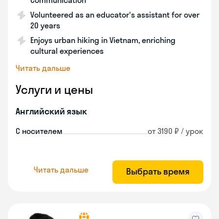
Communication
Volunteered as an educator's assistant for over
20 years
Enjoys urban hiking in Vietnam, enriching
cultural experiences
Читать дальше
Услуги и цены
Английский язык
С носителем
от 3190 ₽ / урок
Читать дальше
Выбрать время