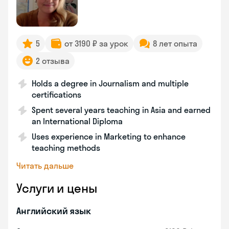
5
от 3190 ₽ за урок
8 лет опыта
2 отзыва
Holds a degree in Journalism and multiple
certifications
Spent several years teaching in Asia and earned
an International Diploma
Uses experience in Marketing to enhance
teaching methods
Читать дальше
Услуги и цены
Английский язык