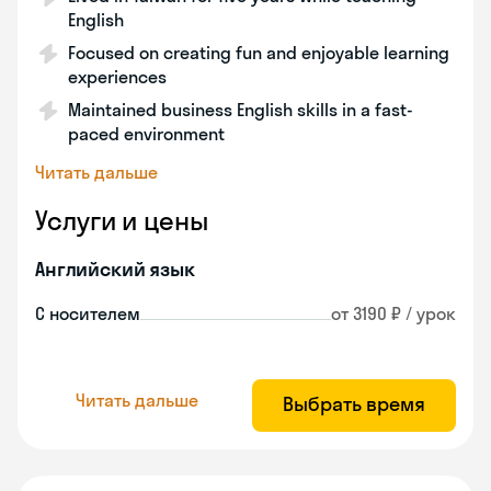
English
Focused on creating fun and enjoyable learning
experiences
Maintained business English skills in a fast-
paced environment
Читать дальше
Услуги и цены
Английский язык
С носителем
от 3190 ₽ / урок
Читать дальше
Выбрать время