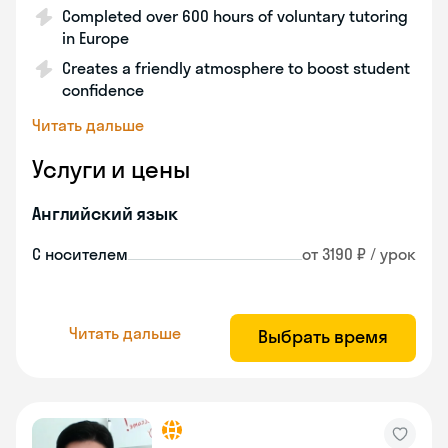
Completed over 600 hours of voluntary tutoring
in Europe
Creates a friendly atmosphere to boost student
confidence
Читать дальше
Услуги и цены
Английский язык
С носителем
от 3190 ₽ / урок
Читать дальше
Выбрать время