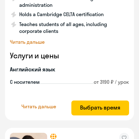
administration
Holds a Cambridge CELTA certification
Teaches students of all ages, including
corporate clients
Читать дальше
Услуги и цены
Английский язык
С носителем
от 3190 ₽ / урок
Читать дальше
Выбрать время