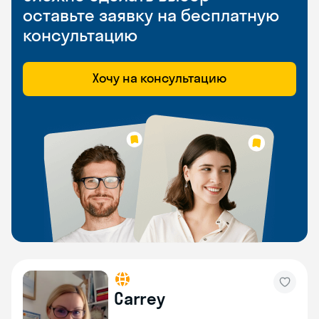
оставьте заявку на бесплатную
консультацию
Хочу на консультацию
Carrey