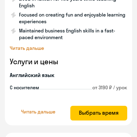
English
Focused on creating fun and enjoyable learning
experiences
Maintained business English skills in a fast-
paced environment
Читать дальше
Услуги и цены
Английский язык
С носителем
от 3190 ₽ / урок
Читать дальше
Выбрать время