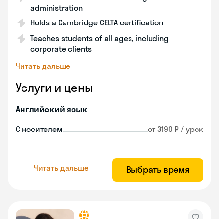
administration
Holds a Cambridge CELTA certification
Teaches students of all ages, including
corporate clients
Читать дальше
Услуги и цены
Английский язык
С носителем
от 3190 ₽ / урок
Читать дальше
Выбрать время