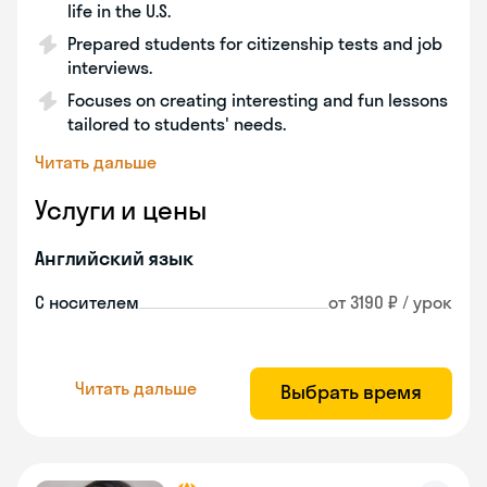
life in the U.S.
Prepared students for citizenship tests and job
interviews.
Focuses on creating interesting and fun lessons
tailored to students' needs.
Читать дальше
Услуги и цены
Английский язык
С носителем
от 3190 ₽ / урок
Читать дальше
Выбрать время