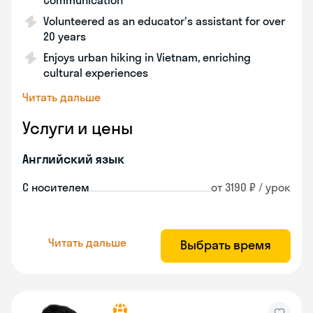
Communication
Volunteered as an educator's assistant for over
20 years
Enjoys urban hiking in Vietnam, enriching
cultural experiences
Читать дальше
Услуги и цены
Английский язык
С носителем
от 3190 ₽ / урок
Читать дальше
Выбрать время