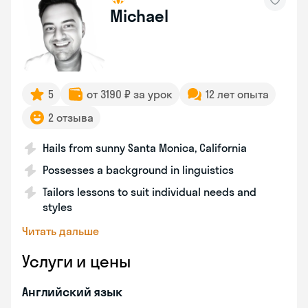
Michael
5
от 3190 ₽ за урок
12 лет опыта
2 отзыва
Hails from sunny Santa Monica, California
Possesses a background in linguistics
Tailors lessons to suit individual needs and
styles
Читать дальше
Услуги и цены
Английский язык