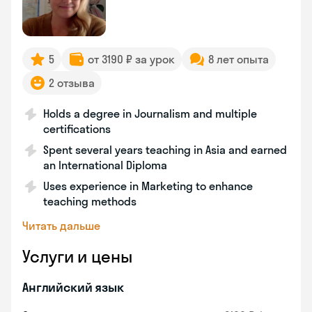
5
от 3190 ₽ за урок
8 лет опыта
2 отзыва
Holds a degree in Journalism and multiple
certifications
Spent several years teaching in Asia and earned
an International Diploma
Uses experience in Marketing to enhance
teaching methods
Читать дальше
Услуги и цены
Английский язык