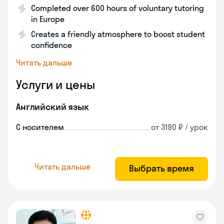
Completed over 600 hours of voluntary tutoring
in Europe
Creates a friendly atmosphere to boost student
confidence
Читать дальше
Услуги и цены
Английский язык
С носителем
от 3190 ₽ / урок
Читать дальше
Выбрать время