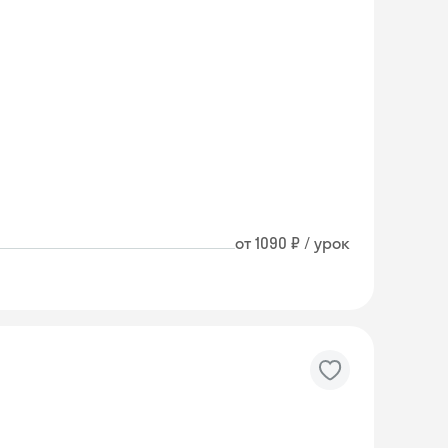
от 1090 ₽ / урок