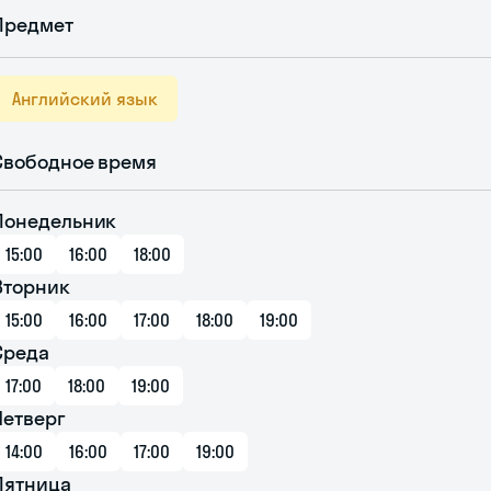
Предмет
Английский язык
Свободное время
Понедельник
15:00
16:00
18:00
Вторник
15:00
16:00
17:00
18:00
19:00
Среда
17:00
18:00
19:00
Четверг
14:00
16:00
17:00
19:00
Пятница