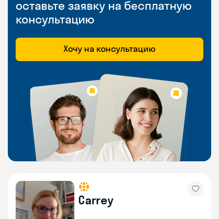
оставьте заявку на бесплатную
консультацию
Хочу на консультацию
Carrey