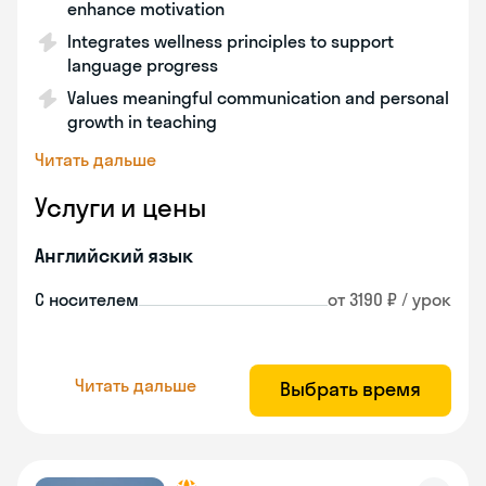
enhance motivation
Integrates wellness principles to support
language progress
Values meaningful communication and personal
growth in teaching
Читать дальше
Услуги и цены
Английский язык
С носителем
от 3190 ₽ / урок
Читать дальше
Выбрать время