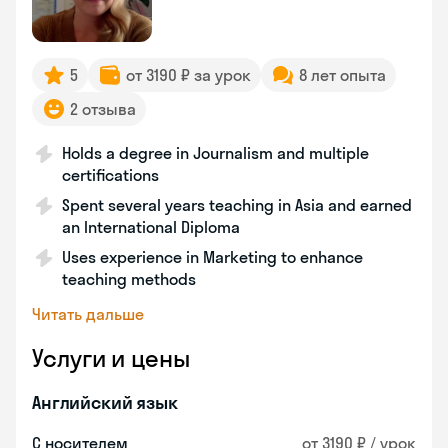
5
от 3190 ₽ за урок
8 лет опыта
2 отзыва
Holds a degree in Journalism and multiple
certifications
Spent several years teaching in Asia and earned
an International Diploma
Uses experience in Marketing to enhance
teaching methods
Читать дальше
Услуги и цены
Английский язык
С носителем
от 3190 ₽ / урок