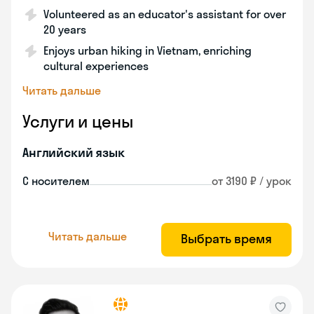
Volunteered as an educator's assistant for over
20 years
Enjoys urban hiking in Vietnam, enriching
cultural experiences
Читать дальше
Услуги и цены
Английский язык
С носителем
от 3190 ₽ / урок
Читать дальше
Выбрать время