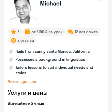
Michael
5
от 3190 ₽ за урок
12 лет опыта
2 отзыва
Hails from sunny Santa Monica, California
Possesses a background in linguistics
Tailors lessons to suit individual needs and
styles
Читать дальше
Услуги и цены
Английский язык