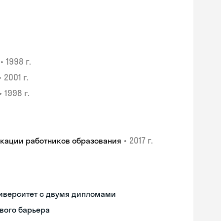
•
1998 г.
•
2001 г.
•
1998 г.
•
2017 г.
икации работников образования
иверситет с двумя дипломами
вого барьера