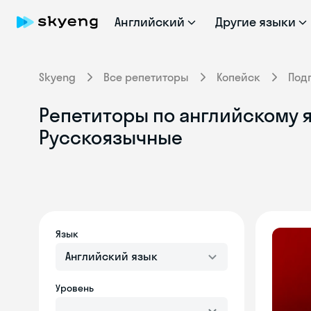
Английский
Другие языки
Skyeng
Все репетиторы
Копейск
Под
Репетиторы по английскому я
Русскоязычные
Язык
Английский язык
Уровень