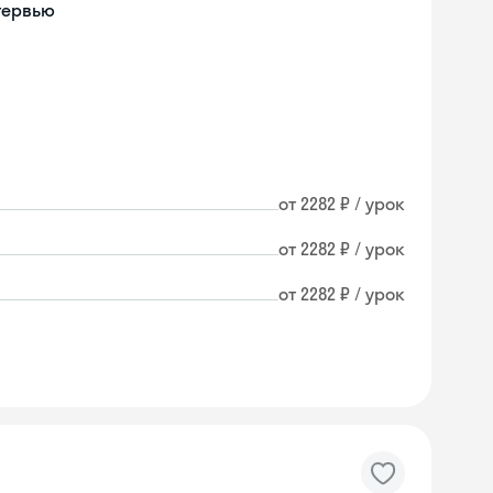
тервью
от 2282 ₽ / урок
от 2282 ₽ / урок
от 2282 ₽ / урок