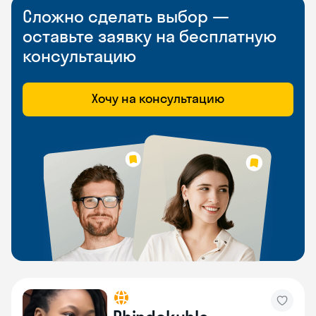
Сложно сделать выбор —
оставьте заявку на бесплатную
консультацию
Хочу на консультацию