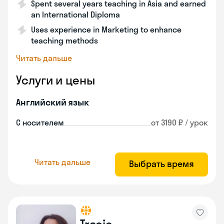
Spent several years teaching in Asia and earned
an International Diploma
Uses experience in Marketing to enhance
teaching methods
Читать дальше
Услуги и цены
Английский язык
С носителем
от 3190 ₽ / урок
Читать дальше
Выбрать время