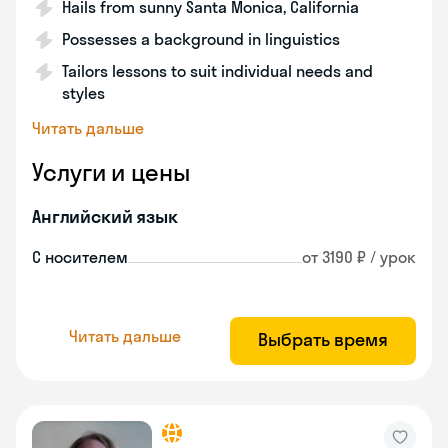
Hails from sunny Santa Monica, California
Possesses a background in linguistics
Tailors lessons to suit individual needs and
styles
Читать дальше
Услуги и цены
Английский язык
С носителем
от 3190 ₽ / урок
Читать дальше
Выбрать время