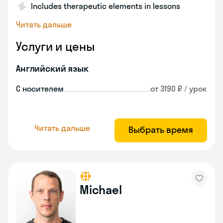
Includes therapeutic elements in lessons
Читать дальше
Услуги и цены
Английский язык
С носителем
от 3190 ₽ / урок
Читать дальше
Выбрать время
Michael