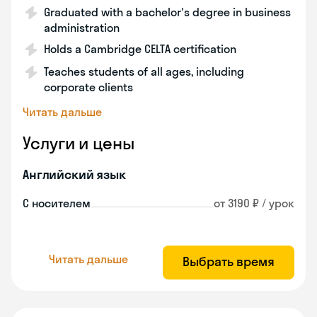
Graduated with a bachelor's degree in business
administration
Holds a Cambridge CELTA certification
Teaches students of all ages, including
corporate clients
Читать дальше
Услуги и цены
Английский язык
С носителем
от 3190 ₽ / урок
Читать дальше
Выбрать время