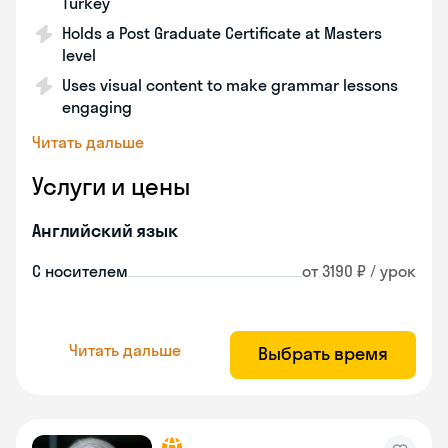
Turkey
Holds a Post Graduate Certificate at Masters
level
Uses visual content to make grammar lessons
engaging
Читать дальше
Услуги и цены
Английский язык
С носителем
от 3190 ₽ / урок
Читать дальше
Выбрать время