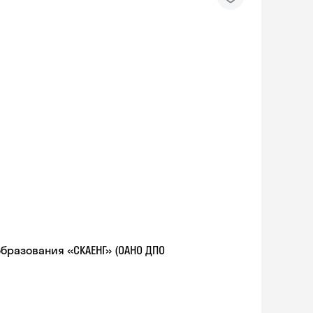
разования «СКАЕНГ» (ОАНО ДПО