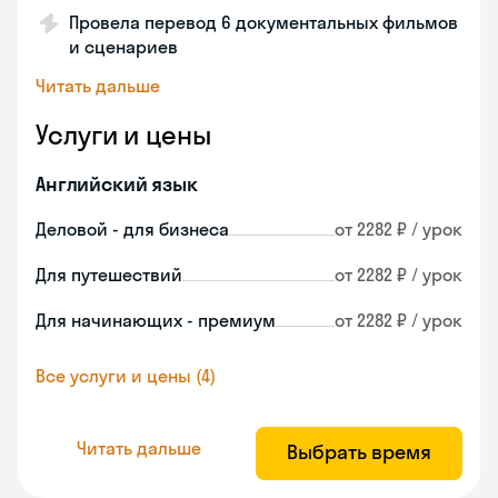
Провела перевод 6 документальных фильмов
и сценариев
Читать дальше
Услуги и цены
Английский язык
Деловой - для бизнеса
от 2282 ₽ / урок
Для путешествий
от 2282 ₽ / урок
Для начинающих - премиум
от 2282 ₽ / урок
Все услуги и цены (4)
Читать дальше
Выбрать время