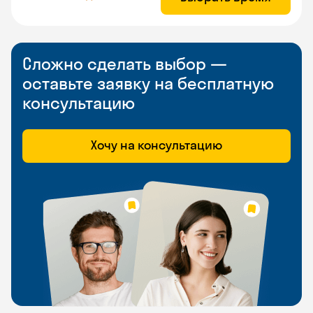
Сложно сделать выбор —
оставьте заявку на бесплатную
консультацию
Хочу на консультацию