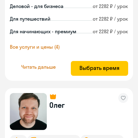
Деловой - для бизнеса
от 2282 ₽ / урок
Для путешествий
от 2282 ₽ / урок
Для начинающих - премиум
от 2282 ₽ / урок
Все услуги и цены (4)
Читать дальше
Выбрать время
Олег