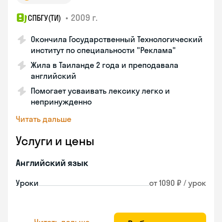
•
2009 г.
СПБГУ(ТИ)
Окончила Государственный Технологический
институт по специальности "Реклама"
Жила в Таиланде 2 года и преподавала
английский
Помогает усваивать лексику легко и
непринужденно
Читать дальше
Услуги и цены
Английский язык
Уроки
от 1090 ₽ / урок
Читать дальше