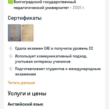
Волгоградский государственный
•
2001 г.
педагогический университет
Сертификаты
Сдала экзамен CAE и получила уровень С2
Использует коммуникативный подход,
учитывая интересы учеников
Подготавливает студентов к международным
экзаменам
Читать дальше
Услуги и цены
Английский язык