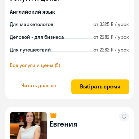
Английский язык
Для маркетологов
от 3325 ₽ / урок
Деловой - для бизнеса
от 2282 ₽ / урок
Для путешествий
от 2282 ₽ / урок
Все услуги и цены (5)
Читать дальше
Выбрать время
Евгения