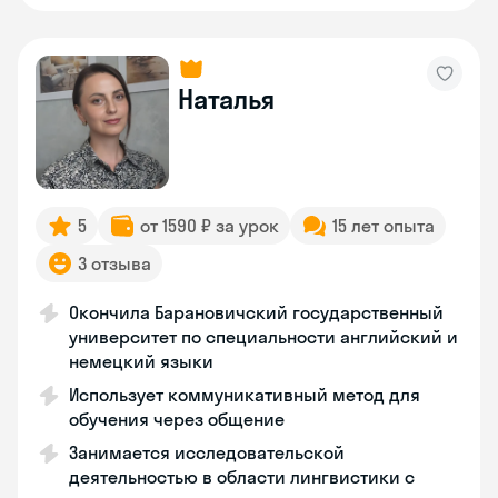
Наталья
5
от 1590 ₽ за урок
15 лет опыта
3 отзыва
Окончила Барановичский государственный
университет по специальности английский и
немецкий языки
Использует коммуникативный метод для
обучения через общение
Занимается исследовательской
деятельностью в области лингвистики с