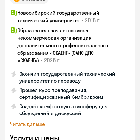
Новосибирский государственный
•
2018 г.
технический университет
Образовательная автономная
некоммерческая организация
дополнительного профессионального
образования «СКАЕНГ» (ОАНО ДПО
•
2026 г.
«СКАЕНГ»)
Окончил государственный технический
университет по переводу
Прошёл курс преподавания,
сертифицированный Кембриджем
Создаёт комфортную атмосферу для
обсуждений и дискуссий
Читать дальше
Услуги и цены