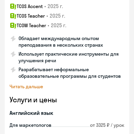
•
2025 г.
TCOS Accent
•
2025 г.
TCOS Teacher
•
2025 г.
TCOW Teacher
Обладает международным опытом
преподавания в нескольких странах
Использует практические инструменты для
улучшения речи
Разрабатывает неформальные
образовательные программы для студентов
Читать дальше
Услуги и цены
Английский язык
Для маркетологов
от 3325 ₽ / урок