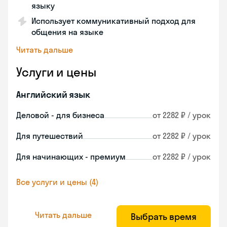
языку
Использует коммуникативный подход для
общения на языке
Читать дальше
Услуги и цены
Английский язык
Деловой - для бизнеса
от 2282 ₽ / урок
Для путешествий
от 2282 ₽ / урок
Для начинающих - премиум
от 2282 ₽ / урок
Все услуги и цены (4)
Читать дальше
Выбрать время