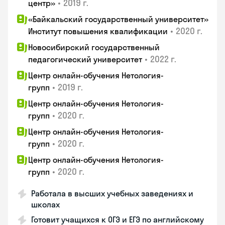
•
2019 г.
центр»
«Байкальский государственный университет»
•
2020 г.
Институт повышения квалификации
Новосибирский государственный
•
2022 г.
педагогический университет
Центр онлайн-обучения Нетология-
•
2019 г.
групп
Центр онлайн-обучения Нетология-
•
2020 г.
групп
Центр онлайн-обучения Нетология-
•
2020 г.
групп
Центр онлайн-обучения Нетология-
•
2020 г.
групп
Работала в высших учебных заведениях и
школах
Готовит учащихся к ОГЭ и ЕГЭ по английскому