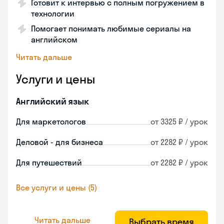
Готовит к интервью с полным погружением в
технологии
Помогает понимать любимые сериалы на
английском
Читать дальше
Услуги и цены
Английский язык
Для маркетологов
от 3325 ₽ / урок
Деловой - для бизнеса
от 2282 ₽ / урок
Для путешествий
от 2282 ₽ / урок
Все услуги и цены (5)
Читать дальше
Выбрать время