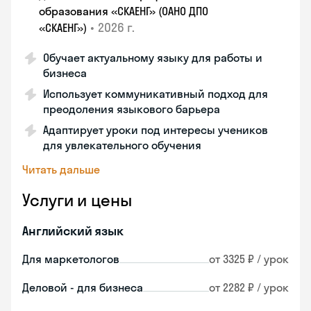
образования «СКАЕНГ» (ОАНО ДПО
•
2026 г.
«СКАЕНГ»)
Обучает актуальному языку для работы и
бизнеса
Использует коммуникативный подход для
преодоления языкового барьера
Адаптирует уроки под интересы учеников
для увлекательного обучения
Читать дальше
Услуги и цены
Английский язык
Для маркетологов
от 3325 ₽ / урок
Деловой - для бизнеса
от 2282 ₽ / урок