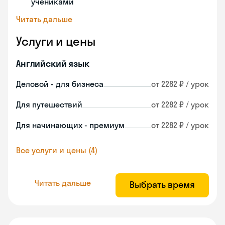
учениками
Читать дальше
Услуги и цены
Английский язык
Деловой - для бизнеса
от 2282 ₽ / урок
Для путешествий
от 2282 ₽ / урок
Для начинающих - премиум
от 2282 ₽ / урок
Все услуги и цены (4)
Читать дальше
Выбрать время