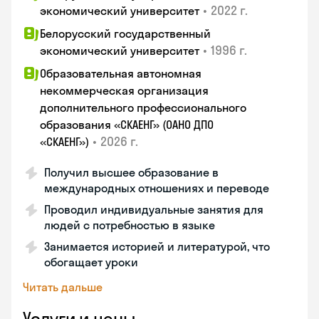
•
2022 г.
экономический университет
Белорусский государственный
•
1996 г.
экономический университет
Образовательная автономная
некоммерческая организация
дополнительного профессионального
образования «СКАЕНГ» (ОАНО ДПО
•
2026 г.
«СКАЕНГ»)
Получил высшее образование в
международных отношениях и переводе
Проводил индивидуальные занятия для
людей с потребностью в языке
Занимается историей и литературой, что
обогащает уроки
Читать дальше
Услуги и цены