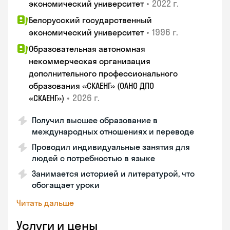
•
2022 г.
экономический университет
Белорусский государственный
•
1996 г.
экономический университет
Образовательная автономная
некоммерческая организация
дополнительного профессионального
образования «СКАЕНГ» (ОАНО ДПО
•
2026 г.
«СКАЕНГ»)
Получил высшее образование в
международных отношениях и переводе
Проводил индивидуальные занятия для
людей с потребностью в языке
Занимается историей и литературой, что
обогащает уроки
Читать дальше
Услуги и цены