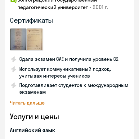
•
2001 г.
педагогический университет
Сертификаты
Сдала экзамен CAE и получила уровень С2
Использует коммуникативный подход,
учитывая интересы учеников
Подготавливает студентов к международным
экзаменам
Читать дальше
Услуги и цены
Английский язык