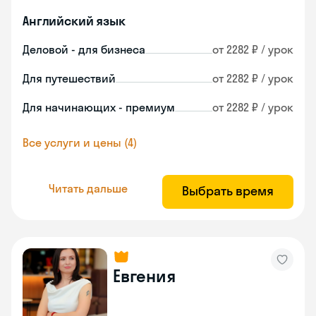
Английский язык
Деловой - для бизнеса
от 2282 ₽ / урок
Для путешествий
от 2282 ₽ / урок
Для начинающих - премиум
от 2282 ₽ / урок
Все услуги и цены (4)
Читать дальше
Выбрать время
Евгения