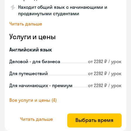
Находит общий язык с начинающими и
продвинутыми студентами
Читать дальше
Услуги и цены
Английский язык
Деловой - для бизнеса
от 2282 ₽ / урок
Для путешествий
от 2282 ₽ / урок
Для начинающих - премиум
от 2282 ₽ / урок
Все услуги и цены (4)
Читать дальше
Выбрать время