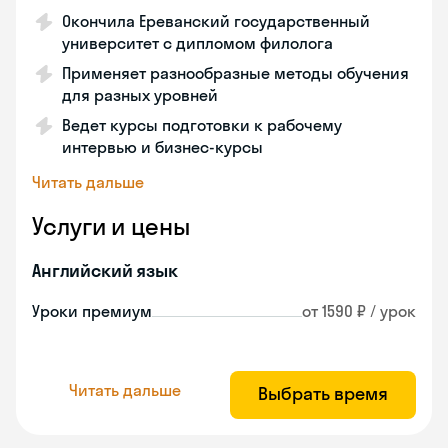
Окончила Ереванский государственный
университет с дипломом филолога
Применяет разнообразные методы обучения
для разных уровней
Ведет курсы подготовки к рабочему
интервью и бизнес-курсы
Читать дальше
Услуги и цены
Английский язык
Уроки премиум
от 1590 ₽ / урок
Читать дальше
Выбрать время