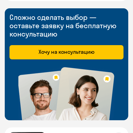
Сложно сделать выбор —
оставьте заявку на бесплатную
консультацию
Хочу на консультацию