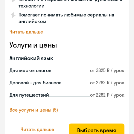
технологии
Помогает понимать любимые сериалы на
английском
Читать дальше
Услуги и цены
Английский язык
Для маркетологов
от 3325 ₽ / урок
Деловой - для бизнеса
от 2282 ₽ / урок
Для путешествий
от 2282 ₽ / урок
Все услуги и цены (5)
Читать дальше
Выбрать время