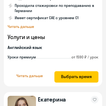
Проходила стажировки по преподаванию в
Германии
Имеет сертификат САЕ с уровнем С1
Читать дальше
Услуги и цены
Английский язык
Уроки премиум
от 1590 ₽ / урок
Читать дальше
Выбрать время
Екатерина