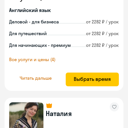
Английский язык
Деловой - для бизнеса
от 2282 ₽ / урок
Для путешествий
от 2282 ₽ / урок
Для начинающих - премиум
от 2282 ₽ / урок
Все услуги и цены (4)
Читать дальше
Выбрать время
Наталия