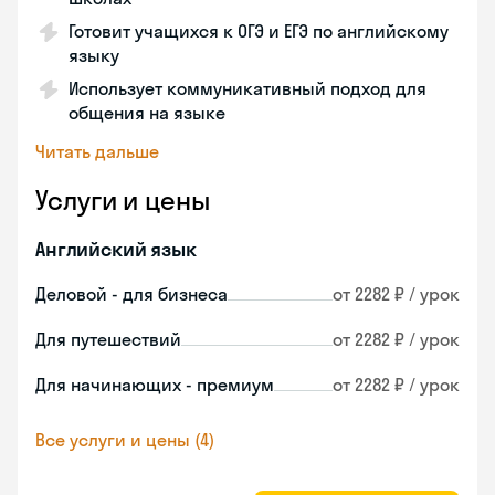
Готовит учащихся к ОГЭ и ЕГЭ по английскому
языку
Использует коммуникативный подход для
общения на языке
Читать дальше
Услуги и цены
Английский язык
Деловой - для бизнеса
от 2282 ₽ / урок
Для путешествий
от 2282 ₽ / урок
Для начинающих - премиум
от 2282 ₽ / урок
Все услуги и цены (4)