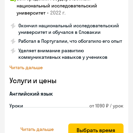
национальный исследовательский
•
2022 г.
университет
Окончил национальный исследовательский
университет и обучался в Словакии
Работал в Португалии, что обогатило его опыт
Уделяет внимание развитию
коммуникативных навыков у учеников
Читать дальше
Услуги и цены
Английский язык
Уроки
от 1090 ₽ / урок
Читать дальше
Выбрать время