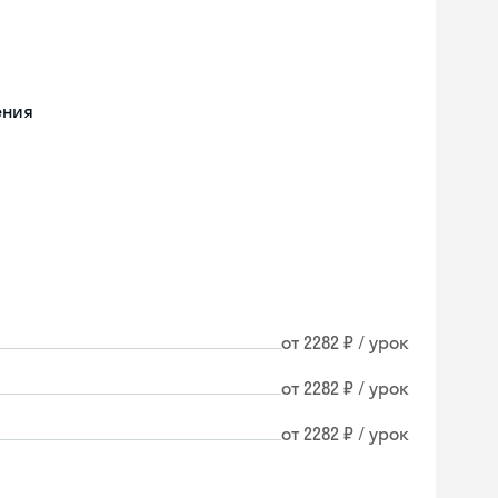
ения
от 2282 ₽ / урок
от 2282 ₽ / урок
от 2282 ₽ / урок