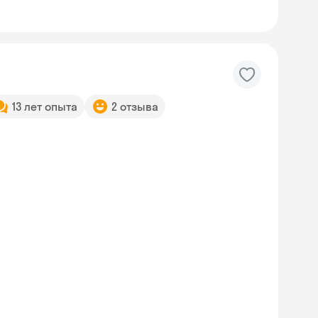
13 лет опыта
2 отзыва