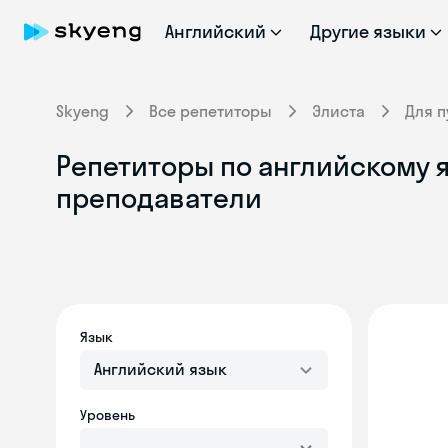
Английский
Другие языки
Skyeng
Все репетиторы
Элиста
Для 
Репетиторы по английскому я
преподаватели
Язык
Английский язык
Уровень